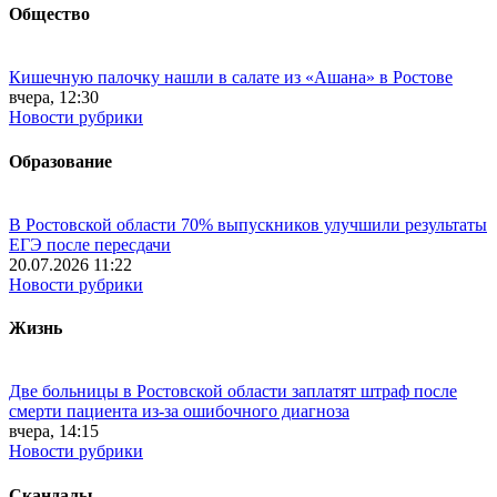
Общество
Кишечную палочку нашли в салате из «Ашана» в Ростове
вчера, 12:30
Новости рубрики
Образование
В Ростовской области 70% выпускников улучшили результаты
ЕГЭ после пересдачи
20.07.2026 11:22
Новости рубрики
Жизнь
Две больницы в Ростовской области заплатят штраф после
смерти пациента из-за ошибочного диагноза
вчера, 14:15
Новости рубрики
Скандалы