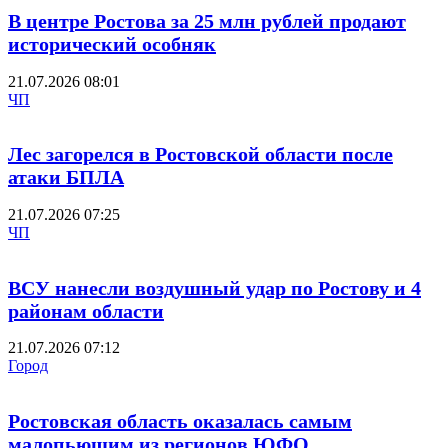
В центре Ростова за 25 млн рублей продают
исторический особняк
21.07.2026 08:01
ЧП
Лес загорелся в Ростовской области после
атаки БПЛА
21.07.2026 07:25
ЧП
ВСУ нанесли воздушный удар по Ростову и 4
районам области
21.07.2026 07:12
Город
Ростовская область оказалась самым
малопьющим из регионов ЮФО