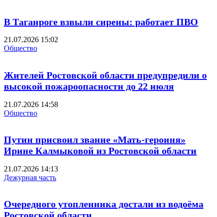
В Таганроге взвыли сирены: работает ПВО
21.07.2026 15:02
Общество
Жителей Ростовской области предупредили о
высокой пожароопасности до 22 июля
21.07.2026 14:58
Общество
Путин присвоил звание «Мать-героиня»
Ирине Калмыковой из Ростовской области
21.07.2026 14:13
Дежурная часть
Очередного утопленника достали из водоёма
Ростовской области