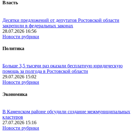
Власть
Десятки предложений от депутатов Ростовской области
закрепили в федеральных законах
28.07.2026 16:56
Новости рубрики
Политика
Больше 3,5 тысячи раз оказали бесплатную юридическую
помощь за полгода в Ростовской области
29.07.2026 15:02
Новости рубрики
Экономика
В Каменском районе обсудили создание межмуниципальных
кластеров
27.07.2026 15:16
Новости рубрики