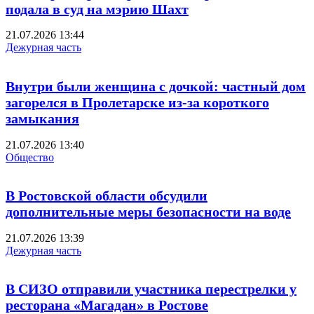
подала в суд на мэрию Шахт
21.07.2026 13:44
Дежурная часть
Внутри были женщина с дочкой: частный дом
загорелся в Пролетарске из-за короткого
замыкания
21.07.2026 13:40
Общество
В Ростовской области обсудили
дополнительные меры безопасности на воде
21.07.2026 13:39
Дежурная часть
В СИЗО отправили участника перестрелки у
ресторана «Магадан» в Ростове