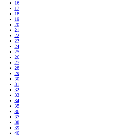
16
17
18
19
20
21
22
23
24
25
26
27
28
29
30
31
32
33
34
35
36
37
38
39
40