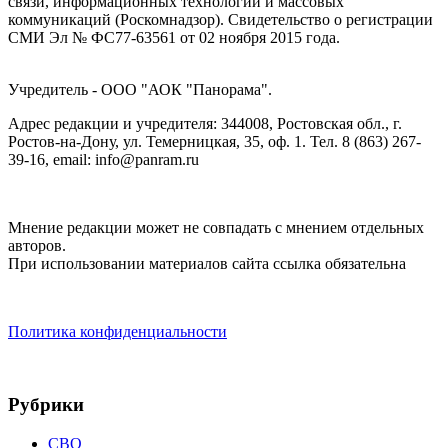
связи, информационных технологий и массовых
коммуникаций (Роскомнадзор). Cвидетельство о регистрации
СМИ Эл № ФС77-63561 от 02 ноября 2015 года.
Учредитель - ООО "АОК "Панорама".
Адрес редакции и учредителя: 344008, Ростовская обл., г.
Ростов-на-Дону, ул. Темерницкая, 35, оф. 1. Тел. 8 (863) 267-
39-16, email: info@panram.ru
Мнение редакции может не совпадать с мнением отдельных
авторов.
При использовании материалов сайта ссылка обязательна
Политика конфиденциальности
Рубрики
СВО