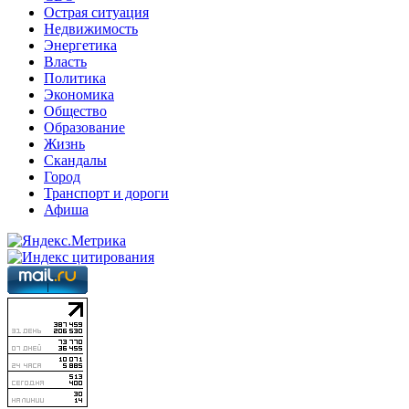
Острая ситуация
Недвижимость
Энергетика
Власть
Политика
Экономика
Общество
Образование
Жизнь
Скандалы
Город
Транспорт и дороги
Афиша