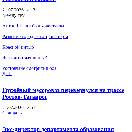
21.07.2026 14:13
Между тем
Антон Шагин был холостяком
Развитие городского транспорта
Красной нитью
Чего хотят женщины?
Ростовчане смотрите в оба
ДТП
Гружёный мусоровоз перевернулся на трассе
Ростов-Таганрог
21.07.2026 13:57
Скандалы
Экс-директор департамента образования