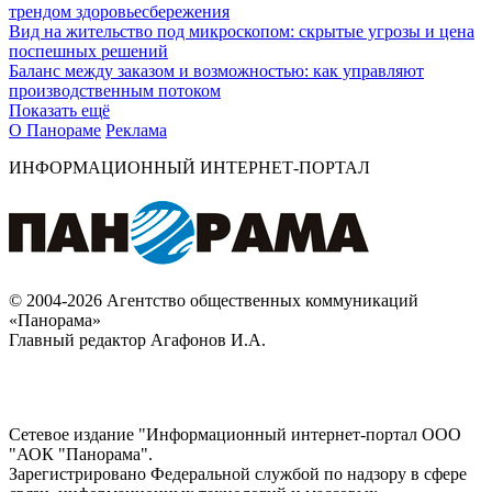
трендом здоровьесбережения
Вид на жительство под микроскопом: скрытые угрозы и цена
поспешных решений
Баланс между заказом и возможностью: как управляют
производственным потоком
Показать ещё
О Панораме
Реклама
ИНФОРМАЦИОННЫЙ ИНТЕРНЕТ-ПОРТАЛ
© 2004-2026 Агентство общественных коммуникаций
«Панорама»
Главный редактор Агафонов И.А.
Сетевое издание "Информационный интернет-портал ООО
"АОК "Панорама".
Зарегистрировано Федеральной службой по надзору в сфере