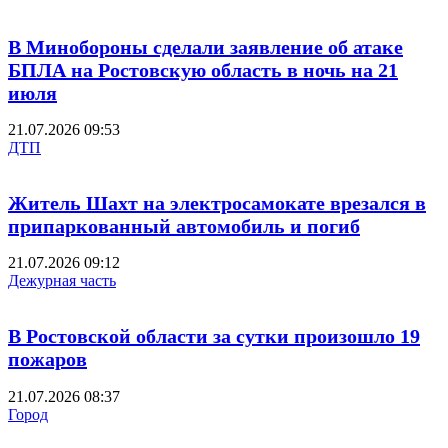
В Минобороны сделали заявление об атаке
БПЛА на Ростовскую область в ночь на 21
июля
21.07.2026 09:53
ДТП
Житель Шахт на электросамокате врезался в
припаркованный автомобиль и погиб
21.07.2026 09:12
Дежурная часть
В Ростовской области за сутки произошло 19
пожаров
21.07.2026 08:37
Город