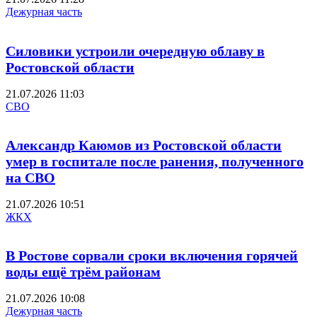
Дежурная часть
Силовики устроили очередную облаву в
Ростовской области
21.07.2026 11:03
СВО
Александр Каюмов из Ростовской области
умер в госпитале после ранения, полученного
на СВО
21.07.2026 10:51
ЖКХ
В Ростове сорвали сроки включения горячей
воды ещё трём районам
21.07.2026 10:08
Дежурная часть