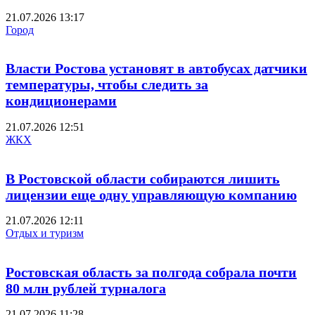
21.07.2026 13:17
Город
Власти Ростова установят в автобусах датчики
температуры, чтобы следить за
кондиционерами
21.07.2026 12:51
ЖКХ
В Ростовской области собираются лишить
лицензии еще одну управляющую компанию
21.07.2026 12:11
Отдых и туризм
Ростовская область за полгода собрала почти
80 млн рублей турналога
21.07.2026 11:28