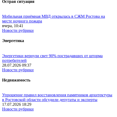
Острая ситуация
Мобильная приёмная МВД открылась в СЖМ Ростова на
месте ночного пожара
вчера, 10:41
Новости рубрики
Энергетика
Энергетики вернули свет 90% пострадавших от шторма
потребителей
28.07.2026 09:37
Новости рубрики
Недвижимость
Упрощение правил восстановления памятников архитектуры
в Ростовской области обсудили депутаты и эксперты
17.07.2026 18:29
Новости рубрики