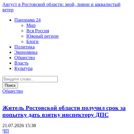
Август в Ростовской области: зной, ливни и шквалистый
ветер
Панорама
24
Мир
Вся Россия
Южный регион
Блоги
Политика
Экономика
Общество
Власть
Культура
Общество
Житель Ростовской области получил срок за
попытку дать взятку инспектору ДПС
21.07.2026 15:38
ЧП