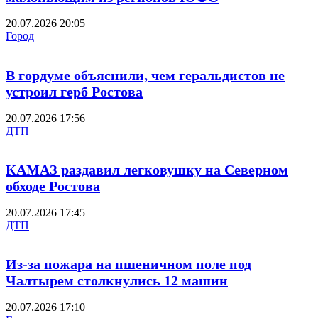
20.07.2026 20:05
Город
В гордуме объяснили, чем геральдистов не
устроил герб Ростова
20.07.2026 17:56
ДТП
КАМАЗ раздавил легковушку на Северном
обходе Ростова
20.07.2026 17:45
ДТП
Из-за пожара на пшеничном поле под
Чалтырем столкнулись 12 машин
20.07.2026 17:10