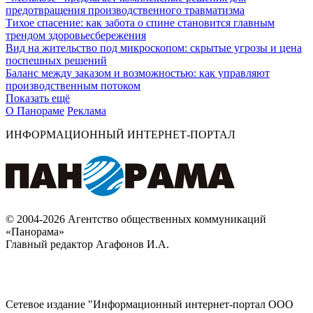
предотвращения производственного травматизма
Тихое спасение: как забота о спине становится главным
трендом здоровьесбережения
Вид на жительство под микроскопом: скрытые угрозы и цена
поспешных решений
Баланс между заказом и возможностью: как управляют
производственным потоком
Показать ещё
О Панораме
Реклама
ИНФОРМАЦИОННЫЙ ИНТЕРНЕТ-ПОРТАЛ
© 2004-2026 Агентство общественных коммуникаций
«Панорама»
Главный редактор Агафонов И.А.
Сетевое издание "Информационный интернет-портал ООО