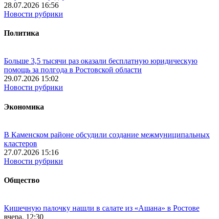
28.07.2026 16:56
Новости рубрики
Политика
Больше 3,5 тысячи раз оказали бесплатную юридическую
помощь за полгода в Ростовской области
29.07.2026 15:02
Новости рубрики
Экономика
В Каменском районе обсудили создание межмуниципальных
кластеров
27.07.2026 15:16
Новости рубрики
Общество
Кишечную палочку нашли в салате из «Ашана» в Ростове
вчера, 12:30