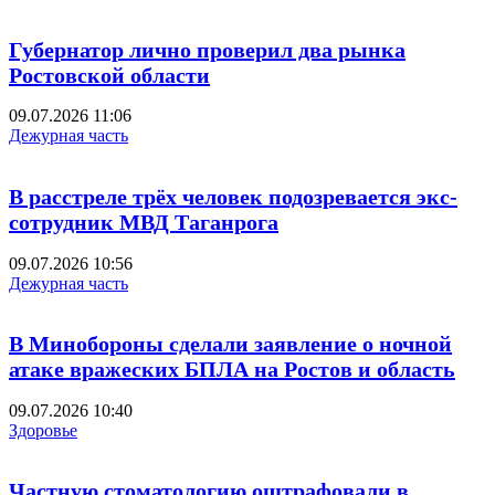
Губернатор лично проверил два рынка
Ростовской области
09.07.2026 11:06
Дежурная часть
В расстреле трёх человек подозревается экс-
сотрудник МВД Таганрога
09.07.2026 10:56
Дежурная часть
В Минобороны сделали заявление о ночной
атаке вражеских БПЛА на Ростов и область
09.07.2026 10:40
Здоровье
Частную стоматологию оштрафовали в