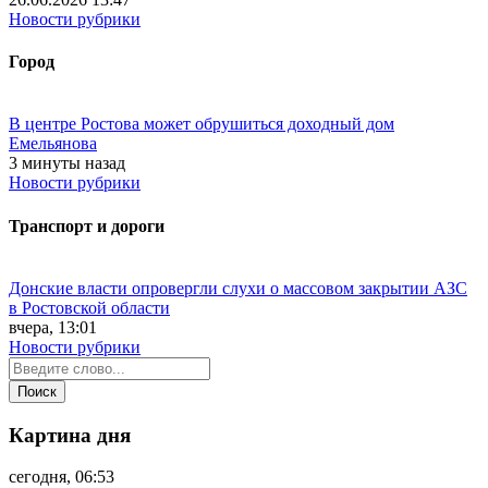
Новости рубрики
Город
В центре Ростова может обрушиться доходный дом
Емельянова
3 минуты назад
Новости рубрики
Транспорт и дороги
Донские власти опровергли слухи о массовом закрытии АЗС
в Ростовской области
вчера, 13:01
Новости рубрики
Картина дня
сегодня, 06:53