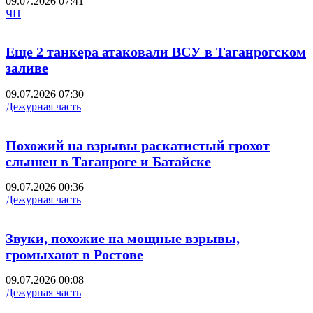
09.07.2026 07:41
ЧП
Еще 2 танкера атаковали ВСУ в Таганрогском
заливе
09.07.2026 07:30
Дежурная часть
Похожий на взрывы раскатистый грохот
слышен в Таганроге и Батайске
09.07.2026 00:36
Дежурная часть
Звуки, похожие на мощные взрывы,
громыхают в Ростове
09.07.2026 00:08
Дежурная часть