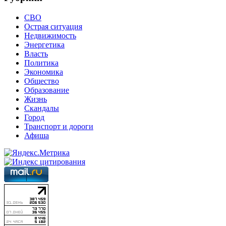
СВО
Острая ситуация
Недвижимость
Энергетика
Власть
Политика
Экономика
Общество
Образование
Жизнь
Скандалы
Город
Транспорт и дороги
Афиша