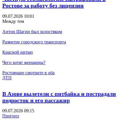
Ростове за работу без лицензии
09.07.2026 10:01
Между тем
Антон Шагин был холостяком
Развитие городского транспорта
Красной нитью
Чего хотят женщины?
Ростовчане смотрите в оба
ДТП
В Азове вылетели с питбайка и пострадали
подросток и его пассажир
09.07.2026 09:15
Прогноз