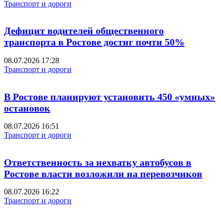
Транспорт и дороги
Дефицит водителей общественного
транспорта в Ростове достиг почти 50%
08.07.2026 17:28
Транспорт и дороги
В Ростове планируют установить 450 «умных»
остановок
08.07.2026 16:51
Транспорт и дороги
Ответственность за нехватку автобусов в
Ростове власти возложили на перевозчиков
08.07.2026 16:22
Транспорт и дороги