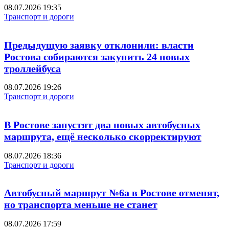
08.07.2026 19:35
Транспорт и дороги
Предыдущую заявку отклонили: власти
Ростова собираются закупить 24 новых
троллейбуса
08.07.2026 19:26
Транспорт и дороги
В Ростове запустят два новых автобусных
маршрута, ещё несколько скорректируют
08.07.2026 18:36
Транспорт и дороги
Автобусный маршрут №6а в Ростове отменят,
но транспорта меньше не станет
08.07.2026 17:59