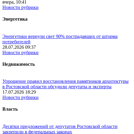
вчера, 10:41
Новости рубрики
Энергетика
Энергетики вернули свет 90% пострадавших от шторма
потребителей
28.07.2026 09:37
Новости рубрики
Недвижимость
Упрощение правил восстановления памятников архитектуры
в Ростовской области обсудили депутаты и эксперты
17.07.2026 18:29
Новости рубрики
Власть
Десятки предложений от депутатов Ростовской области
закрепили в федеральных законах