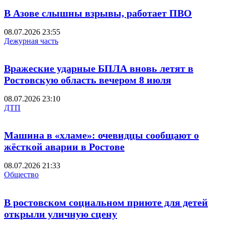
В Азове слышны взрывы, работает ПВО
08.07.2026 23:55
Дежурная часть
Вражеские ударные БПЛА вновь летят в
Ростовскую область вечером 8 июля
08.07.2026 23:10
ДТП
Машина в «хламе»: очевидцы сообщают о
жёсткой аварии в Ростове
08.07.2026 21:33
Общество
В ростовском социальном приюте для детей
открыли уличную сцену