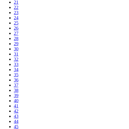
21
22
23
24
25
26
27
28
29
30
31
32
33
34
35
36
37
38
39
40
41
42
43
44
45