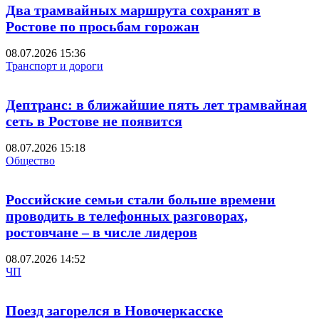
Два трамвайных маршрута сохранят в
Ростове по просьбам горожан
08.07.2026 15:36
Транспорт и дороги
Дептранс: в ближайшие пять лет трамвайная
сеть в Ростове не появится
08.07.2026 15:18
Общество
Российские семьи стали больше времени
проводить в телефонных разговорах,
ростовчане – в числе лидеров
08.07.2026 14:52
ЧП
Поезд загорелся в Новочеркасске