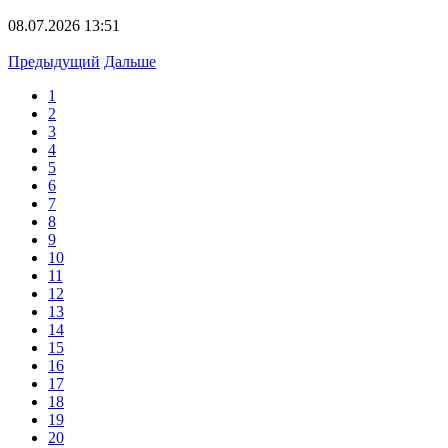
08.07.2026 13:51
Предыдущий
Дальше
1
2
3
4
5
6
7
8
9
10
11
12
13
14
15
16
17
18
19
20