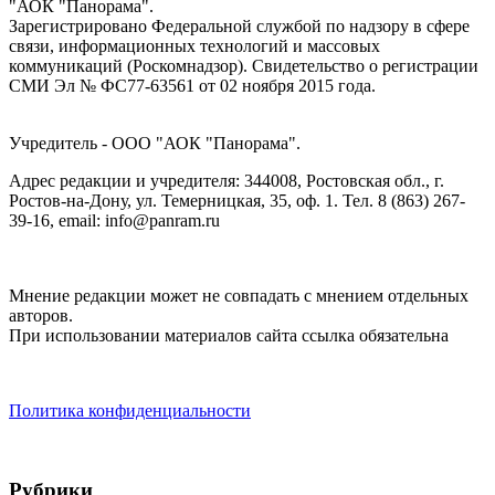
"АОК "Панорама".
Зарегистрировано Федеральной службой по надзору в сфере
связи, информационных технологий и массовых
коммуникаций (Роскомнадзор). Cвидетельство о регистрации
СМИ Эл № ФС77-63561 от 02 ноября 2015 года.
Учредитель - ООО "АОК "Панорама".
Адрес редакции и учредителя: 344008, Ростовская обл., г.
Ростов-на-Дону, ул. Темерницкая, 35, оф. 1. Тел. 8 (863) 267-
39-16, email: info@panram.ru
Мнение редакции может не совпадать с мнением отдельных
авторов.
При использовании материалов сайта ссылка обязательна
Политика конфиденциальности
Рубрики