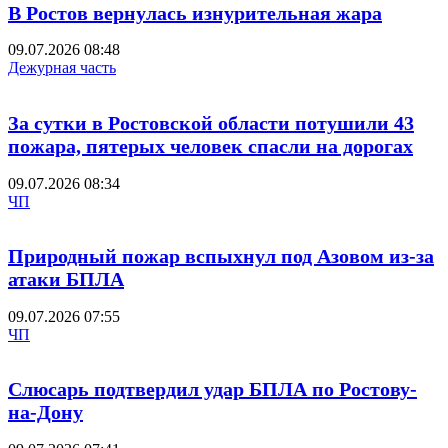
В Ростов вернулась изнурительная жара
09.07.2026 08:48
Дежурная часть
За сутки в Ростовской области потушили 43
пожара, пятерых человек спасли на дорогах
09.07.2026 08:34
ЧП
Природный пожар вспыхнул под Азовом из-за
атаки БПЛА
09.07.2026 07:55
ЧП
Слюсарь подтвердил удар БПЛА по Ростову-
на-Дону