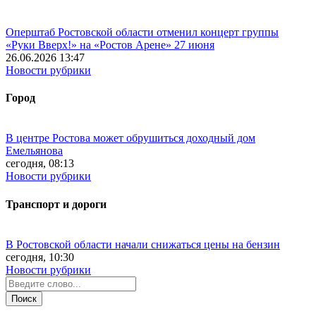
Оперштаб Ростовской области отменил концерт группы
«Руки Вверх!» на «Ростов Арене» 27 июня
26.06.2026 13:47
Новости рубрики
Город
В центре Ростова может обрушиться доходный дом
Емельянова
сегодня, 08:13
Новости рубрики
Транспорт и дороги
В Ростовской области начали снижаться цены на бензин
сегодня, 10:30
Новости рубрики