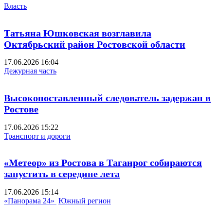
Власть
Татьяна Юшковская возглавила
Октябрьский район Ростовской области
17.06.2026 16:04
Дежурная часть
Высокопоставленный следователь задержан в
Ростове
17.06.2026 15:22
Транспорт и дороги
«Метеор» из Ростова в Таганрог собираются
запустить в середине лета
17.06.2026 15:14
«Панорама 24»
Южный регион