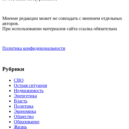
Мнение редакции может не совпадать с мнением отдельных
авторов.
При использовании материалов сайта ссылка обязательна
Политика конфиденциальности
Рубрики
СВО
Острая ситуация
Недвижимость
Энергетика
Власть
Политика
Экономика
Общество
Образование
Жизнь