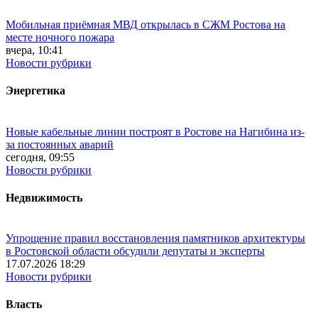
Мобильная приёмная МВД открылась в СЖМ Ростова на
месте ночного пожара
вчера, 10:41
Новости рубрики
Энергетика
Новые кабельные линии построят в Ростове на Нагибина из-
за постоянных аварий
сегодня, 09:55
Новости рубрики
Недвижимость
Упрощение правил восстановления памятников архитектуры
в Ростовской области обсудили депутаты и эксперты
17.07.2026 18:29
Новости рубрики
Власть