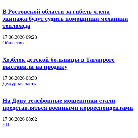
В Ростовской области за гибель члена
экипажа будут судить помощника механика
теплохода
17.06.2026 09:23
Общество
Хозблок детской больницы в Таганроге
выставили на продажу
17.06.2026 08:30
Дежурная часть
На Дону телефонные мошенники стали
представляться военными корреспондентами
17.06.2026 08:02
ЧП