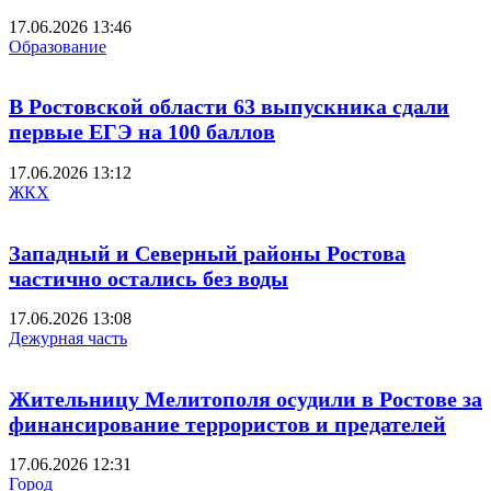
17.06.2026 13:46
Образование
В Ростовской области 63 выпускника сдали
первые ЕГЭ на 100 баллов
17.06.2026 13:12
ЖКХ
Западный и Северный районы Ростова
частично остались без воды
17.06.2026 13:08
Дежурная часть
Жительницу Мелитополя осудили в Ростове за
финансирование террористов и предателей
17.06.2026 12:31
Город