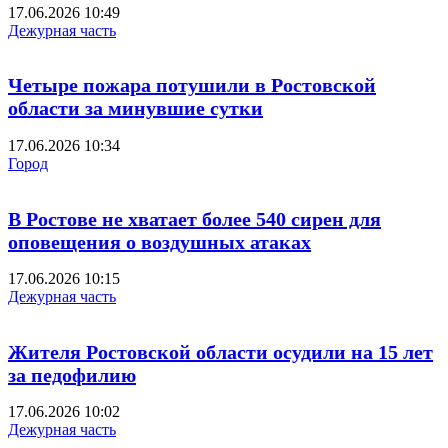
17.06.2026 10:49
Дежурная часть
Четыре пожара потушили в Ростовской
области за минувшие сутки
17.06.2026 10:34
Город
В Ростове не хватает более 540 сирен для
оповещения о воздушных атаках
17.06.2026 10:15
Дежурная часть
Жителя Ростовской области осудили на 15 лет
за педофилию
17.06.2026 10:02
Дежурная часть