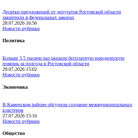
Десятки предложений от депутатов Ростовской области
закрепили в федеральных законах
28.07.2026 16:56
Новости рубрики
Политика
Больше 3,5 тысячи раз оказали бесплатную юридическую
помощь за полгода в Ростовской области
29.07.2026 15:02
Новости рубрики
Экономика
В Каменском районе обсудили создание межмуниципальных
кластеров
27.07.2026 15:16
Новости рубрики
Общество