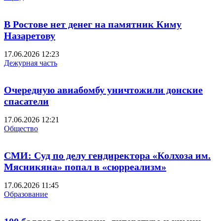
В Ростове нет денег на памятник Киму
Назаретову
17.06.2026 12:23
Дежурная часть
Очередную авиабомбу уничтожили донские
спасатели
17.06.2026 12:21
Общество
СМИ: Cуд по делу гендиректора «Колхоза им.
Мясникяна» попал в «сюрреализм»
17.06.2026 11:45
Образование