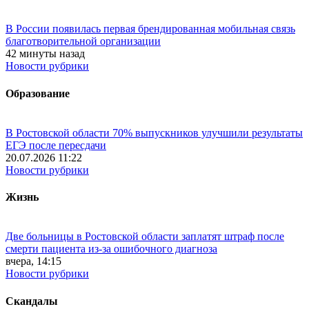
В России появилась первая брендированная мобильная связь
благотворительной организации
42 минуты назад
Новости рубрики
Образование
В Ростовской области 70% выпускников улучшили результаты
ЕГЭ после пересдачи
20.07.2026 11:22
Новости рубрики
Жизнь
Две больницы в Ростовской области заплатят штраф после
смерти пациента из-за ошибочного диагноза
вчера, 14:15
Новости рубрики
Скандалы