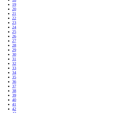
19
20
21
22
23
24
25
26
27
28
29
30
31
32
33
34
35
36
37
38
39
40
41
42