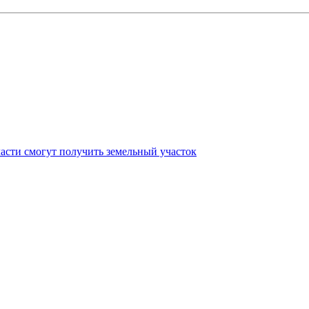
асти смогут получить земельный участок