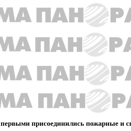
первыми присоединились пожарные и с