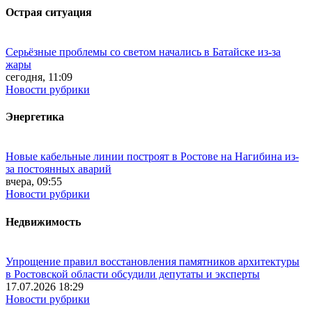
Острая ситуация
Серьёзные проблемы со светом начались в Батайске из-за
жары
сегодня, 11:09
Новости рубрики
Энергетика
Новые кабельные линии построят в Ростове на Нагибина из-
за постоянных аварий
вчера, 09:55
Новости рубрики
Недвижимость
Упрощение правил восстановления памятников архитектуры
в Ростовской области обсудили депутаты и эксперты
17.07.2026 18:29
Новости рубрики