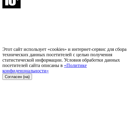
Этот сайт использует «cookies» и интернет-сервис для сбора
технических данных посетителей с целью получения
статистической информации. Условия обработки данных
посетителей сайта описаны в
«Политике
конфиденциальности»
Согласен (на)