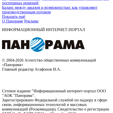
поспешных решений
Баланс между заказом и возможностью: как управляют
производственным потоком
Показать ещё
О Панораме
Реклама
ИНФОРМАЦИОННЫЙ ИНТЕРНЕТ-ПОРТАЛ
© 2004-2026 Агентство общественных коммуникаций
«Панорама»
Главный редактор Агафонов И.А.
Сетевое издание "Информационный интернет-портал ООО
"АОК "Панорама".
Зарегистрировано Федеральной службой по надзору в сфере
связи, информационных технологий и массовых
коммуникаций (Роскомнадзор). Cвидетельство о регистрации