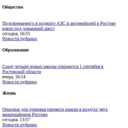
Общество
Подозреваемого в поджоге АЗС и автомобилей в Ростове
взяли под домашний арест
сегодня, 16:55
Новости рубрики
Образование
Сразу четыре новых школы откроются 1 сентября в
Ростовской области
вчера, 16:14
Новости рубрики
Жизнь
Опасные для здоровья примеси нашли в воздухе двух
микрорайонов Ростова
сегодня, 13:57
Новости рубрики