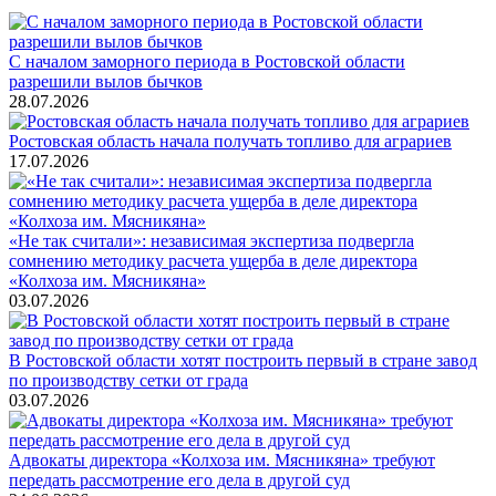
С началом заморного периода в Ростовской области
разрешили вылов бычков
28.07.2026
Ростовская область начала получать топливо для аграриев
17.07.2026
«Не так считали»: независимая экспертиза подвергла
сомнению методику расчета ущерба в деле директора
«Колхоза им. Мясникяна»
03.07.2026
В Ростовской области хотят построить первый в стране завод
по производству сетки от града
03.07.2026
Адвокаты директора «Колхоза им. Мясникяна» требуют
передать рассмотрение его дела в другой суд