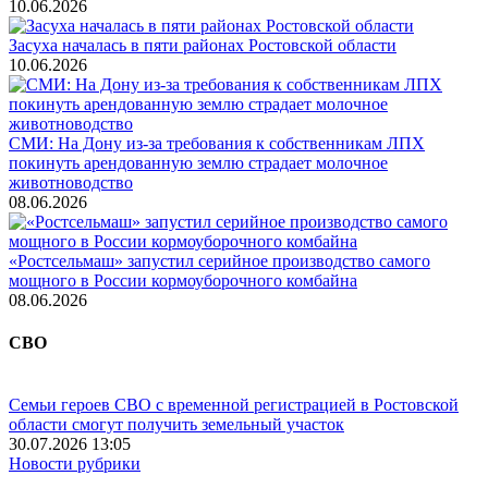
10.06.2026
Засуха началась в пяти районах Ростовской области
10.06.2026
СМИ: На Дону из-за требования к собственникам ЛПХ
покинуть арендованную землю страдает молочное
животноводство
08.06.2026
«Ростсельмаш» запустил серийное производство самого
мощного в России кормоуборочного комбайна
08.06.2026
СВО
Семьи героев СВО с временной регистрацией в Ростовской
области смогут получить земельный участок
30.07.2026 13:05
Новости рубрики