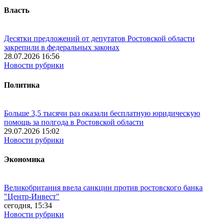
Власть
Десятки предложений от депутатов Ростовской области
закрепили в федеральных законах
28.07.2026 16:56
Новости рубрики
Политика
Больше 3,5 тысячи раз оказали бесплатную юридическую
помощь за полгода в Ростовской области
29.07.2026 15:02
Новости рубрики
Экономика
Великобритания ввела санкции против ростовского банка
"Центр-Инвест"
сегодня, 15:34
Новости рубрики