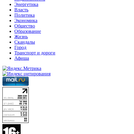
Энергетика
Власть
Политика
Экономика
Общество
Образование
Жизнь
Скандалы
Город
Транспорт и дороги
Афиша