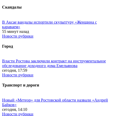
Скандалы
В Аксае вандалы испортили скульптуру «Женщина с
караваем»
55 минут назад
Новости рубрики
Город
Власти Ростова заключили контракт на инструментальное
обследование доходного дома Емельянова
сегодня, 17:59
Новости рубрики
Транспорт и дороги
Новый «Метеор» для Ростовской области назвали «Андрей
Байков»
сегодня, 14:10
Новости рубрики