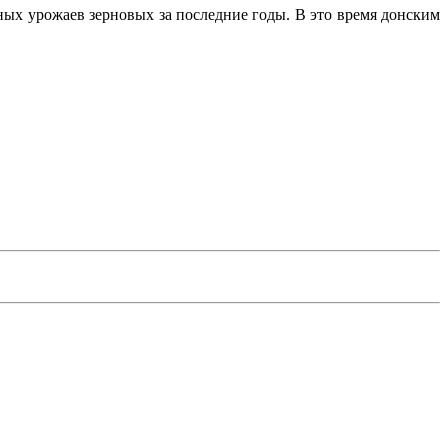
ных урожаев зерновых за последние годы. В это время донским