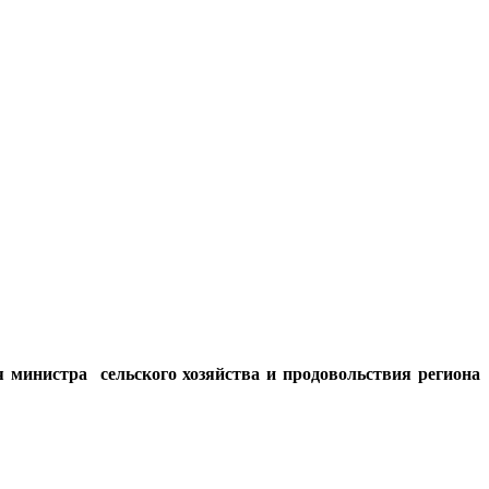
я министра сельского хозяйства и продовольствия региона