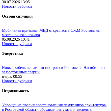
30.07.2026 13:05
Новости рубрики
Острая ситуация
Мобильная приёмная МВД открылась в СЖМ Ростова на
месте ночного пожара
05.08.2026 10:41
Новости рубрики
Энергетика
Новые кабельные линии построят в Ростове на Нагибина из-
за постоянных аварий
вчера, 09:55
Новости рубрики
Недвижимость
Упрощение правил восстановления памятников архитектуры
в Ростовской области обсудили депутаты и эксперты