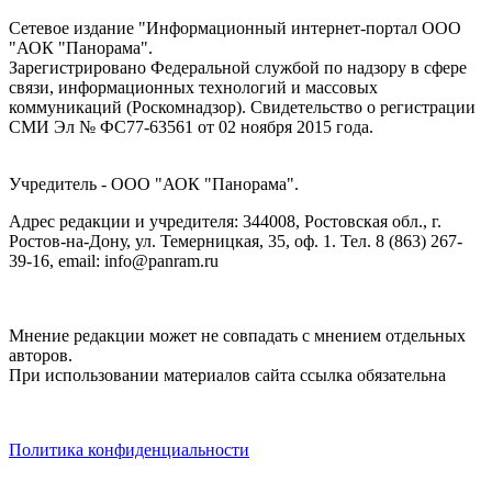
Сетевое издание "Информационный интернет-портал ООО
"АОК "Панорама".
Зарегистрировано Федеральной службой по надзору в сфере
связи, информационных технологий и массовых
коммуникаций (Роскомнадзор). Cвидетельство о регистрации
СМИ Эл № ФС77-63561 от 02 ноября 2015 года.
Учредитель - ООО "АОК "Панорама".
Адрес редакции и учредителя: 344008, Ростовская обл., г.
Ростов-на-Дону, ул. Темерницкая, 35, оф. 1. Тел. 8 (863) 267-
39-16, email: info@panram.ru
Мнение редакции может не совпадать с мнением отдельных
авторов.
При использовании материалов сайта ссылка обязательна
Политика конфиденциальности