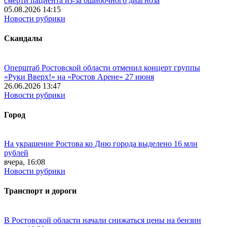
смерти пациента из-за ошибочного диагноза
05.08.2026 14:15
Новости рубрики
Скандалы
Оперштаб Ростовской области отменил концерт группы
«Руки Вверх!» на «Ростов Арене» 27 июня
26.06.2026 13:47
Новости рубрики
Город
На украшение Ростова ко Дню города выделено 16 млн
рублей
вчера, 16:08
Новости рубрики
Транспорт и дороги
В Ростовской области начали снижаться цены на бензин