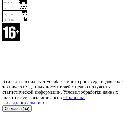
Этот сайт использует «cookies» и интернет-сервис для сбора
технических данных посетителей с целью получения
статистической информации. Условия обработки данных
посетителей сайта описаны в
«Политике
конфиденциальности»
Согласен (на)