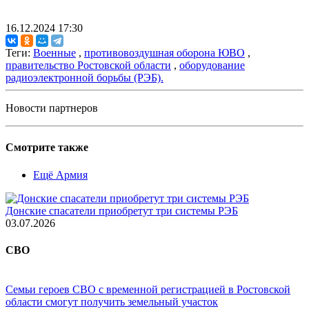
16.12.2024 17:30
Теги:
Военные
,
противовоздушная оборона ЮВО
,
правительство Ростовской области
,
оборудование
радиоэлектронной борьбы (РЭБ).
Новости партнеров
Смотрите также
Ещё Армия
Донские спасатели приобретут три системы РЭБ
03.07.2026
СВО
Семьи героев СВО с временной регистрацией в Ростовской
области смогут получить земельный участок