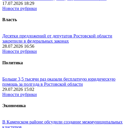
17.07.2026 18:29
Новости рубрики
Власть
Десятки предложений от депутатов Ростовской области
закрепили в федеральных законах
28.07.2026 16:56
Новости рубрики
Политика
Больше 3,5 тысячи раз оказали бесплатную юридическую
помощь за полгода в Ростовской области
29.07.2026 15:02
Новости рубрики
Экономика
В Каменском районе обсудили создание межмуниципальных
кластеров