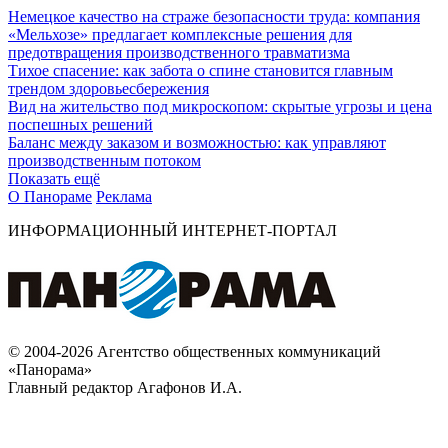
Немецкое качество на страже безопасности труда: компания
«Мельхозе» предлагает комплексные решения для
предотвращения производственного травматизма
Тихое спасение: как забота о спине становится главным
трендом здоровьесбережения
Вид на жительство под микроскопом: скрытые угрозы и цена
поспешных решений
Баланс между заказом и возможностью: как управляют
производственным потоком
Показать ещё
О Панораме
Реклама
ИНФОРМАЦИОННЫЙ ИНТЕРНЕТ-ПОРТАЛ
© 2004-2026 Агентство общественных коммуникаций
«Панорама»
Главный редактор Агафонов И.А.