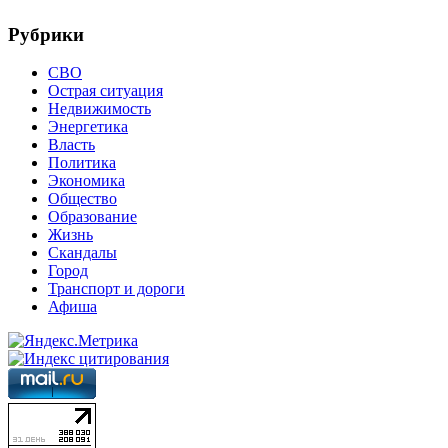
Рубрики
СВО
Острая ситуация
Недвижимость
Энергетика
Власть
Политика
Экономика
Общество
Образование
Жизнь
Скандалы
Город
Транспорт и дороги
Афиша