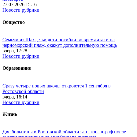
27.07.2026 15:16
Новости рубрики
Общество
Семьям из Шахт, чьи дети погибли во время атаки на
черноморский пляж, окажут дополнительную помощь
вчера, 17:28
Новости рубрики
Образование
Сразу четыре новых школы откроются 1 сентября в
Ростовской области
вчера, 16:14
Новости рубрики
Жизнь
Две больницы в Ростовской области заплатят штраф после