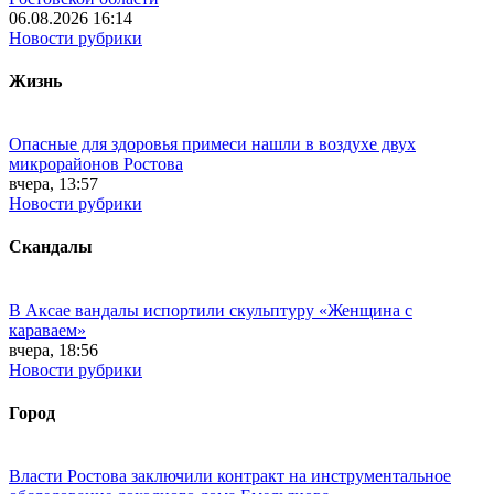
06.08.2026 16:14
Новости рубрики
Жизнь
Опасные для здоровья примеси нашли в воздухе двух
микрорайонов Ростова
вчера, 13:57
Новости рубрики
Скандалы
В Аксае вандалы испортили скульптуру «Женщина с
караваем»
вчера, 18:56
Новости рубрики
Город
Власти Ростова заключили контракт на инструментальное