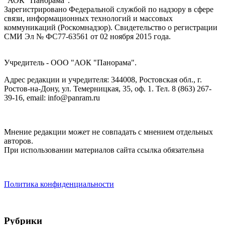
"АОК "Панорама".
Зарегистрировано Федеральной службой по надзору в сфере
связи, информационных технологий и массовых
коммуникаций (Роскомнадзор). Cвидетельство о регистрации
СМИ Эл № ФС77-63561 от 02 ноября 2015 года.
Учредитель - ООО "АОК "Панорама".
Адрес редакции и учредителя: 344008, Ростовская обл., г.
Ростов-на-Дону, ул. Темерницкая, 35, оф. 1. Тел. 8 (863) 267-
39-16, email: info@panram.ru
Мнение редакции может не совпадать с мнением отдельных
авторов.
При использовании материалов сайта ссылка обязательна
Политика конфиденциальности
Рубрики