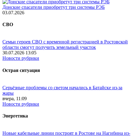
Донские спасатели приобретут три системы РЭБ
03.07.2026
СВО
Семьи героев СВО с временной регистрацией в Ростовской
области смогут получить земельный участок
30.07.2026 13:05
Новости рубрики
Острая ситуация
Серьёзные проблемы со светом начались в Батайске из-за
жары
вчера, 11:09
Новости рубрики
Энергетика
Новые кабельные линии построят в Ростове на Нагибина из-