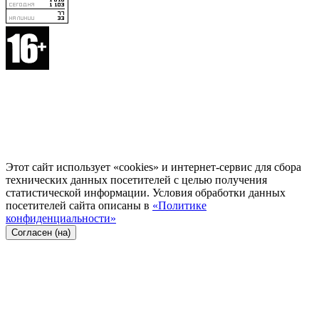
Этот сайт использует «cookies» и интернет-сервис для сбора
технических данных посетителей с целью получения
статистической информации. Условия обработки данных
посетителей сайта описаны в
«Политике
конфиденциальности»
Согласен (на)