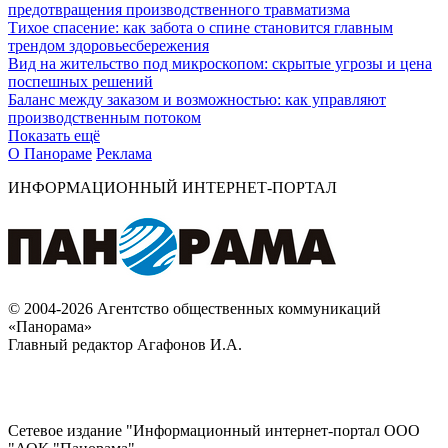
предотвращения производственного травматизма
Тихое спасение: как забота о спине становится главным
трендом здоровьесбережения
Вид на жительство под микроскопом: скрытые угрозы и цена
поспешных решений
Баланс между заказом и возможностью: как управляют
производственным потоком
Показать ещё
О Панораме
Реклама
ИНФОРМАЦИОННЫЙ ИНТЕРНЕТ-ПОРТАЛ
© 2004-2026 Агентство общественных коммуникаций
«Панорама»
Главный редактор Агафонов И.А.
Сетевое издание "Информационный интернет-портал ООО