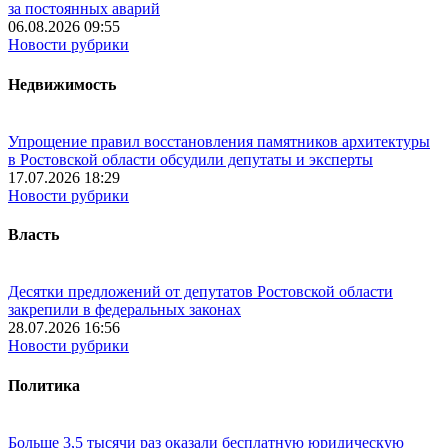
за постоянных аварий
06.08.2026 09:55
Новости рубрики
Недвижимость
Упрощение правил восстановления памятников архитектуры
в Ростовской области обсудили депутаты и эксперты
17.07.2026 18:29
Новости рубрики
Власть
Десятки предложений от депутатов Ростовской области
закрепили в федеральных законах
28.07.2026 16:56
Новости рубрики
Политика
Больше 3,5 тысячи раз оказали бесплатную юридическую