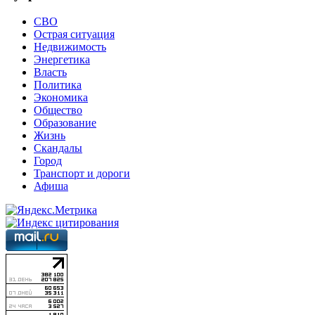
СВО
Острая ситуация
Недвижимость
Энергетика
Власть
Политика
Экономика
Общество
Образование
Жизнь
Скандалы
Город
Транспорт и дороги
Афиша