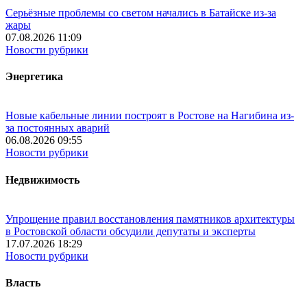
Серьёзные проблемы со светом начались в Батайске из-за
жары
07.08.2026 11:09
Новости рубрики
Энергетика
Новые кабельные линии построят в Ростове на Нагибина из-
за постоянных аварий
06.08.2026 09:55
Новости рубрики
Недвижимость
Упрощение правил восстановления памятников архитектуры
в Ростовской области обсудили депутаты и эксперты
17.07.2026 18:29
Новости рубрики
Власть