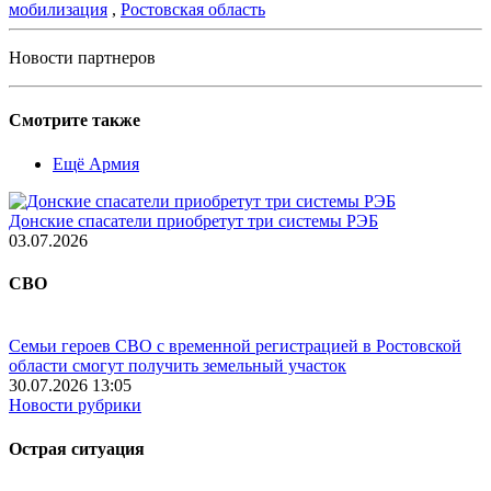
мобилизация
,
Ростовская область
Новости партнеров
Смотрите также
Ещё Армия
Донские спасатели приобретут три системы РЭБ
03.07.2026
СВО
Семьи героев СВО с временной регистрацией в Ростовской
области смогут получить земельный участок
30.07.2026 13:05
Новости рубрики
Острая ситуация