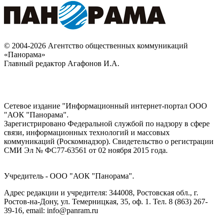
© 2004-2026 Агентство общественных коммуникаций
«Панорама»
Главный редактор Агафонов И.А.
Сетевое издание "Информационный интернет-портал ООО
"АОК "Панорама".
Зарегистрировано Федеральной службой по надзору в сфере
связи, информационных технологий и массовых
коммуникаций (Роскомнадзор). Cвидетельство о регистрации
СМИ Эл № ФС77-63561 от 02 ноября 2015 года.
Учредитель - ООО "АОК "Панорама".
Адрес редакции и учредителя: 344008, Ростовская обл., г.
Ростов-на-Дону, ул. Темерницкая, 35, оф. 1. Тел. 8 (863) 267-
39-16, email: info@panram.ru