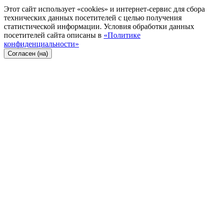
Этот сайт использует «cookies» и интернет-сервис для сбора
технических данных посетителей с целью получения
статистической информации. Условия обработки данных
посетителей сайта описаны в
«Политике
конфиденциальности»
Согласен (на)