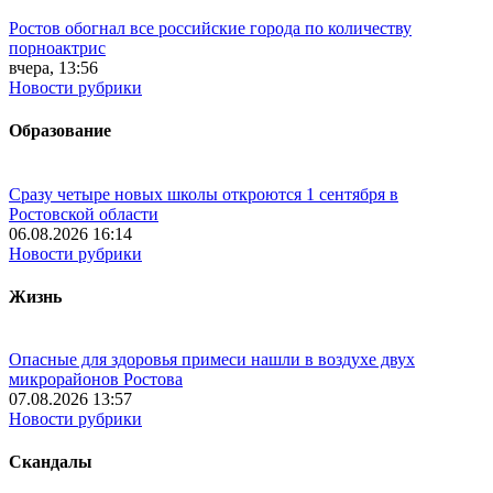
Ростов обогнал все российские города по количеству
порноактрис
вчера, 13:56
Новости рубрики
Образование
Сразу четыре новых школы откроются 1 сентября в
Ростовской области
06.08.2026 16:14
Новости рубрики
Жизнь
Опасные для здоровья примеси нашли в воздухе двух
микрорайонов Ростова
07.08.2026 13:57
Новости рубрики
Скандалы