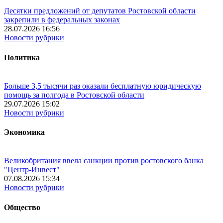
Десятки предложений от депутатов Ростовской области
закрепили в федеральных законах
28.07.2026 16:56
Новости рубрики
Политика
Больше 3,5 тысячи раз оказали бесплатную юридическую
помощь за полгода в Ростовской области
29.07.2026 15:02
Новости рубрики
Экономика
Великобритания ввела санкции против ростовского банка
"Центр-Инвест"
07.08.2026 15:34
Новости рубрики
Общество