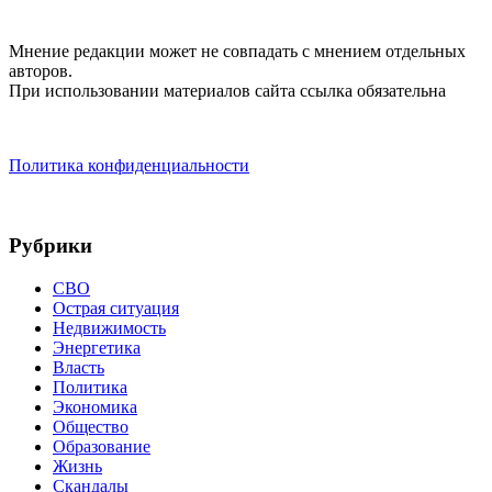
Мнение редакции может не совпадать с мнением отдельных
авторов.
При использовании материалов сайта ссылка обязательна
Политика конфиденциальности
Рубрики
СВО
Острая ситуация
Недвижимость
Энергетика
Власть
Политика
Экономика
Общество
Образование
Жизнь
Скандалы