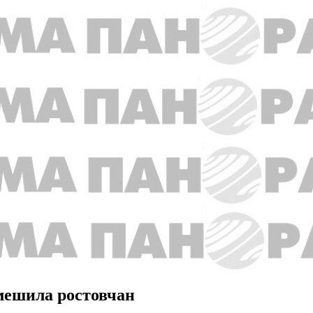
мешила ростовчан