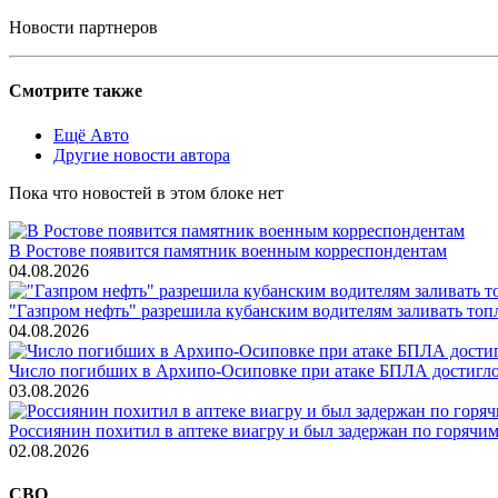
Новости партнеров
Смотрите также
Ещё Авто
Другие новости автора
Пока что новостей в этом блоке нет
В Ростове появится памятник военным корреспондентам
04.08.2026
"Газпром нефть" разрешила кубанским водителям заливать топ
04.08.2026
Число погибших в Архипо-Осиповке при атаке БПЛА достигло 
03.08.2026
Россиянин похитил в аптеке виагру и был задержан по горячим
02.08.2026
СВО