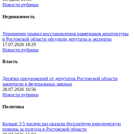
Новости рубрики
Недвижимость
Упрощение правил восстановления памятников архитектуры
в Ростовской области обсудили депутаты и эксперты
17.07.2026 18:29
Новости рубрики
Власть
Десятки предложений от депутатов Ростовской области
закрепили в федеральных законах
28.07.2026 16:56
Новости рубрики
Политика
Больше 3,5 тысячи раз оказали бесплатную юридическую
помощь за полгода в Ростовской области