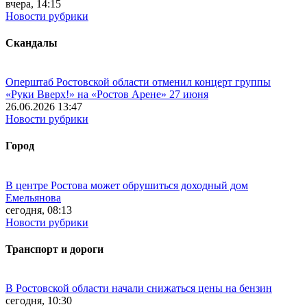
вчера, 14:15
Новости рубрики
Скандалы
Оперштаб Ростовской области отменил концерт группы
«Руки Вверх!» на «Ростов Арене» 27 июня
26.06.2026 13:47
Новости рубрики
Город
В центре Ростова может обрушиться доходный дом
Емельянова
сегодня, 08:13
Новости рубрики
Транспорт и дороги
В Ростовской области начали снижаться цены на бензин
сегодня, 10:30