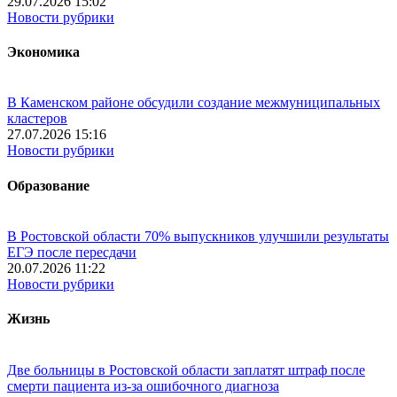
29.07.2026 15:02
Новости рубрики
Экономика
В Каменском районе обсудили создание межмуниципальных
кластеров
27.07.2026 15:16
Новости рубрики
Образование
В Ростовской области 70% выпускников улучшили результаты
ЕГЭ после пересдачи
20.07.2026 11:22
Новости рубрики
Жизнь
Две больницы в Ростовской области заплатят штраф после
смерти пациента из-за ошибочного диагноза