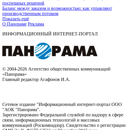
поспешных решений
Баланс между заказом и возможностью: как управляют
производственным потоком
Показать ещё
О Панораме
Реклама
ИНФОРМАЦИОННЫЙ ИНТЕРНЕТ-ПОРТАЛ
© 2004-2026 Агентство общественных коммуникаций
«Панорама»
Главный редактор Агафонов И.А.
Сетевое издание "Информационный интернет-портал ООО
"АОК "Панорама".
Зарегистрировано Федеральной службой по надзору в сфере
связи, информационных технологий и массовых
коммуникаций (Роскомнадзор). Cвидетельство о регистрации