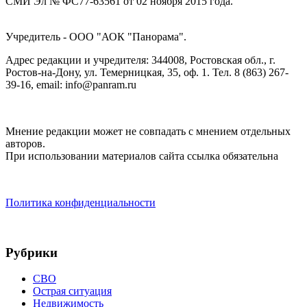
СМИ Эл № ФС77-63561 от 02 ноября 2015 года.
Учредитель - ООО "АОК "Панорама".
Адрес редакции и учредителя: 344008, Ростовская обл., г.
Ростов-на-Дону, ул. Темерницкая, 35, оф. 1. Тел. 8 (863) 267-
39-16, email: info@panram.ru
Мнение редакции может не совпадать с мнением отдельных
авторов.
При использовании материалов сайта ссылка обязательна
Политика конфиденциальности
Рубрики
СВО
Острая ситуация
Недвижимость