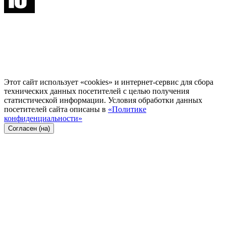
Этот сайт использует «cookies» и интернет-сервис для сбора
технических данных посетителей с целью получения
статистической информации. Условия обработки данных
посетителей сайта описаны в
«Политике
конфиденциальности»
Согласен (на)