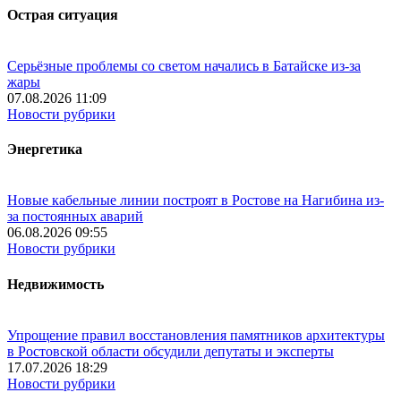
Острая ситуация
Серьёзные проблемы со светом начались в Батайске из-за
жары
07.08.2026 11:09
Новости рубрики
Энергетика
Новые кабельные линии построят в Ростове на Нагибина из-
за постоянных аварий
06.08.2026 09:55
Новости рубрики
Недвижимость
Упрощение правил восстановления памятников архитектуры
в Ростовской области обсудили депутаты и эксперты
17.07.2026 18:29
Новости рубрики