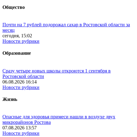
Общество
Почти на 7 рублей подорожал сахар в Ростовской области за
месяц
сегодня, 15:02
Новости рубрики
Образование
Сразу четыре новых школы откроются 1 сентября в
Ростовской области
06.08.2026 16:14
Новости рубрики
Жизнь
Опасные для здоровья примеси нашли в воздухе двух
микрорайонов Ростова
07.08.2026 13:57
Новости рубрики