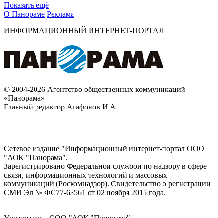
Показать ещё
О Панораме
Реклама
ИНФОРМАЦИОННЫЙ ИНТЕРНЕТ-ПОРТАЛ
© 2004-2026 Агентство общественных коммуникаций
«Панорама»
Главный редактор Агафонов И.А.
Сетевое издание "Информационный интернет-портал ООО
"АОК "Панорама".
Зарегистрировано Федеральной службой по надзору в сфере
связи, информационных технологий и массовых
коммуникаций (Роскомнадзор). Cвидетельство о регистрации
СМИ Эл № ФС77-63561 от 02 ноября 2015 года.
Учредитель - ООО "АОК "Панорама".