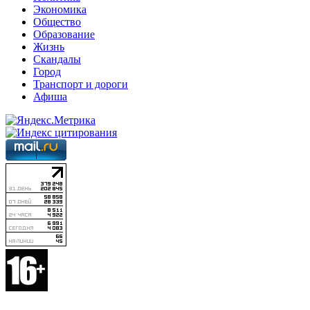
Экономика
Общество
Образование
Жизнь
Скандалы
Город
Транспорт и дороги
Афиша