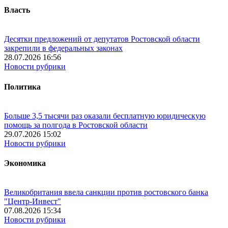
Власть
Десятки предложений от депутатов Ростовской области
закрепили в федеральных законах
28.07.2026 16:56
Новости рубрики
Политика
Больше 3,5 тысячи раз оказали бесплатную юридическую
помощь за полгода в Ростовской области
29.07.2026 15:02
Новости рубрики
Экономика
Великобритания ввела санкции против ростовского банка
"Центр-Инвест"
07.08.2026 15:34
Новости рубрики