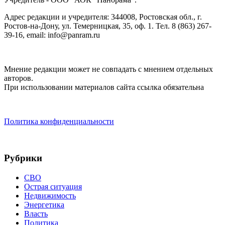
Адрес редакции и учредителя: 344008, Ростовская обл., г.
Ростов-на-Дону, ул. Темерницкая, 35, оф. 1. Тел. 8 (863) 267-
39-16, email: info@panram.ru
Мнение редакции может не совпадать с мнением отдельных
авторов.
При использовании материалов сайта ссылка обязательна
Политика конфиденциальности
Рубрики
СВО
Острая ситуация
Недвижимость
Энергетика
Власть
Политика