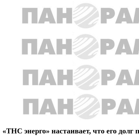
«ТНС энерго» настаивает, что его дол