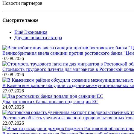
Новости партнеров
Смотрите также
Ещё Экономика
Другие новости автора
Великобритания ввела санкции против ростовского банка "Це
07.08.2026
Стоимость трудового патента для мигрантов в Ростовской облас
07.08.2026
В Каменском районе обсудили создание межмуниципальных кл
27.07.2026
Два ростовских банка попали под санкции ЕС
24.07.2026
Ростовская область увеличила экспорт продовольственных то
22.07.2026
В части расходов и доходов бюджета Ростовской области произ