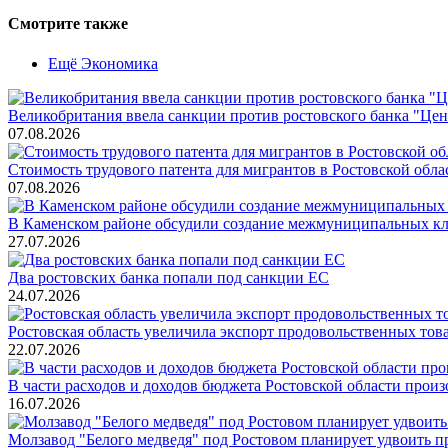
Смотрите также
Ещё Экономика
Великобритания ввела санкции против ростовского банка "Це
07.08.2026
Стоимость трудового патента для мигрантов в Ростовской облас
07.08.2026
В Каменском районе обсудили создание межмуниципальных кл
27.07.2026
Два ростовских банка попали под санкции ЕС
24.07.2026
Ростовская область увеличила экспорт продовольственных то
22.07.2026
В части расходов и доходов бюджета Ростовской области произ
16.07.2026
Молзавод "Белого медведя" под Ростовом планирует удвоить п