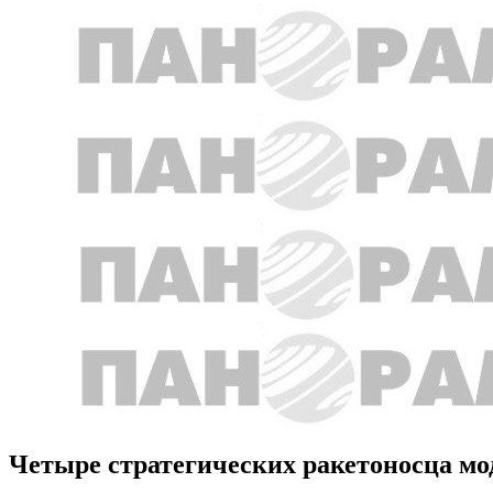
Четыре стратегических ракетоносца мо