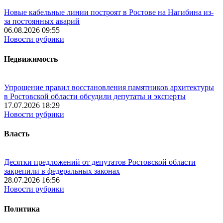
Новые кабельные линии построят в Ростове на Нагибина из-
за постоянных аварий
06.08.2026 09:55
Новости рубрики
Недвижимость
Упрощение правил восстановления памятников архитектуры
в Ростовской области обсудили депутаты и эксперты
17.07.2026 18:29
Новости рубрики
Власть
Десятки предложений от депутатов Ростовской области
закрепили в федеральных законах
28.07.2026 16:56
Новости рубрики
Политика