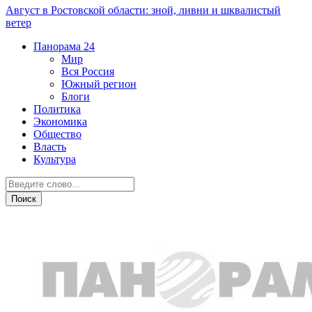
Август в Ростовской области: зной, ливни и шквалистый
ветер
Панорама
24
Мир
Вся Россия
Южный регион
Блоги
Политика
Экономика
Общество
Власть
Культура
Экономика