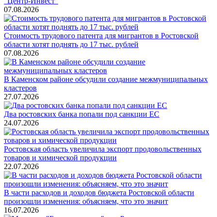
"Центр-Инвест"
07.08.2026
Стоимость трудового патента для мигрантов в Ростовской
области хотят поднять до 17 тыс. рублей
07.08.2026
В Каменском районе обсудили создание межмуниципальных
кластеров
27.07.2026
Два ростовских банка попали под санкции ЕС
24.07.2026
Ростовская область увеличила экспорт продовольственных
товаров и химической продукции
22.07.2026
В части расходов и доходов бюджета Ростовской области
произошли изменения: объясняем, что это значит
16.07.2026