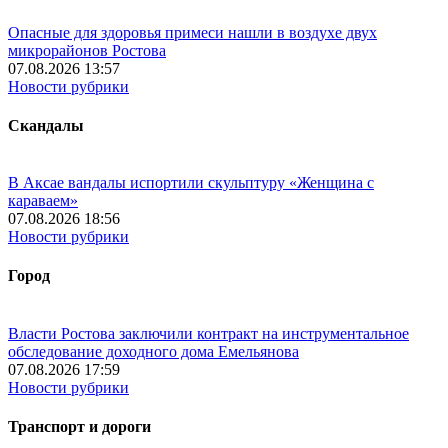
Опасные для здоровья примеси нашли в воздухе двух
микрорайонов Ростова
07.08.2026 13:57
Новости рубрики
Скандалы
В Аксае вандалы испортили скульптуру «Женщина с
караваем»
07.08.2026 18:56
Новости рубрики
Город
Власти Ростова заключили контракт на инструментальное
обследование доходного дома Емельянова
07.08.2026 17:59
Новости рубрики
Транспорт и дороги