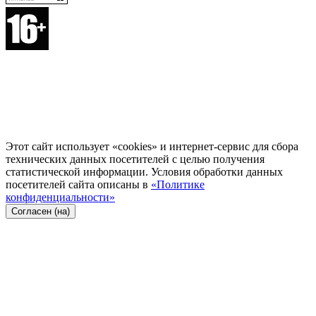
Этот сайт использует «cookies» и интернет-сервис для сбора
технических данных посетителей с целью получения
статистической информации. Условия обработки данных
посетителей сайта описаны в
«Политике
конфиденциальности»
Согласен (на)