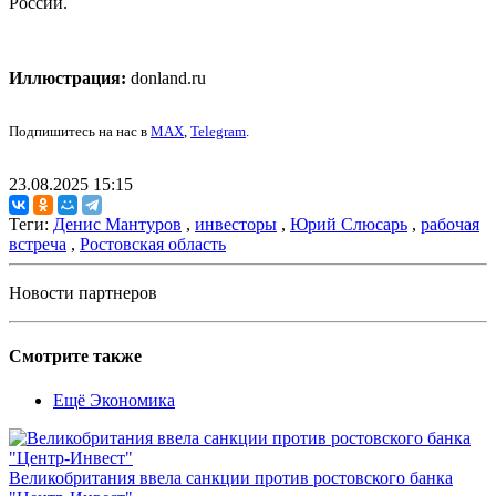
России.
Иллюстрация:
donland.ru
Подпишитесь на нас в
MAX
,
Telegram
.
23.08.2025 15:15
Теги:
Денис Мантуров
,
инвесторы
,
Юрий Слюсарь
,
рабочая
встреча
,
Ростовская область
Новости партнеров
Смотрите также
Ещё Экономика
Великобритания ввела санкции против ростовского банка