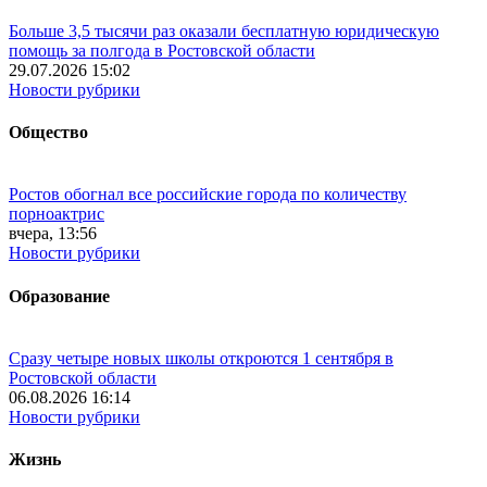
Больше 3,5 тысячи раз оказали бесплатную юридическую
помощь за полгода в Ростовской области
29.07.2026 15:02
Новости рубрики
Общество
Ростов обогнал все российские города по количеству
порноактрис
вчера, 13:56
Новости рубрики
Образование
Сразу четыре новых школы откроются 1 сентября в
Ростовской области
06.08.2026 16:14
Новости рубрики
Жизнь