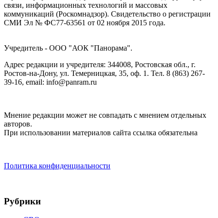
связи, информационных технологий и массовых
коммуникаций (Роскомнадзор). Cвидетельство о регистрации
СМИ Эл № ФС77-63561 от 02 ноября 2015 года.
Учредитель - ООО "АОК "Панорама".
Адрес редакции и учредителя: 344008, Ростовская обл., г.
Ростов-на-Дону, ул. Темерницкая, 35, оф. 1. Тел. 8 (863) 267-
39-16, email: info@panram.ru
Мнение редакции может не совпадать с мнением отдельных
авторов.
При использовании материалов сайта ссылка обязательна
Политика конфиденциальности
Рубрики