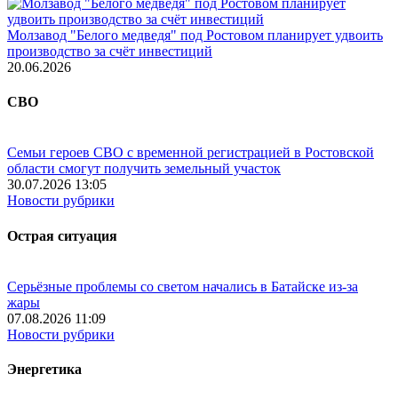
Молзавод "Белого медведя" под Ростовом планирует удвоить
производство за счёт инвестиций
20.06.2026
СВО
Семьи героев СВО с временной регистрацией в Ростовской
области смогут получить земельный участок
30.07.2026 13:05
Новости рубрики
Острая ситуация
Серьёзные проблемы со светом начались в Батайске из-за
жары
07.08.2026 11:09
Новости рубрики
Энергетика