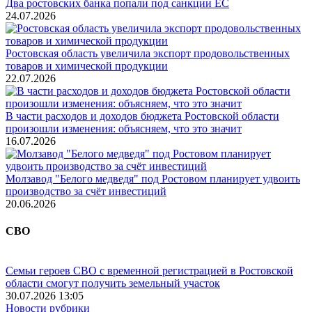
Два ростовских банка попали под санкции ЕС
24.07.2026
Ростовская область увеличила экспорт продовольственных
товаров и химической продукции
22.07.2026
В части расходов и доходов бюджета Ростовской области
произошли изменения: объясняем, что это значит
16.07.2026
Молзавод "Белого медведя" под Ростовом планирует удвоить
производство за счёт инвестиций
20.06.2026
СВО
Семьи героев СВО с временной регистрацией в Ростовской
области смогут получить земельный участок
30.07.2026 13:05
Новости рубрики