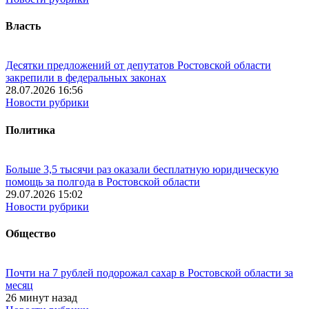
Власть
Десятки предложений от депутатов Ростовской области
закрепили в федеральных законах
28.07.2026 16:56
Новости рубрики
Политика
Больше 3,5 тысячи раз оказали бесплатную юридическую
помощь за полгода в Ростовской области
29.07.2026 15:02
Новости рубрики
Общество
Почти на 7 рублей подорожал сахар в Ростовской области за
месяц
26 минут назад