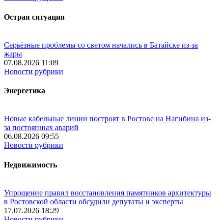
Острая ситуация
Серьёзные проблемы со светом начались в Батайске из-за
жары
07.08.2026 11:09
Новости рубрики
Энергетика
Новые кабельные линии построят в Ростове на Нагибина из-
за постоянных аварий
06.08.2026 09:55
Новости рубрики
Недвижимость
Упрощение правил восстановления памятников архитектуры
в Ростовской области обсудили депутаты и эксперты
17.07.2026 18:29
Новости рубрики