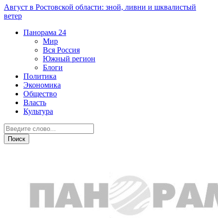
Август в Ростовской области: зной, ливни и шквалистый
ветер
Панорама
24
Мир
Вся Россия
Южный регион
Блоги
Политика
Экономика
Общество
Власть
Культура
Экономика