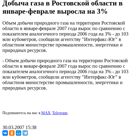
Добыча газа в Ростовской области в
январе-феврале выросла на 3%
Объем добычи природного газа на территории Ростовской
области в январе-феврале 2007 года вырос по сравнению с
показателем аналогичного периода 2006 года на 3% - до 103
млн кубометров, сообщили агентству "Интерфакс-Юг" в
областном министерстве промышленности, энергетики и
природных ресурсов.
- Объем добычи природного газа на территории Ростовской
области в январе-феврале 2007 года вырос по сравнению с
показателем аналогичного периода 2006 года на 3% - до 103
млн кубометров, сообщили агентству "Интерфакс-Юг" в
областном министерстве промышленности, энергетики и
природных ресурсов.
Подпишитесь на нас в
MAX
,
Telegram
.
30.03.2007 15:38