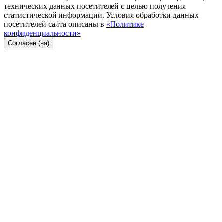
технических данных посетителей с целью получения
статистической информации. Условия обработки данных
посетителей сайта описаны в
«Политике
конфиденциальности»
Согласен (на)