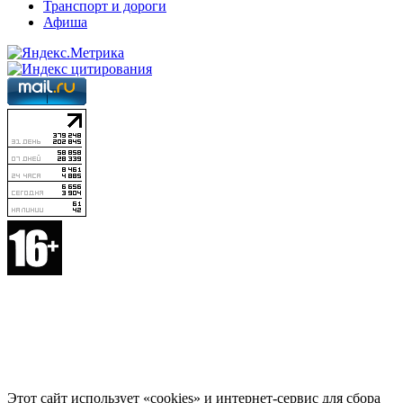
Транспорт и дороги
Афиша
Этот сайт использует «cookies» и интернет-сервис для сбора