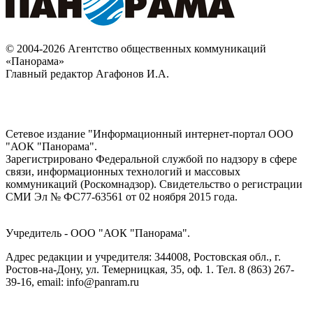
© 2004-2026 Агентство общественных коммуникаций
«Панорама»
Главный редактор Агафонов И.А.
Сетевое издание "Информационный интернет-портал ООО
"АОК "Панорама".
Зарегистрировано Федеральной службой по надзору в сфере
связи, информационных технологий и массовых
коммуникаций (Роскомнадзор). Cвидетельство о регистрации
СМИ Эл № ФС77-63561 от 02 ноября 2015 года.
Учредитель - ООО "АОК "Панорама".
Адрес редакции и учредителя: 344008, Ростовская обл., г.
Ростов-на-Дону, ул. Темерницкая, 35, оф. 1. Тел. 8 (863) 267-
39-16, email: info@panram.ru