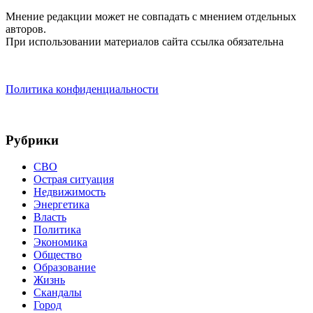
Мнение редакции может не совпадать с мнением отдельных
авторов.
При использовании материалов сайта ссылка обязательна
Политика конфиденциальности
Рубрики
СВО
Острая ситуация
Недвижимость
Энергетика
Власть
Политика
Экономика
Общество
Образование
Жизнь
Скандалы
Город