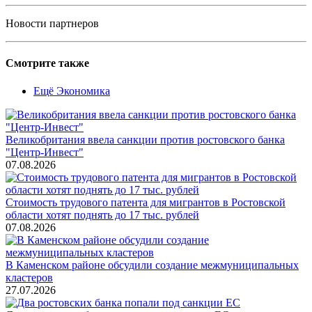
Новости партнеров
Смотрите также
Ещё Экономика
Великобритания ввела санкции против ростовского банка
"Центр-Инвест"
07.08.2026
Стоимость трудового патента для мигрантов в Ростовской
области хотят поднять до 17 тыс. рублей
07.08.2026
В Каменском районе обсудили создание межмуниципальных
кластеров
27.07.2026