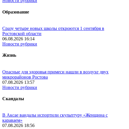
Новости рубрики
Образование
Сразу четыре новых школы откроются 1 сентября в
Ростовской области
06.08.2026 16:14
Новости рубрики
Жизнь
Опасные для здоровья примеси нашли в воздухе двух
микрорайонов Ростова
07.08.2026 13:57
Новости рубрики
Скандалы
В Аксае вандалы испортили скульптуру «Женщина с
караваем»
07.08.2026 18:56