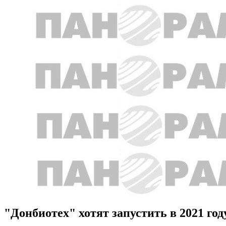
"Донбиотех" хотят запустить в 2021 год