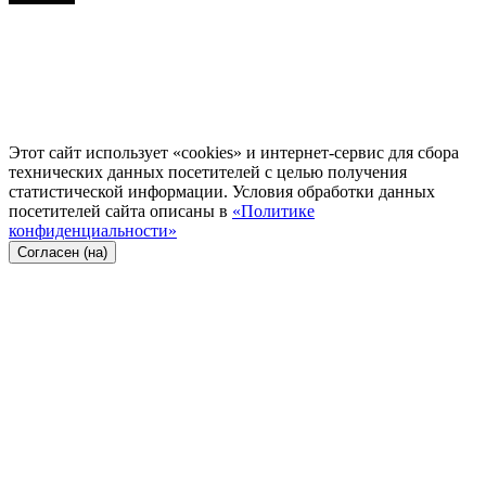
Этот сайт использует «cookies» и интернет-сервис для сбора
технических данных посетителей с целью получения
статистической информации. Условия обработки данных
посетителей сайта описаны в
«Политике
конфиденциальности»
Согласен (на)