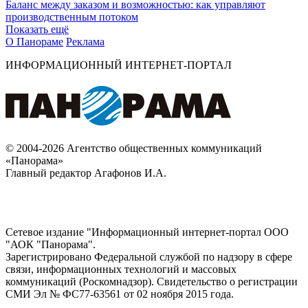
Баланс между заказом и возможностью: как управляют
производственным потоком
Показать ещё
О Панораме
Реклама
ИНФОРМАЦИОННЫЙ ИНТЕРНЕТ-ПОРТАЛ
© 2004-2026 Агентство общественных коммуникаций
«Панорама»
Главный редактор Агафонов И.А.
Сетевое издание "Информационный интернет-портал ООО
"АОК "Панорама".
Зарегистрировано Федеральной службой по надзору в сфере
связи, информационных технологий и массовых
коммуникаций (Роскомнадзор). Cвидетельство о регистрации
СМИ Эл № ФС77-63561 от 02 ноября 2015 года.