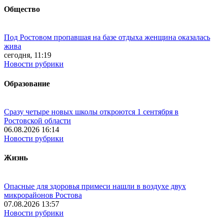
Общество
Под Ростовом пропавшая на базе отдыха женщина оказалась
жива
сегодня, 11:19
Новости рубрики
Образование
Сразу четыре новых школы откроются 1 сентября в
Ростовской области
06.08.2026 16:14
Новости рубрики
Жизнь
Опасные для здоровья примеси нашли в воздухе двух
микрорайонов Ростова
07.08.2026 13:57
Новости рубрики