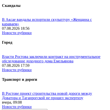
Скандалы
В Аксае вандалы испортили скульптуру «Женщина с
караваем»
07.08.2026 18:56
Новости рубрики
Город
Власти Ростова заключили контракт на инструментальное
обследование доходного дома Емельянова
07.08.2026 17:59
Новости рубрики
Транспорт и дороги
В Ростове проект строительства новой дороги между
Доватора и Таганрогской не прошел экспертизу
вчера, 09:08
Новости рубрики