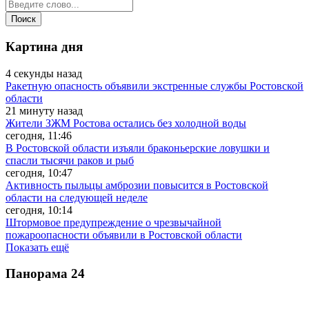
Картина дня
4 секунды назад
Ракетную опасность объявили экстренные службы Ростовской
области
21 минуту назад
Жители ЗЖМ Ростова остались без холодной воды
сегодня, 11:46
В Ростовской области изъяли браконьерские ловушки и
спасли тысячи раков и рыб
сегодня, 10:47
Активность пыльцы амброзии повысится в Ростовской
области на следующей неделе
сегодня, 10:14
Штормовое предупреждение о чрезвычайной
пожароопасности объявили в Ростовской области
Показать ещё
Панорама
24