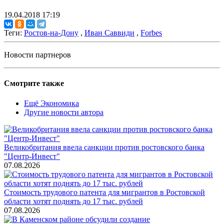
19.04.2018 17:19
Теги:
Ростов-на-Дону
,
Иван Саввиди
,
Forbes
Новости партнеров
Смотрите также
Ещё Экономика
Другие новости автора
Великобритания ввела санкции против ростовского банка
"Центр-Инвест"
07.08.2026
Стоимость трудового патента для мигрантов в Ростовской
области хотят поднять до 17 тыс. рублей
07.08.2026