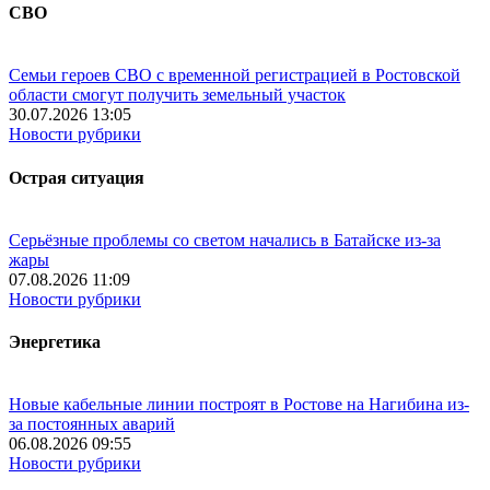
СВО
Семьи героев СВО с временной регистрацией в Ростовской
области смогут получить земельный участок
30.07.2026 13:05
Новости рубрики
Острая ситуация
Серьёзные проблемы со светом начались в Батайске из-за
жары
07.08.2026 11:09
Новости рубрики
Энергетика
Новые кабельные линии построят в Ростове на Нагибина из-
за постоянных аварий
06.08.2026 09:55
Новости рубрики