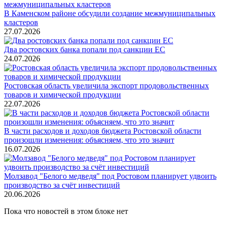
В Каменском районе обсудили создание межмуниципальных
кластеров
27.07.2026
Два ростовских банка попали под санкции ЕС
24.07.2026
Ростовская область увеличила экспорт продовольственных
товаров и химической продукции
22.07.2026
В части расходов и доходов бюджета Ростовской области
произошли изменения: объясняем, что это значит
16.07.2026
Молзавод "Белого медведя" под Ростовом планирует удвоить
производство за счёт инвестиций
20.06.2026
Пока что новостей в этом блоке нет