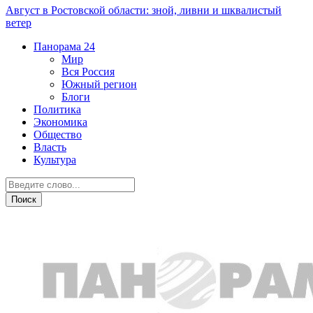
Август в Ростовской области: зной, ливни и шквалистый
ветер
Панорама
24
Мир
Вся Россия
Южный регион
Блоги
Политика
Экономика
Общество
Власть
Культура
Экономика