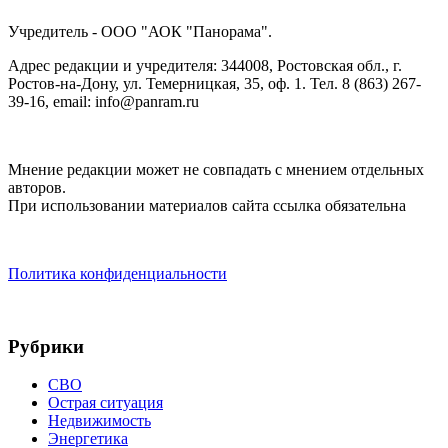
Учредитель - ООО "АОК "Панорама".
Адрес редакции и учредителя: 344008, Ростовская обл., г.
Ростов-на-Дону, ул. Темерницкая, 35, оф. 1. Тел. 8 (863) 267-
39-16, email: info@panram.ru
Мнение редакции может не совпадать с мнением отдельных
авторов.
При использовании материалов сайта ссылка обязательна
Политика конфиденциальности
Рубрики
СВО
Острая ситуация
Недвижимость
Энергетика