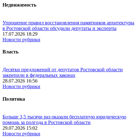
Недвижимость
Упрощение правил восстановления памятников архитектуры
в Ростовской области обсудили депутаты и эксперты
17.07.2026 18:29
Новости рубрики
Власть
Десятки предложений от депутатов Ростовской области
закрепили в федеральных законах
28.07.2026 16:56
Новости рубрики
Политика
Больше 3,5 тысячи раз оказали бесплатную юридическую
помощь за полгода в Ростовской области
29.07.2026 15:02
Новости рубрики