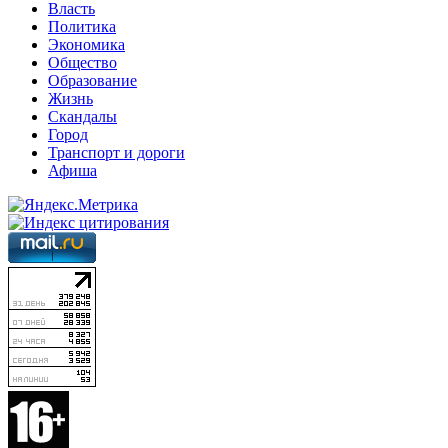
Власть
Политика
Экономика
Общество
Образование
Жизнь
Скандалы
Город
Транспорт и дороги
Афиша