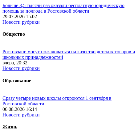
Больше 3,5 тысячи раз оказали бесплатную юридическую
помощь за полгода в Ростовской области
29.07.2026 15:02
Новости рубрики
Общество
Ростовчане могут пожаловаться на качество детских товаров и
школьных принадлежностей
вчера, 20:32
Новости рубрики
Образование
Сразу четыре новых школы откроются 1 сентября в
Ростовской области
06.08.2026 16:14
Новости рубрики
Жизнь