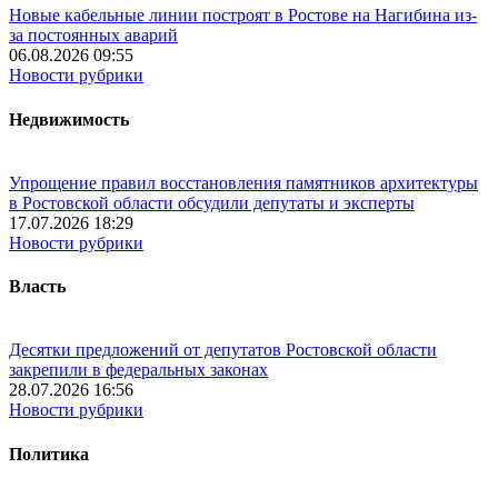
Новые кабельные линии построят в Ростове на Нагибина из-
за постоянных аварий
06.08.2026 09:55
Новости рубрики
Недвижимость
Упрощение правил восстановления памятников архитектуры
в Ростовской области обсудили депутаты и эксперты
17.07.2026 18:29
Новости рубрики
Власть
Десятки предложений от депутатов Ростовской области
закрепили в федеральных законах
28.07.2026 16:56
Новости рубрики
Политика