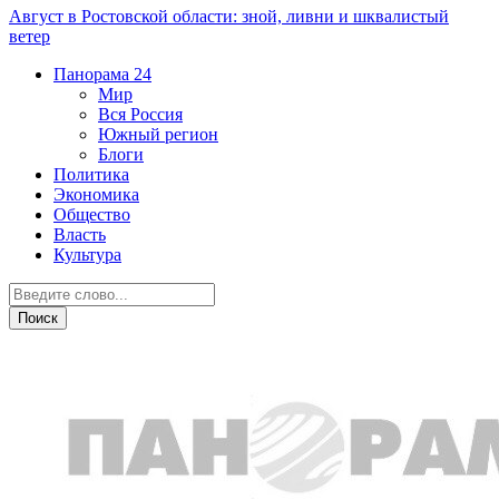
Август в Ростовской области: зной, ливни и шквалистый
ветер
Панорама
24
Мир
Вся Россия
Южный регион
Блоги
Политика
Экономика
Общество
Власть
Культура
Экономика