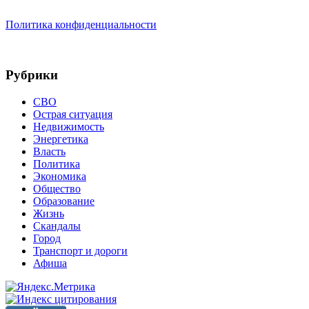
Политика конфиденциальности
Рубрики
СВО
Острая ситуация
Недвижимость
Энергетика
Власть
Политика
Экономика
Общество
Образование
Жизнь
Скандалы
Город
Транспорт и дороги
Афиша