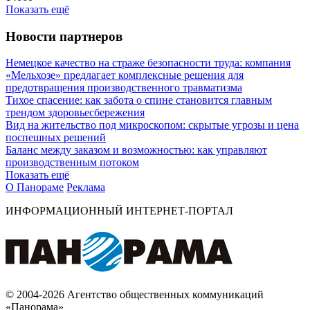
Показать ещё
Новости партнеров
Немецкое качество на страже безопасности труда: компания
«Мельхозе» предлагает комплексные решения для
предотвращения производственного травматизма
Тихое спасение: как забота о спине становится главным
трендом здоровьесбережения
Вид на жительство под микроскопом: скрытые угрозы и цена
поспешных решений
Баланс между заказом и возможностью: как управляют
производственным потоком
Показать ещё
О Панораме
Реклама
ИНФОРМАЦИОННЫЙ ИНТЕРНЕТ-ПОРТАЛ
© 2004-2026 Агентство общественных коммуникаций
«Панорама»