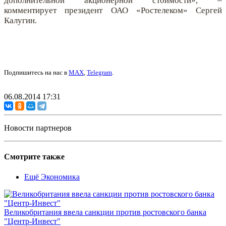
дополнительной акционерной стоимости», –
комментирует президент ОАО «Ростелеком» Сергей
Калугин.
Подпишитесь на нас в
MAX
,
Telegram
.
06.08.2014 17:31
Новости партнеров
Смотрите также
Ещё Экономика
Великобритания ввела санкции против ростовского банка
"Центр-Инвест"