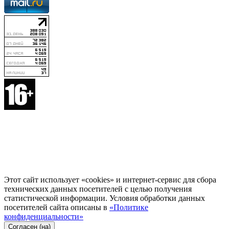
Этот сайт использует «cookies» и интернет-сервис для сбора
технических данных посетителей с целью получения
статистической информации. Условия обработки данных
посетителей сайта описаны в
«Политике
конфиденциальности»
Согласен (на)