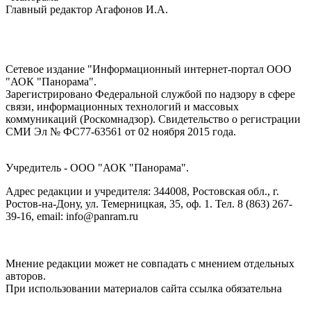
Главный редактор Агафонов И.А.
Сетевое издание "Информационный интернет-портал ООО
"АОК "Панорама".
Зарегистрировано Федеральной службой по надзору в сфере
связи, информационных технологий и массовых
коммуникаций (Роскомнадзор). Cвидетельство о регистрации
СМИ Эл № ФС77-63561 от 02 ноября 2015 года.
Учредитель - ООО "АОК "Панорама".
Адрес редакции и учредителя: 344008, Ростовская обл., г.
Ростов-на-Дону, ул. Темерницкая, 35, оф. 1. Тел. 8 (863) 267-
39-16, email: info@panram.ru
Мнение редакции может не совпадать с мнением отдельных
авторов.
При использовании материалов сайта ссылка обязательна