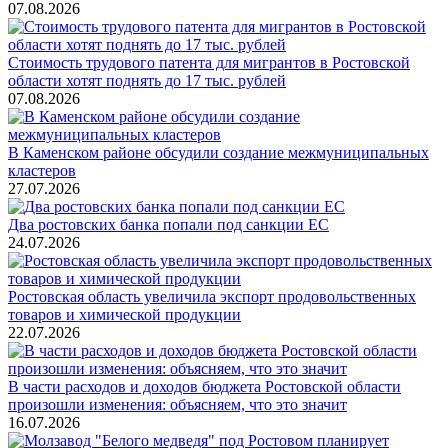
07.08.2026
Стоимость трудового патента для мигрантов в Ростовской
области хотят поднять до 17 тыс. рублей
07.08.2026
В Каменском районе обсудили создание межмуниципальных
кластеров
27.07.2026
Два ростовских банка попали под санкции ЕС
24.07.2026
Ростовская область увеличила экспорт продовольственных
товаров и химической продукции
22.07.2026
В части расходов и доходов бюджета Ростовской области
произошли изменения: объясняем, что это значит
16.07.2026