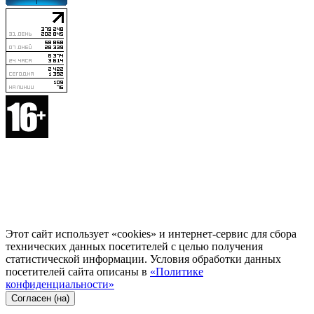
Этот сайт использует «cookies» и интернет-сервис для сбора
технических данных посетителей с целью получения
статистической информации. Условия обработки данных
посетителей сайта описаны в
«Политике
конфиденциальности»
Согласен (на)