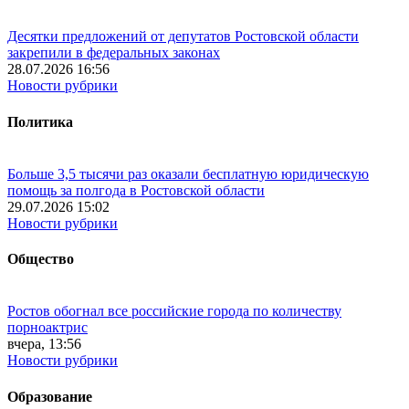
Десятки предложений от депутатов Ростовской области
закрепили в федеральных законах
28.07.2026 16:56
Новости рубрики
Политика
Больше 3,5 тысячи раз оказали бесплатную юридическую
помощь за полгода в Ростовской области
29.07.2026 15:02
Новости рубрики
Общество
Ростов обогнал все российские города по количеству
порноактрис
вчера, 13:56
Новости рубрики
Образование