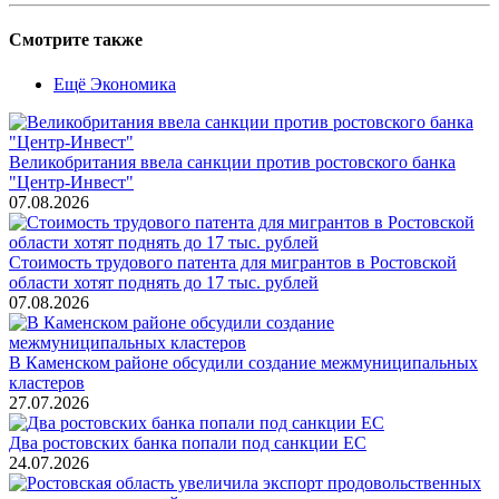
Смотрите также
Ещё Экономика
Великобритания ввела санкции против ростовского банка
"Центр-Инвест"
07.08.2026
Стоимость трудового патента для мигрантов в Ростовской
области хотят поднять до 17 тыс. рублей
07.08.2026
В Каменском районе обсудили создание межмуниципальных
кластеров
27.07.2026
Два ростовских банка попали под санкции ЕС
24.07.2026