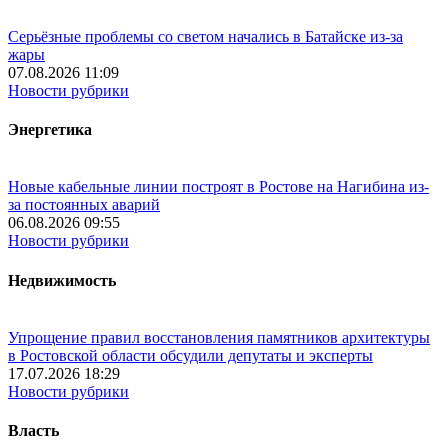
Серьёзные проблемы со светом начались в Батайске из-за
жары
07.08.2026 11:09
Новости рубрики
Энергетика
Новые кабельные линии построят в Ростове на Нагибина из-
за постоянных аварий
06.08.2026 09:55
Новости рубрики
Недвижимость
Упрощение правил восстановления памятников архитектуры
в Ростовской области обсудили депутаты и эксперты
17.07.2026 18:29
Новости рубрики
Власть