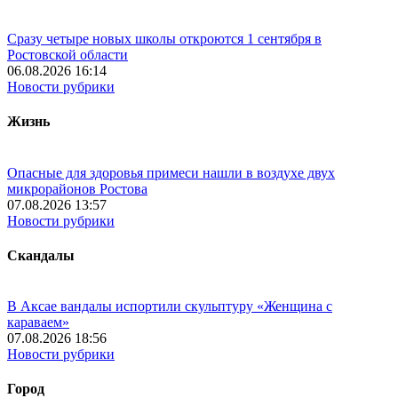
Сразу четыре новых школы откроются 1 сентября в
Ростовской области
06.08.2026 16:14
Новости рубрики
Жизнь
Опасные для здоровья примеси нашли в воздухе двух
микрорайонов Ростова
07.08.2026 13:57
Новости рубрики
Скандалы
В Аксае вандалы испортили скульптуру «Женщина с
караваем»
07.08.2026 18:56
Новости рубрики
Город