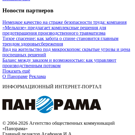
Новости партнеров
Немецкое качество на страже безопасности труда: компания
«Мельхозе» предлагает комплексные решения для
предотвращения производственного травматизма
Тихое спасение: как забота о спине становится главным
трендом здоровьесбережения
Вид на жительство под микроскопом: скрытые угрозы и цена
поспешных решений
Баланс между заказом и возможностью: как управляют
производственным потоком
Показать ещё
О Панораме
Реклама
ИНФОРМАЦИОННЫЙ ИНТЕРНЕТ-ПОРТАЛ
© 2004-2026 Агентство общественных коммуникаций
«Панорама»
Главный редактор Агафонов И.А.