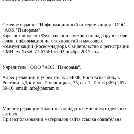
Сетевое издание "Информационный интернет-портал ООО
"АОК "Панорама".
Зарегистрировано Федеральной службой по надзору в сфере
связи, информационных технологий и массовых
коммуникаций (Роскомнадзор). Cвидетельство о регистрации
СМИ Эл № ФС77-63561 от 02 ноября 2015 года.
Учредитель - ООО "АОК "Панорама".
Адрес редакции и учредителя: 344008, Ростовская обл., г.
Ростов-на-Дону, ул. Темерницкая, 35, оф. 1. Тел. 8 (863) 267-
39-16, email: info@panram.ru
Мнение редакции может не совпадать с мнением отдельных
авторов.
При использовании материалов сайта ссылка обязательна