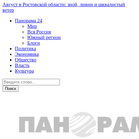
Август в Ростовской области: зной, ливни и шквалистый
ветер
Панорама
24
Мир
Вся Россия
Южный регион
Блоги
Политика
Экономика
Общество
Власть
Культура
Экономика