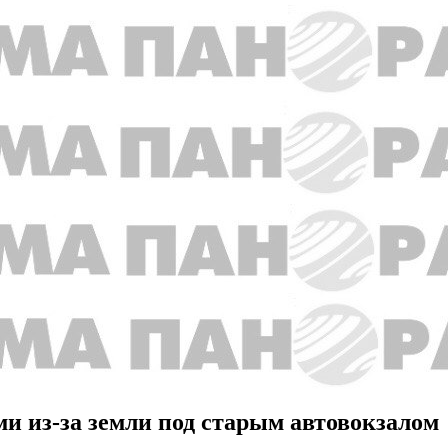
и из-за земли под старым автовокзалом