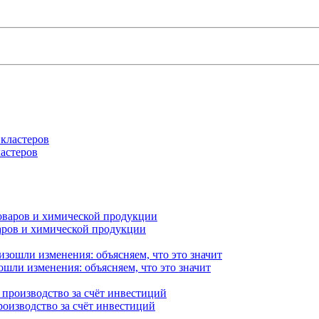
астеров
варов и химической продукции
ошли изменения: объясняем, что это значит
роизводство за счёт инвестиций