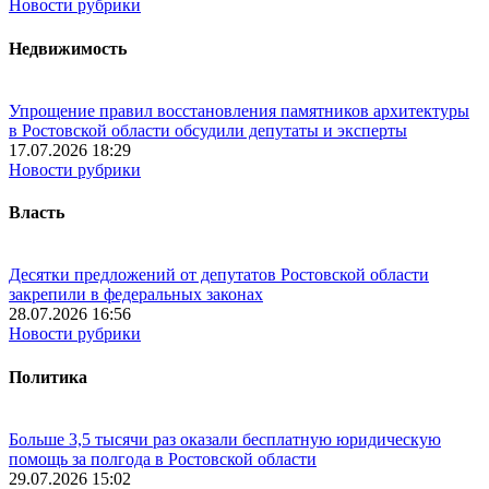
Новости рубрики
Недвижимость
Упрощение правил восстановления памятников архитектуры
в Ростовской области обсудили депутаты и эксперты
17.07.2026 18:29
Новости рубрики
Власть
Десятки предложений от депутатов Ростовской области
закрепили в федеральных законах
28.07.2026 16:56
Новости рубрики
Политика
Больше 3,5 тысячи раз оказали бесплатную юридическую
помощь за полгода в Ростовской области
29.07.2026 15:02