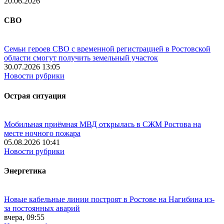
20.06.2026
СВО
Семьи героев СВО с временной регистрацией в Ростовской
области смогут получить земельный участок
30.07.2026 13:05
Новости рубрики
Острая ситуация
Мобильная приёмная МВД открылась в СЖМ Ростова на
месте ночного пожара
05.08.2026 10:41
Новости рубрики
Энергетика
Новые кабельные линии построят в Ростове на Нагибина из-
за постоянных аварий
вчера, 09:55