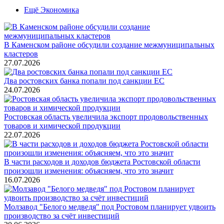
Ещё Экономика
В Каменском районе обсудили создание межмуниципальных
кластеров
27.07.2026
Два ростовских банка попали под санкции ЕС
24.07.2026
Ростовская область увеличила экспорт продовольственных
товаров и химической продукции
22.07.2026
В части расходов и доходов бюджета Ростовской области
произошли изменения: объясняем, что это значит
16.07.2026
Молзавод "Белого медведя" под Ростовом планирует удвоить
производство за счёт инвестиций