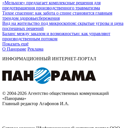
«Мельхозе» предлагает комплексные решения для
предотвращения производственного травматизма
Тихое спасение: как забота о спине становится главным
трендом здоровьесбережения
Вид на жительство под микроскопом: скрытые угрозы и цена
поспешных решений
Баланс между заказом и возможностью: как управляют
производственным потоком
Показать ещё
О Панораме
Реклама
ИНФОРМАЦИОННЫЙ ИНТЕРНЕТ-ПОРТАЛ
© 2004-2026 Агентство общественных коммуникаций
«Панорама»
Главный редактор Агафонов И.А.