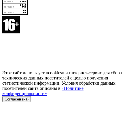
Этот сайт использует «cookies» и интернет-сервис для сбора
технических данных посетителей с целью получения
статистической информации. Условия обработки данных
посетителей сайта описаны в
«Политике
конфиденциальности»
Согласен (на)