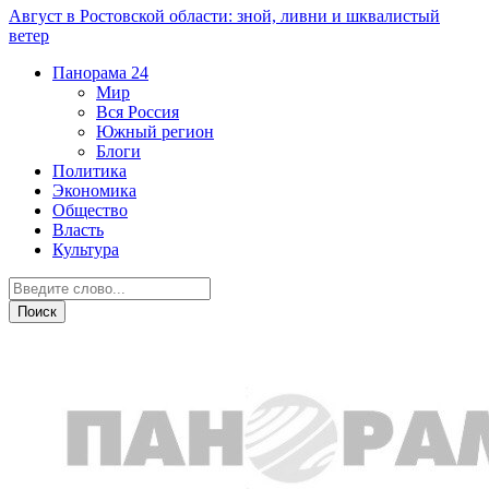
Август в Ростовской области: зной, ливни и шквалистый
ветер
Панорама
24
Мир
Вся Россия
Южный регион
Блоги
Политика
Экономика
Общество
Власть
Культура
Экономика