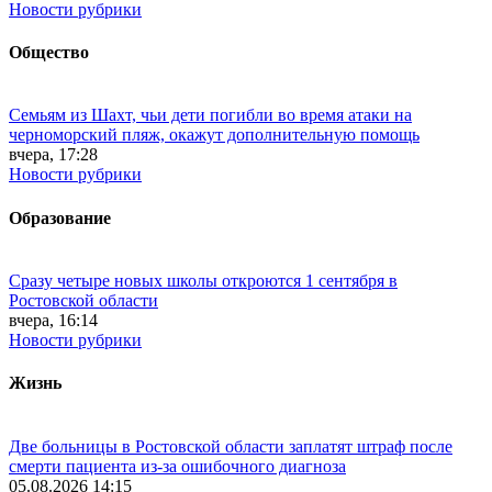
Новости рубрики
Общество
Семьям из Шахт, чьи дети погибли во время атаки на
черноморский пляж, окажут дополнительную помощь
вчера, 17:28
Новости рубрики
Образование
Сразу четыре новых школы откроются 1 сентября в
Ростовской области
вчера, 16:14
Новости рубрики
Жизнь
Две больницы в Ростовской области заплатят штраф после
смерти пациента из-за ошибочного диагноза
05.08.2026 14:15