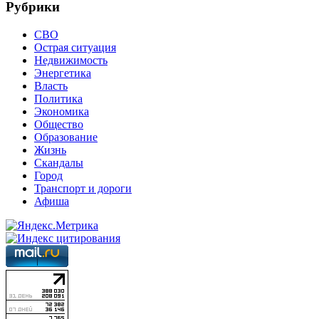
Рубрики
СВО
Острая ситуация
Недвижимость
Энергетика
Власть
Политика
Экономика
Общество
Образование
Жизнь
Скандалы
Город
Транспорт и дороги
Афиша