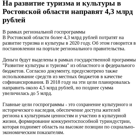
На развитие туризма и культуры в
Ростовской области направят 4,3 млрд
рублей
В рамках региональной госпрограммы
В Ростовской области более 4,3 млрд рублей потратят на
развитие туризма и культуры в 2020 году. Об этом говорится в
постановлении на портале регионального правительства.
Деньги будут выделены в рамках государственной программы
"Развитие культуры и туризма" из областного и федерального
бюджетов. Согласно документу, предусмотрено также
использование средств из местных бюджетов в качестве
софинансирования. В 2018 году на эти цели планировалась
направить около 4,5 млрд рублей, но позднее сумма
увеличилась до 5 млрд.
Главные цели госпрограммы - это сохранение культурного и
исторического наследия, обеспечение доступа жителей
региона к культурным ценностям и участию в культурной
жизни, формирование конкурентоспособной туриндустрии,
которая поднимет область на высокие позиции по социально-
экономическим показателям.