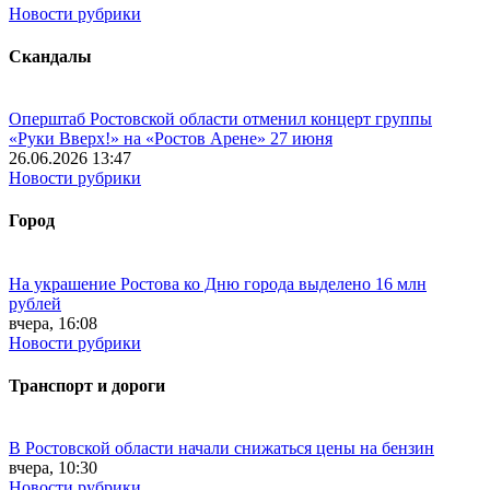
Новости рубрики
Скандалы
Оперштаб Ростовской области отменил концерт группы
«Руки Вверх!» на «Ростов Арене» 27 июня
26.06.2026 13:47
Новости рубрики
Город
На украшение Ростова ко Дню города выделено 16 млн
рублей
вчера, 16:08
Новости рубрики
Транспорт и дороги
В Ростовской области начали снижаться цены на бензин
вчера, 10:30
Новости рубрики