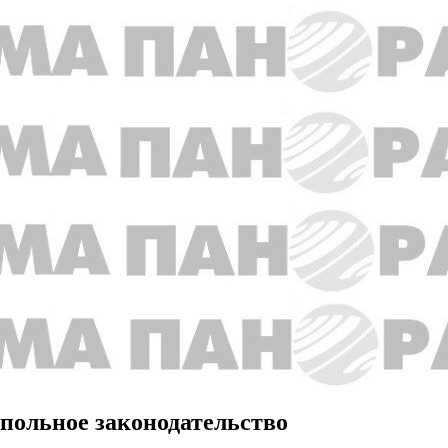
ольное законодательство