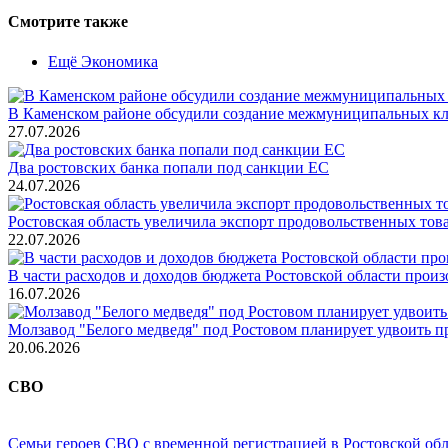
Смотрите также
Ещё Экономика
В Каменском районе обсудили создание межмуниципальных кл
27.07.2026
Два ростовских банка попали под санкции ЕС
24.07.2026
Ростовская область увеличила экспорт продовольственных то
22.07.2026
В части расходов и доходов бюджета Ростовской области произ
16.07.2026
Молзавод "Белого медведя" под Ростовом планирует удвоить п
20.06.2026
СВО
Семьи героев СВО с временной регистрацией в Ростовской обл