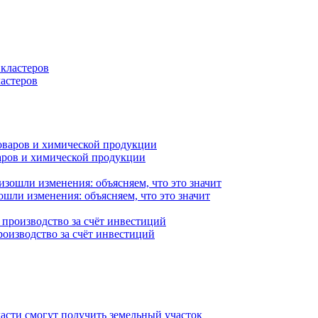
астеров
варов и химической продукции
ошли изменения: объясняем, что это значит
роизводство за счёт инвестиций
асти смогут получить земельный участок