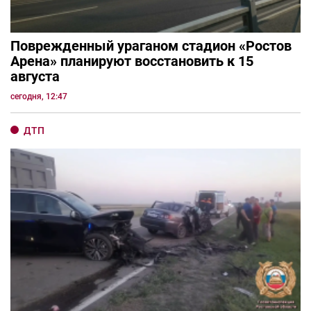
Поврежденный ураганом стадион «Ростов
Арена» планируют восстановить к 15
августа
сегодня, 12:47
ДТП