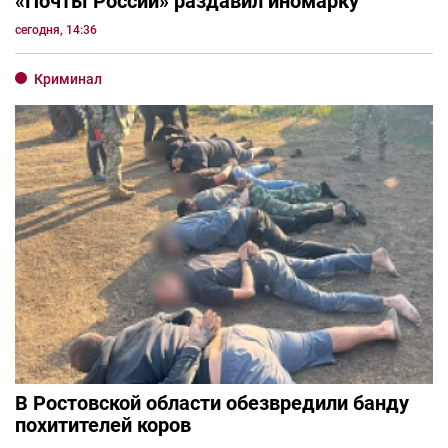
«Почты России» раздавил иномарку
сегодня, 14:36
Криминал
В Ростовской области обезвредили банду
похитителей коров