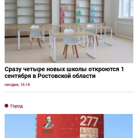
Сразу четыре новых школы откроются 1
сентября в Ростовской области
сегодня, 16:14
Город