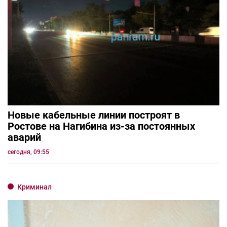
Новые кабельные линии построят в
Ростове на Нагибина из-за постоянных
аварий
сегодня, 09:55
Криминал