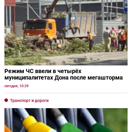
Режим ЧС ввели в четырёх
муниципалитетах Дона после мегашторма
сегодня, 10:39
Транспорт и дороги