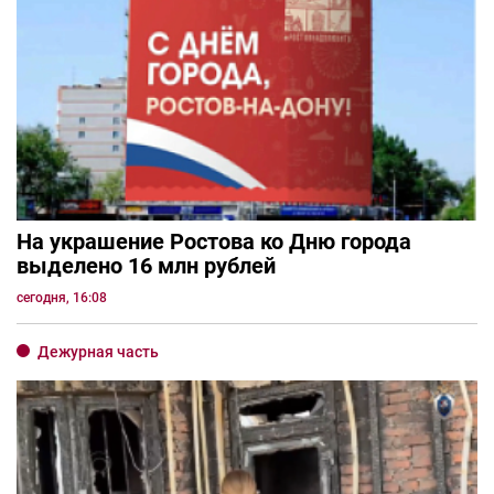
На украшение Ростова ко Дню города
выделено 16 млн рублей
сегодня, 16:08
Дежурная часть