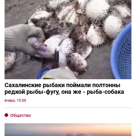
Сахалинские рыбаки поймали полтонны
редкой рыбы-фугу, она же - рыба-собака
вчера, 15:50
Общество