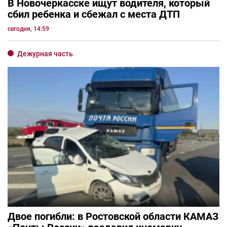
В Новочеркасске ищут водителя, который
сбил ребенка и сбежал с места ДТП
сегодня, 14:59
Дежурная часть
Двое погибли: в Ростовской области КАМАЗ