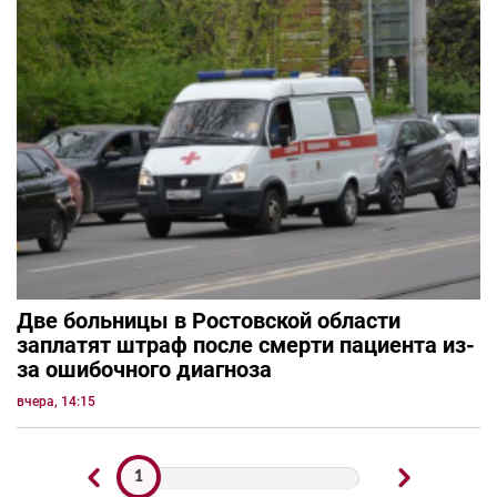
Две больницы в Ростовской области
заплатят штраф после смерти пациента из-
за ошибочного диагноза
вчера, 14:15
1