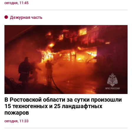
сегодня, 11:45
Дежурная часть
В Ростовской области за сутки произошли
15 техногенных и 25 ландшафтных
пожаров
сегодня, 11:33