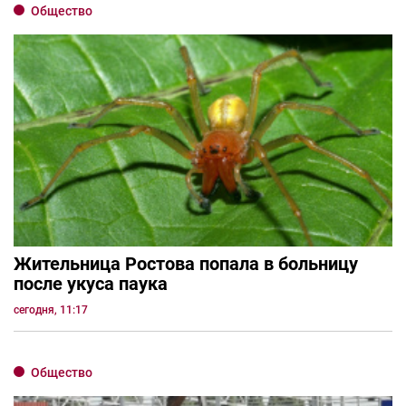
Общество
Жительница Ростова попала в больницу
после укуса паука
сегодня, 11:17
Общество