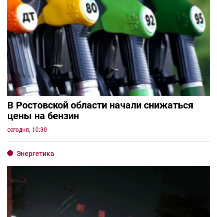
В Ростовской области начали снижаться
цены на бензин
сегодня, 10:30
Энергетика