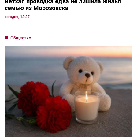
Ветхая проводка едва не лишила жилья
семью из Морозовска
сегодня, 13:37
Общество