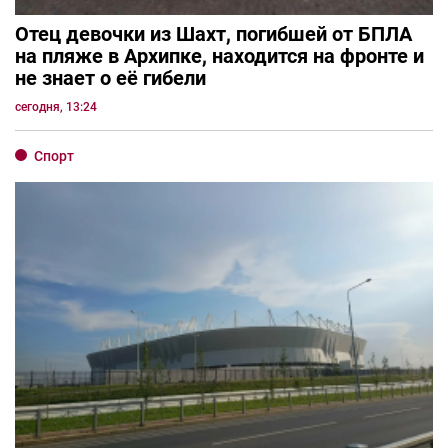
Отец девочки из Шахт, погибшей от БПЛА
на пляже в Архипке, находится на фронте и
не знает о её гибели
сегодня, 13:24
Спорт