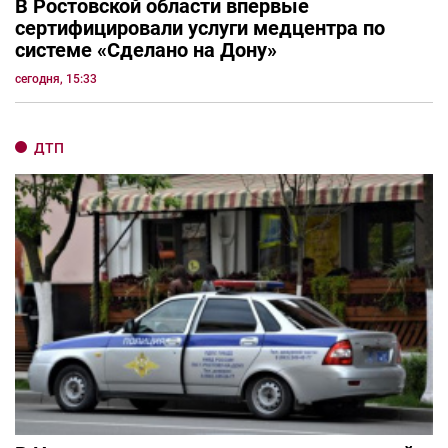
В Ростовской области впервые
сертифицировали услуги медцентра по
системе «Сделано на Дону»
сегодня, 15:33
ДТП