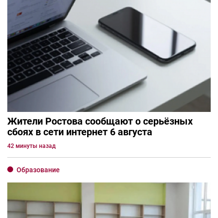
Жители Ростова сообщают о серьёзных
сбоях в сети интернет 6 августа
42 минуты назад
Образование