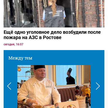
Ещё одно уголовное дело возбудили после
пожара на АЗС в Ростове
сегодня, 16:07
Между тем