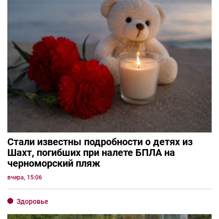
Стали известны подробности о детях из
Шахт, погибших при налете БПЛА на
черноморский пляж
вчера, 15:06
Здоровье