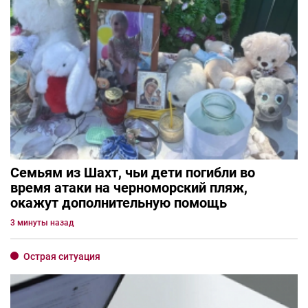
Семьям из Шахт, чьи дети погибли во
время атаки на черноморский пляж,
окажут дополнительную помощь
3 минуты назад
Острая ситуация