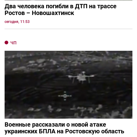
Два человека погибли в ДТП на трассе
Ростов – Новошахтинск
сегодня, 11:53
ЧП
Военные рассказали о новой атаке
украинских БПЛА на Ростовскую область