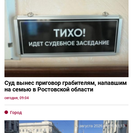
Суд вынес приговор грабителям, напавшим
на семью в Ростовской области
сегодня, 09:04
Город