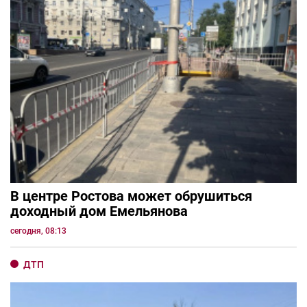
В центре Ростова может обрушиться
доходный дом Емельянова
сегодня, 08:13
ДТП