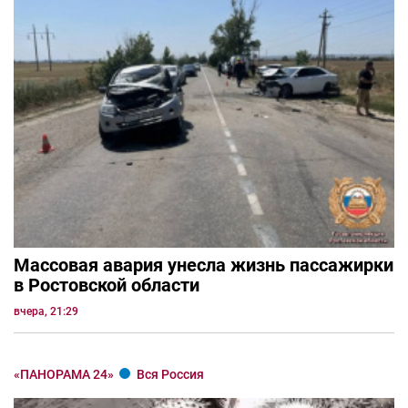
Массовая авария унесла жизнь пассажирки
в Ростовской области
вчера, 21:29
«ПАНОРАМА 24»
Вся Россия