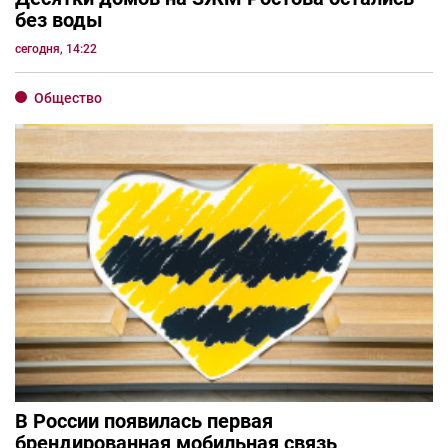
без воды
сегодня, 14:22
Общество
В России появилась первая
брендированная мобильная связь