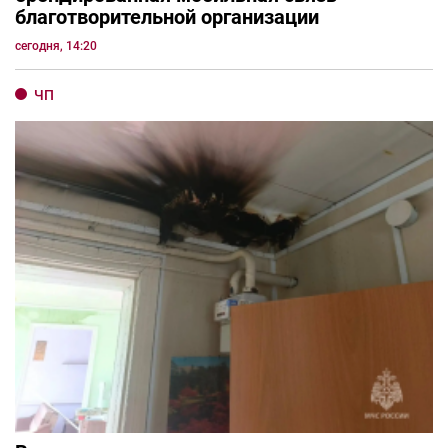
благотворительной организации
сегодня, 14:20
ЧП