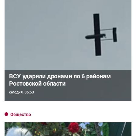
ВСУ ударили дронами по 6 районам
Ростовской области
сегодня, 06:53
Общество