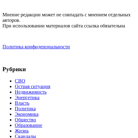
Мнение редакции может не совпадать с мнением отдельных
авторов.
При использовании материалов сайта ссылка обязательна
Политика конфиденциальности
Рубрики
СВО
Острая ситуация
Недвижимость
Энергетика
Власть
Политика
Экономика
Общество
Образование
Жизнь
Скандалы