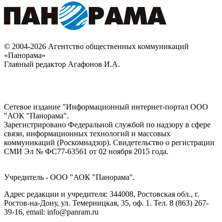
© 2004-2026 Агентство общественных коммуникаций
«Панорама»
Главный редактор Агафонов И.А.
Сетевое издание "Информационный интернет-портал ООО
"АОК "Панорама".
Зарегистрировано Федеральной службой по надзору в сфере
связи, информационных технологий и массовых
коммуникаций (Роскомнадзор). Cвидетельство о регистрации
СМИ Эл № ФС77-63561 от 02 ноября 2015 года.
Учредитель - ООО "АОК "Панорама".
Адрес редакции и учредителя: 344008, Ростовская обл., г.
Ростов-на-Дону, ул. Темерницкая, 35, оф. 1. Тел. 8 (863) 267-
39-16, email: info@panram.ru