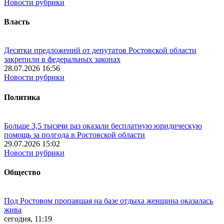
Новости рубрики
Власть
Десятки предложений от депутатов Ростовской области
закрепили в федеральных законах
28.07.2026 16:56
Новости рубрики
Политика
Больше 3,5 тысячи раз оказали бесплатную юридическую
помощь за полгода в Ростовской области
29.07.2026 15:02
Новости рубрики
Общество
Под Ростовом пропавшая на базе отдыха женщина оказалась
жива
сегодня, 11:19