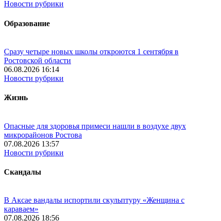
Новости рубрики
Образование
Сразу четыре новых школы откроются 1 сентября в
Ростовской области
06.08.2026 16:14
Новости рубрики
Жизнь
Опасные для здоровья примеси нашли в воздухе двух
микрорайонов Ростова
07.08.2026 13:57
Новости рубрики
Скандалы
В Аксае вандалы испортили скульптуру «Женщина с
караваем»
07.08.2026 18:56