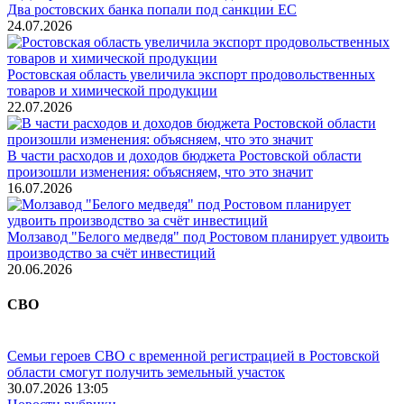
Два ростовских банка попали под санкции ЕС
24.07.2026
Ростовская область увеличила экспорт продовольственных
товаров и химической продукции
22.07.2026
В части расходов и доходов бюджета Ростовской области
произошли изменения: объясняем, что это значит
16.07.2026
Молзавод "Белого медведя" под Ростовом планирует удвоить
производство за счёт инвестиций
20.06.2026
СВО
Семьи героев СВО с временной регистрацией в Ростовской
области смогут получить земельный участок
30.07.2026 13:05