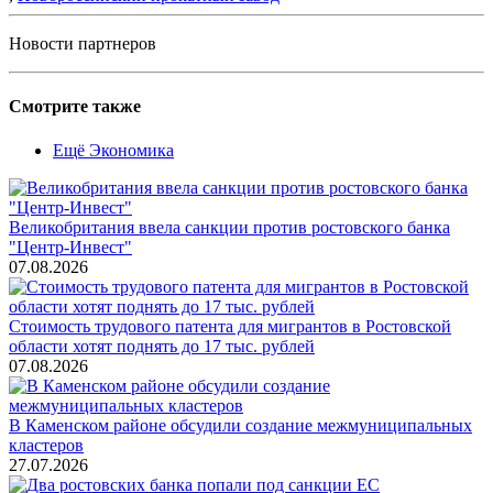
Новости партнеров
Смотрите также
Ещё Экономика
Великобритания ввела санкции против ростовского банка
"Центр-Инвест"
07.08.2026
Стоимость трудового патента для мигрантов в Ростовской
области хотят поднять до 17 тыс. рублей
07.08.2026
В Каменском районе обсудили создание межмуниципальных
кластеров
27.07.2026