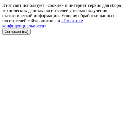
Этот сайт использует «cookies» и интернет-сервис для сбора
технических данных посетителей с целью получения
статистической информации. Условия обработки данных
посетителей сайта описаны в
«Политике
конфиденциальности»
Согласен (на)