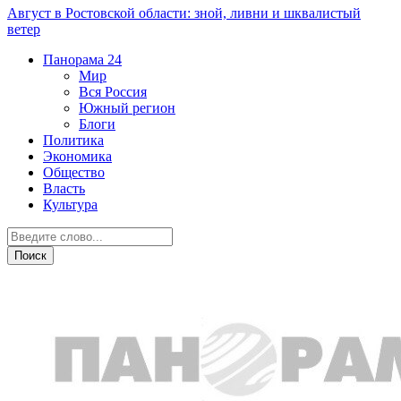
Август в Ростовской области: зной, ливни и шквалистый
ветер
Панорама
24
Мир
Вся Россия
Южный регион
Блоги
Политика
Экономика
Общество
Власть
Культура
Экономика