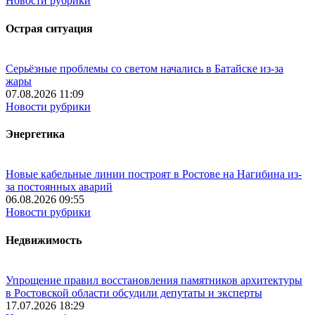
Новости рубрики
Острая ситуация
Серьёзные проблемы со светом начались в Батайске из-за
жары
07.08.2026 11:09
Новости рубрики
Энергетика
Новые кабельные линии построят в Ростове на Нагибина из-
за постоянных аварий
06.08.2026 09:55
Новости рубрики
Недвижимость
Упрощение правил восстановления памятников архитектуры
в Ростовской области обсудили депутаты и эксперты
17.07.2026 18:29