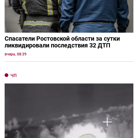
Спасатели Ростовской области за сутки
ликвидировали последствия 32 ДТП
вчера, 08:39
ЧП