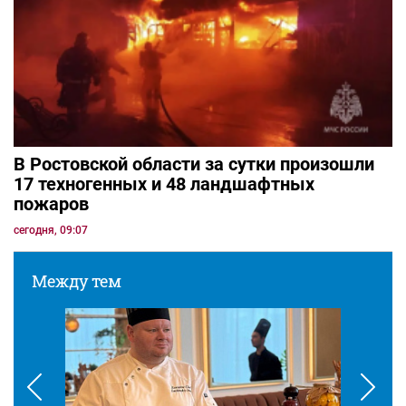
В Ростовской области за сутки произошли
17 техногенных и 48 ландшафтных
пожаров
сегодня, 09:07
Между тем