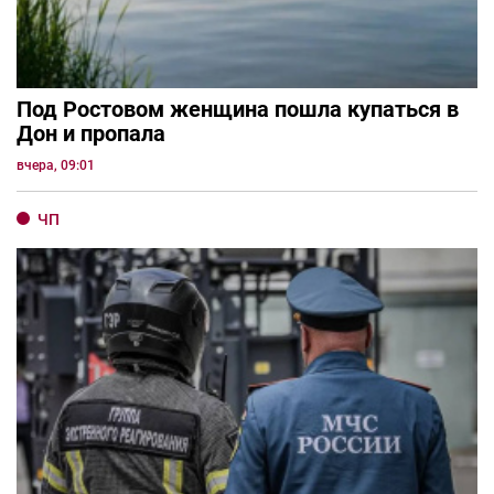
Под Ростовом женщина пошла купаться в
Дон и пропала
вчера, 09:01
ЧП