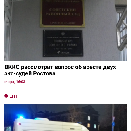
ВККС рассмотрит вопрос об аресте двух
экс-судей Ростова
вчера, 16:03
ДТП