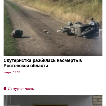
Скутеристка разбилась насмерть в
Ростовской области
вчера, 18:39
Дежурная часть