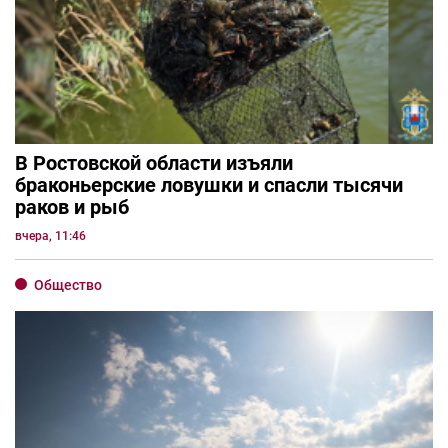
В Ростовской области изъяли
браконьерские ловушки и спасли тысячи
раков и рыб
вчера, 11:46
Общество