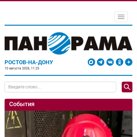
Toggle
navigati
РОСТОВ-НА-ДОНУ
10 августа 2026, 11:25
События