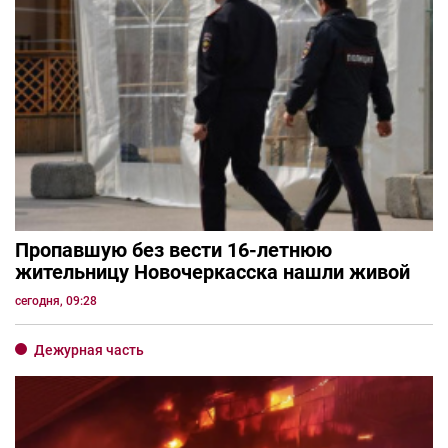
Пропавшую без вести 16-летнюю
жительницу Новочеркасска нашли живой
сегодня, 09:28
Дежурная часть