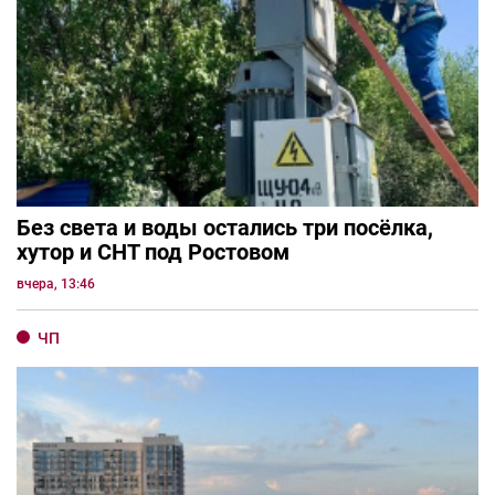
Без света и воды остались три посёлка,
хутор и СНТ под Ростовом
вчера, 13:46
ЧП