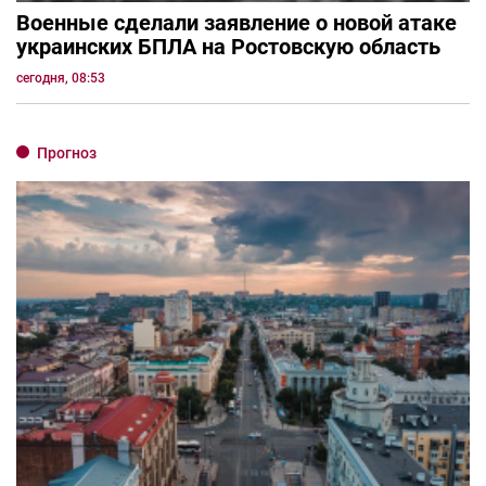
Военные сделали заявление о новой атаке
украинских БПЛА на Ростовскую область
сегодня, 08:53
Прогноз