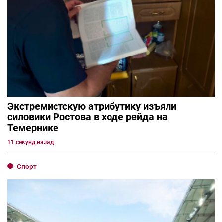
Экстремистскую атрибутику изъяли
силовики Ростова в ходе рейда на
Темернике
11 секунд назад
Спорт