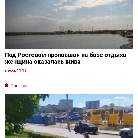
Под Ростовом пропавшая на базе отдыха
женщина оказалась жива
вчера, 11:19
Прогноз