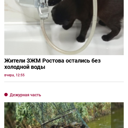
Жители ЗЖМ Ростова остались без
холодной воды
вчера, 12:55
Дежурная часть