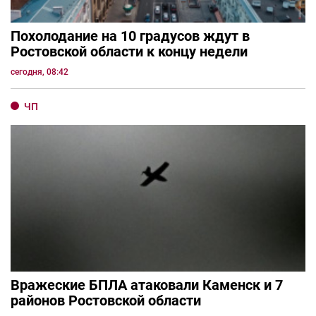
Похолодание на 10 градусов ждут в
Ростовской области к концу недели
сегодня, 08:42
ЧП
Вражеские БПЛА атаковали Каменск и 7
районов Ростовской области