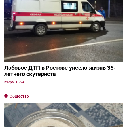
Лобовое ДТП в Ростове унесло жизнь 36-
летнего скутериста
вчера, 15:24
Общество