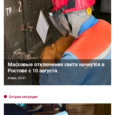
Массовые отключения света начнутся в
Ростове с 10 августа
вчера, 20:31
Острая ситуация