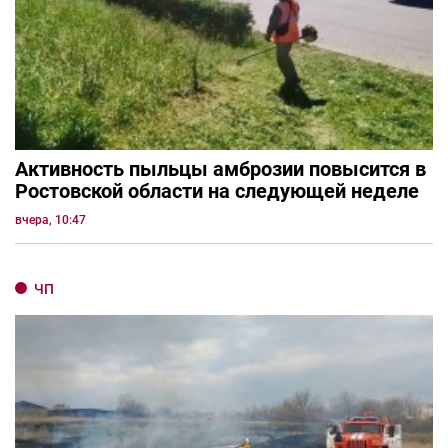
Активность пыльцы амброзии повысится в
Ростовской области на следующей неделе
вчера, 10:47
ЧП