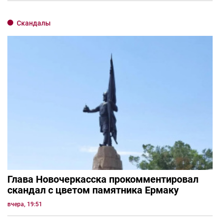
Скандалы
Глава Новочеркасска прокомментировал
скандал с цветом памятника Ермаку
вчера, 19:51