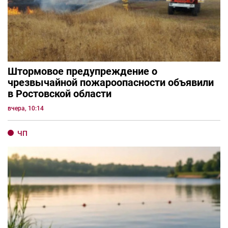
Штормовое предупреждение о
чрезвычайной пожароопасности объявили
в Ростовской области
вчера, 10:14
ЧП