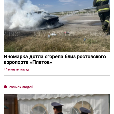
Иномарка дотла сгорела близ ростовского
аэропорта «Платов»
44 минуты назад
Розыск людей