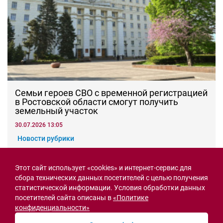
Семьи героев СВО с временной регистрацией
в Ростовской области смогут получить
земельный участок
30.07.2026 13:05
Новости рубрики
Этот сайт использует «cookies» и интернет-сервис для
сбора технических данных посетителей с целью получения
Острая ситуация
статистической информации. Условия обработки данных
посетителей сайта описаны в
«Политике
конфиденциальности»