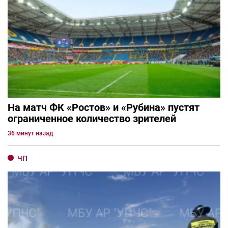
На матч ФК «Ростов» и «Рубина» пустят
ограниченное количество зрителей
36 минут назад
ЧП