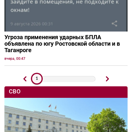
Угроза применения ударных БПЛА
объявлена по югу Ростовской области и в
Таганроге
вчера, 00:47
1
СВО