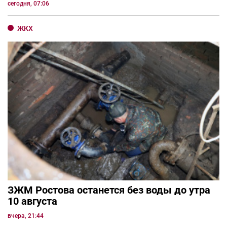
сегодня, 07:06
ЖКХ
ЗЖМ Ростова останется без воды до утра
10 августа
вчера, 21:44