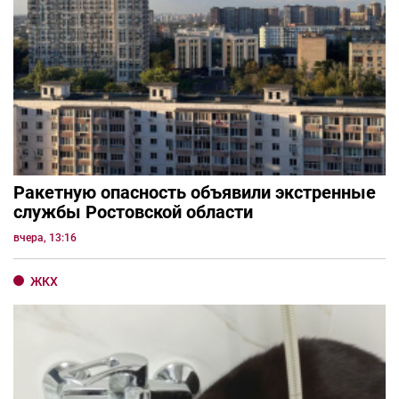
Ракетную опасность объявили экстренные
службы Ростовской области
вчера, 13:16
ЖКХ