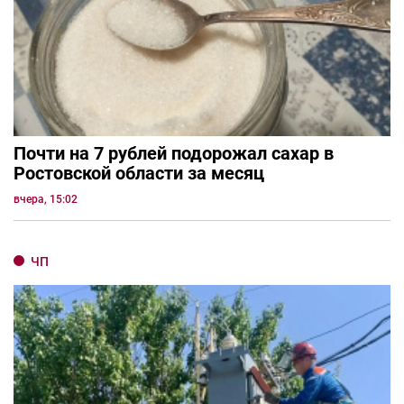
Почти на 7 рублей подорожал сахар в
Ростовской области за месяц
вчера, 15:02
ЧП