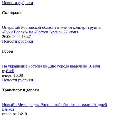
Новости рубрики
Скандалы
Оперштаб Ростовской области отменил концерт группы
«Руки Вверх!» на «Ростов Арене» 27 июня
26.06.2026 13:47
Новости рубрики
Город
На украшение Ростова ко Дню города выделено 16 млн
рублей
вчера, 16:08
Новости рубрики
Транспорт и дороги
Новый «Метеор» для Ростовской области назвали «Андрей
Байков»
сегодня, 14:10