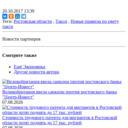
20.10.2017 13:39
Теги:
Ростовская области
,
Такси
,
Новые правила по цвету
такси
Новости партнеров
Смотрите также
Ещё Экономика
Другие новости автора
Великобритания ввела санкции против ростовского банка
"Центр-Инвест"
07.08.2026
Стоимость трудового патента для мигрантов в Ростовской
области хотят поднять до 17 тыс. рублей
07.08.2026