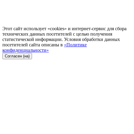
Этот сайт использует «cookies» и интернет-сервис для сбора
технических данных посетителей с целью получения
статистической информации. Условия обработки данных
посетителей сайта описаны в
«Политике
конфиденциальности»
Согласен (на)