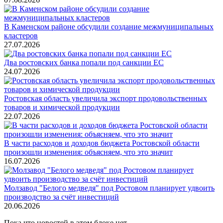
В Каменском районе обсудили создание межмуниципальных
кластеров
27.07.2026
Два ростовских банка попали под санкции ЕС
24.07.2026
Ростовская область увеличила экспорт продовольственных
товаров и химической продукции
22.07.2026
В части расходов и доходов бюджета Ростовской области
произошли изменения: объясняем, что это значит
16.07.2026
Молзавод "Белого медведя" под Ростовом планирует удвоить
производство за счёт инвестиций
20.06.2026
Пока что новостей в этом блоке нет