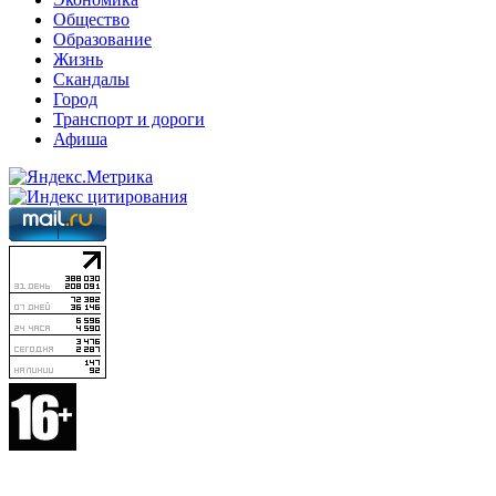
Общество
Образование
Жизнь
Скандалы
Город
Транспорт и дороги
Афиша