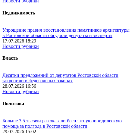
Новости рубрики
Недвижимость
Упрощение правил восстановления памятников архитектуры
в Ростовской области обсудили депутаты и эксперты
17.07.2026 18:29
Новости рубрики
Власть
Десятки предложений от депутатов Ростовской области
закрепили в федеральных законах
28.07.2026 16:56
Новости рубрики
Политика
Больше 3,5 тысячи раз оказали бесплатную юридическую
помощь за полгода в Ростовской области
29.07.2026 15:02