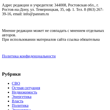
Адрес редакции и учредителя: 344008, Ростовская обл., г.
Ростов-на-Дону, ул. Темерницкая, 35, оф. 1. Тел. 8 (863) 267-
39-16, email: info@panram.ru
Мнение редакции может не совпадать с мнением отдельных
авторов.
При использовании материалов сайта ссылка обязательна
Политика конфиденциальности
Рубрики
СВО
Острая ситуация
Недвижимость
Энергетика
Власть
Политика
Экономика