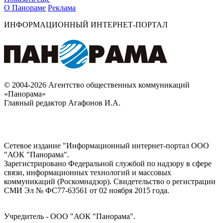
О Панораме
Реклама
ИНФОРМАЦИОННЫЙ ИНТЕРНЕТ-ПОРТАЛ
© 2004-2026 Агентство общественных коммуникаций
«Панорама»
Главный редактор Агафонов И.А.
Сетевое издание "Информационный интернет-портал ООО
"АОК "Панорама".
Зарегистрировано Федеральной службой по надзору в сфере
связи, информационных технологий и массовых
коммуникаций (Роскомнадзор). Cвидетельство о регистрации
СМИ Эл № ФС77-63561 от 02 ноября 2015 года.
Учредитель - ООО "АОК "Панорама".