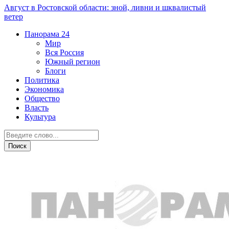
Август в Ростовской области: зной, ливни и шквалистый
ветер
Панорама
24
Мир
Вся Россия
Южный регион
Блоги
Политика
Экономика
Общество
Власть
Культура
Экономика