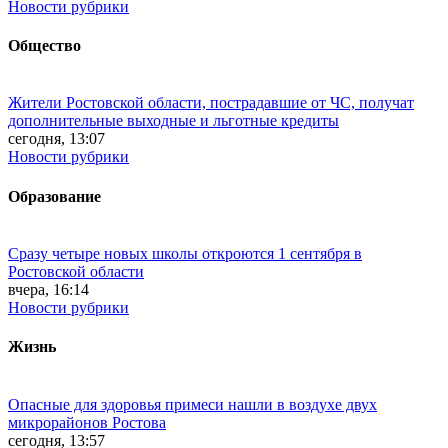
Новости рубрики
Общество
Жители Ростовской области, пострадавшие от ЧС, получат
дополнительные выходные и льготные кредиты
сегодня, 13:07
Новости рубрики
Образование
Сразу четыре новых школы откроются 1 сентября в
Ростовской области
вчера, 16:14
Новости рубрики
Жизнь
Опасные для здоровья примеси нашли в воздухе двух
микрорайонов Ростова
сегодня, 13:57