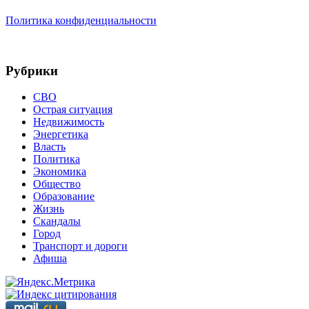
Политика конфиденциальности
Рубрики
СВО
Острая ситуация
Недвижимость
Энергетика
Власть
Политика
Экономика
Общество
Образование
Жизнь
Скандалы
Город
Транспорт и дороги
Афиша