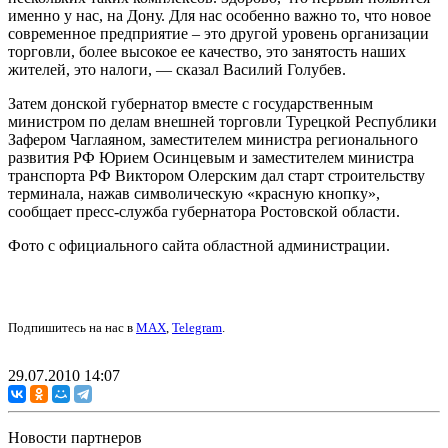
именно у нас, на Дону. Для нас особенно важно то, что новое
современное предприятие – это другой уровень организации
торговли, более высокое ее качество, это занятость наших
жителей, это налоги, — сказал Василий Голубев.
Затем донской губернатор вместе с государственным
министром по делам внешней торговли Турецкой Республики
Зафером Чаглаяном, заместителем министра регионального
развития РФ Юрием Осинцевым и заместителем министра
транспорта РФ Виктором Олерским дал старт строительству
терминала, нажав символическую «красную кнопку»,
сообщает пресс-служба губернатора Ростовской области.
Фото с официального сайта областной администрации.
Подпишитесь на нас в
MAX
,
Telegram
.
29.07.2010 14:07
Новости партнеров