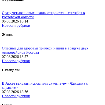
Сразу четыре новых школы откроются 1 сентября в
Ростовской области
06.08.2026 16:14
Новости рубрики
Жизнь
Опасные для здоровья примеси нашли в воздухе двух
микрорайонов Ростова
07.08.2026 13:57
Новости рубрики
Скандалы
В Аксае вандалы испортили скульптуру «Женщина с
караваем»
07.08.2026 18:56
Новости рубрики