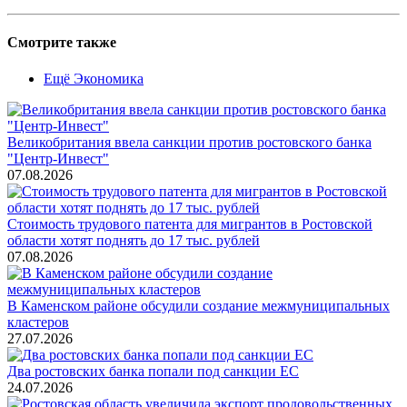
Смотрите также
Ещё Экономика
Великобритания ввела санкции против ростовского банка
"Центр-Инвест"
07.08.2026
Стоимость трудового патента для мигрантов в Ростовской
области хотят поднять до 17 тыс. рублей
07.08.2026
В Каменском районе обсудили создание межмуниципальных
кластеров
27.07.2026
Два ростовских банка попали под санкции ЕС
24.07.2026