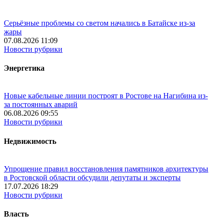
Серьёзные проблемы со светом начались в Батайске из-за
жары
07.08.2026 11:09
Новости рубрики
Энергетика
Новые кабельные линии построят в Ростове на Нагибина из-
за постоянных аварий
06.08.2026 09:55
Новости рубрики
Недвижимость
Упрощение правил восстановления памятников архитектуры
в Ростовской области обсудили депутаты и эксперты
17.07.2026 18:29
Новости рубрики
Власть