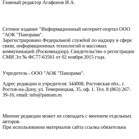
Главный редактор Агафонов И.А.
Сетевое издание "Информационный интернет-портал ООО
"АОК "Панорама".
Зарегистрировано Федеральной службой по надзору в сфере
связи, информационных технологий и массовых
коммуникаций (Роскомнадзор). Cвидетельство о регистрации
СМИ Эл № ФС77-63561 от 02 ноября 2015 года.
Учредитель - ООО "АОК "Панорама".
Адрес редакции и учредителя: 344008, Ростовская обл., г.
Ростов-на-Дону, ул. Темерницкая, 35, оф. 1. Тел. 8 (863) 267-
39-16, email: info@panram.ru
Мнение редакции может не совпадать с мнением отдельных
авторов.
При использовании материалов сайта ссылка обязательна