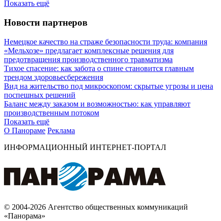
Показать ещё
Новости партнеров
Немецкое качество на страже безопасности труда: компания
«Мельхозе» предлагает комплексные решения для
предотвращения производственного травматизма
Тихое спасение: как забота о спине становится главным
трендом здоровьесбережения
Вид на жительство под микроскопом: скрытые угрозы и цена
поспешных решений
Баланс между заказом и возможностью: как управляют
производственным потоком
Показать ещё
О Панораме
Реклама
ИНФОРМАЦИОННЫЙ ИНТЕРНЕТ-ПОРТАЛ
© 2004-2026 Агентство общественных коммуникаций
«Панорама»