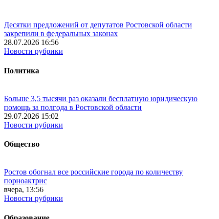
Десятки предложений от депутатов Ростовской области
закрепили в федеральных законах
28.07.2026 16:56
Новости рубрики
Политика
Больше 3,5 тысячи раз оказали бесплатную юридическую
помощь за полгода в Ростовской области
29.07.2026 15:02
Новости рубрики
Общество
Ростов обогнал все российские города по количеству
порноактрис
вчера, 13:56
Новости рубрики
Образование