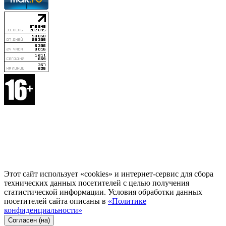
Этот сайт использует «cookies» и интернет-сервис для сбора
технических данных посетителей с целью получения
статистической информации. Условия обработки данных
посетителей сайта описаны в
«Политике
конфиденциальности»
Согласен (на)