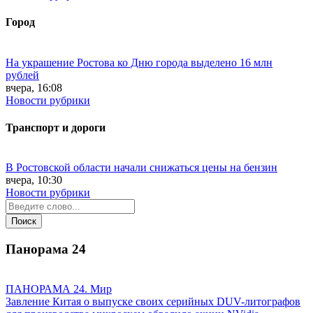
Город
На украшение Ростова ко Дню города выделено 16 млн
рублей
вчера, 16:08
Новости рубрики
Транспорт и дороги
В Ростовской области начали снижаться цены на бензин
вчера, 10:30
Новости рубрики
Панорама
24
ПАНОРАМА 24. Мир
Завление Китая о выпуске своих серийных DUV-литографов