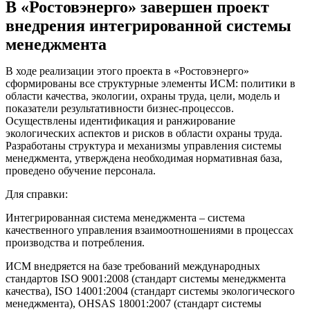
В «Ростовэнерго» завершен проект
внедрения интегрированной системы
менеджмента
В ходе реализации этого проекта в «Ростовэнерго»
сформированы все структурные элементы ИСМ: политики в
области качества, экологии, охраны труда, цели, модель и
показатели результативности бизнес-процессов.
Осуществлены идентификация и ранжирование
экологических аспектов и рисков в области охраны труда.
Разработаны структура и механизмы управления системы
менеджмента, утверждена необходимая нормативная база,
проведено обучение персонала.
Для справки:
Интегрированная система менеджмента – система
качественного управления взаимоотношениями в процессах
производства и потребления.
ИСМ внедряется на базе требований международных
стандартов ISO 9001:2008 (стандарт системы менеджмента
качества), ISO 14001:2004 (стандарт системы экологического
менеджмента), OHSAS 18001:2007 (стандарт системы