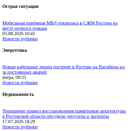
Острая ситуация
Мобильная приёмная МВД открылась в СЖМ Ростова на
месте ночного пожара
05.08.2026 10:41
Новости рубрики
Энергетика
Новые кабельные линии построят в Ростове на Нагибина из-
за постоянных аварий
вчера, 09:55
Новости рубрики
Недвижимость
Упрощение правил восстановления памятников архитектуры
в Ростовской области обсудили депутаты и эксперты
17.07.2026 18:29
Новости рубрики