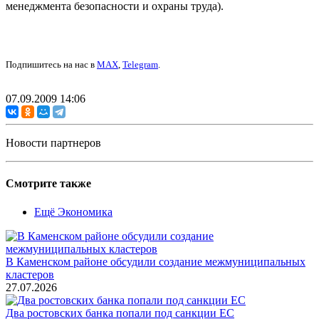
менеджмента безопасности и охраны труда).
Подпишитесь на нас в
MAX
,
Telegram
.
07.09.2009 14:06
Новости партнеров
Смотрите также
Ещё Экономика
В Каменском районе обсудили создание межмуниципальных
кластеров
27.07.2026
Два ростовских банка попали под санкции ЕС