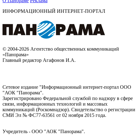
О Панораме
Реклама
ИНФОРМАЦИОННЫЙ ИНТЕРНЕТ-ПОРТАЛ
© 2004-2026 Агентство общественных коммуникаций
«Панорама»
Главный редактор Агафонов И.А.
Сетевое издание "Информационный интернет-портал ООО
"АОК "Панорама".
Зарегистрировано Федеральной службой по надзору в сфере
связи, информационных технологий и массовых
коммуникаций (Роскомнадзор). Cвидетельство о регистрации
СМИ Эл № ФС77-63561 от 02 ноября 2015 года.
Учредитель - ООО "АОК "Панорама".