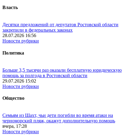
Власть
Десятки предложений от депутатов Ростовской области
закрепили в федеральных законах
28.07.2026 16:56
Новости рубрики
Политика
Больше 3,5 тысячи раз оказали бесплатную юридическую
помощь за полгода в Ростовской области
29.07.2026 15:02
Новости рубрики
Общество
Семьям из Шахт, чьи дети погибли во время атаки на
черноморский пляж, окажут дополнительную помощь
вчера, 17:28
Новости рубрики