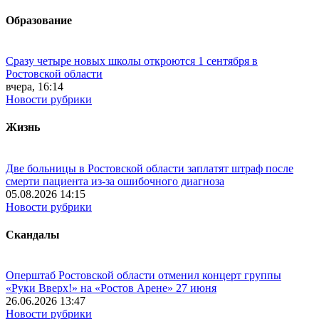
Образование
Сразу четыре новых школы откроются 1 сентября в
Ростовской области
вчера, 16:14
Новости рубрики
Жизнь
Две больницы в Ростовской области заплатят штраф после
смерти пациента из-за ошибочного диагноза
05.08.2026 14:15
Новости рубрики
Скандалы
Оперштаб Ростовской области отменил концерт группы
«Руки Вверх!» на «Ростов Арене» 27 июня
26.06.2026 13:47
Новости рубрики