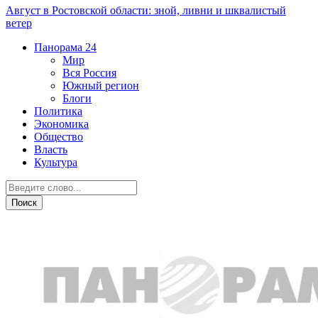
Август в Ростовской области: зной, ливни и шквалистый
ветер
Панорама
24
Мир
Вся Россия
Южный регион
Блоги
Политика
Экономика
Общество
Власть
Культура
Экономика