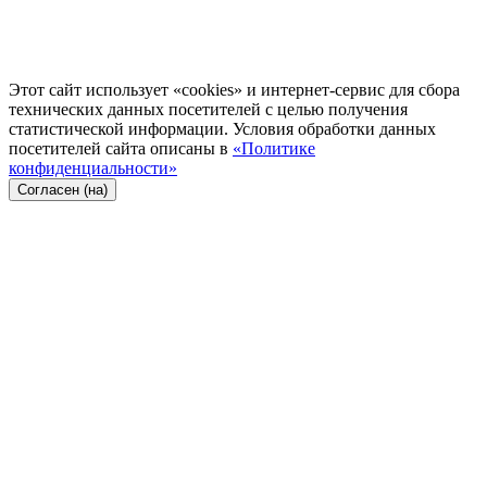
Этот сайт использует «cookies» и интернет-сервис для сбора
технических данных посетителей с целью получения
статистической информации. Условия обработки данных
посетителей сайта описаны в
«Политике
конфиденциальности»
Согласен (на)