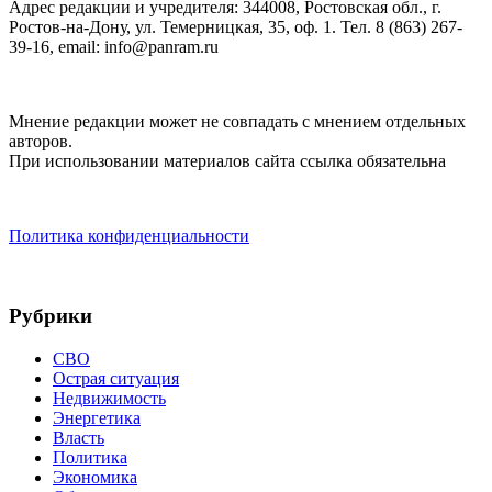
Адрес редакции и учредителя: 344008, Ростовская обл., г.
Ростов-на-Дону, ул. Темерницкая, 35, оф. 1. Тел. 8 (863) 267-
39-16, email: info@panram.ru
Мнение редакции может не совпадать с мнением отдельных
авторов.
При использовании материалов сайта ссылка обязательна
Политика конфиденциальности
Рубрики
СВО
Острая ситуация
Недвижимость
Энергетика
Власть
Политика
Экономика