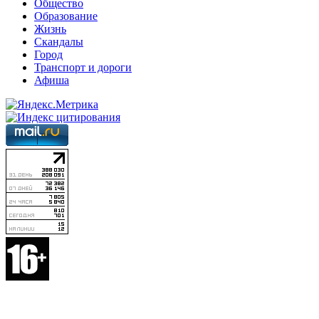
Общество
Образование
Жизнь
Скандалы
Город
Транспорт и дороги
Афиша