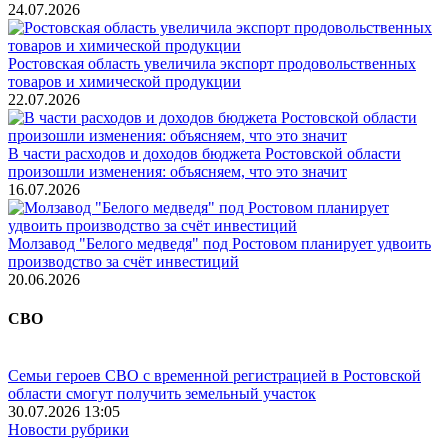
24.07.2026
Ростовская область увеличила экспорт продовольственных
товаров и химической продукции
22.07.2026
В части расходов и доходов бюджета Ростовской области
произошли изменения: объясняем, что это значит
16.07.2026
Молзавод "Белого медведя" под Ростовом планирует удвоить
производство за счёт инвестиций
20.06.2026
СВО
Семьи героев СВО с временной регистрацией в Ростовской
области смогут получить земельный участок
30.07.2026 13:05
Новости рубрики