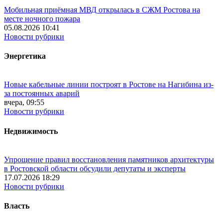
Мобильная приёмная МВД открылась в СЖМ Ростова на
месте ночного пожара
05.08.2026 10:41
Новости рубрики
Энергетика
Новые кабельные линии построят в Ростове на Нагибина из-
за постоянных аварий
вчера, 09:55
Новости рубрики
Недвижимость
Упрощение правил восстановления памятников архитектуры
в Ростовской области обсудили депутаты и эксперты
17.07.2026 18:29
Новости рубрики
Власть