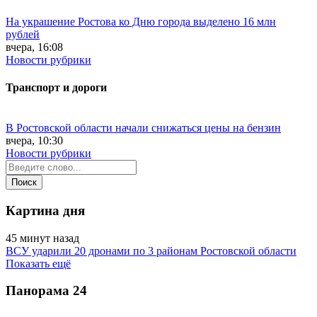
На украшение Ростова ко Дню города выделено 16 млн
рублей
вчера, 16:08
Новости рубрики
Транспорт и дороги
В Ростовской области начали снижаться цены на бензин
вчера, 10:30
Новости рубрики
Картина дня
45 минут назад
ВСУ ударили 20 дронами по 3 районам Ростовской области
Показать ещё
Панорама
24