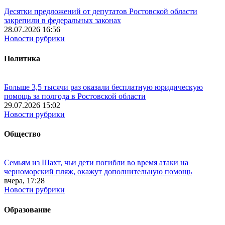
Десятки предложений от депутатов Ростовской области
закрепили в федеральных законах
28.07.2026 16:56
Новости рубрики
Политика
Больше 3,5 тысячи раз оказали бесплатную юридическую
помощь за полгода в Ростовской области
29.07.2026 15:02
Новости рубрики
Общество
Семьям из Шахт, чьи дети погибли во время атаки на
черноморский пляж, окажут дополнительную помощь
вчера, 17:28
Новости рубрики
Образование