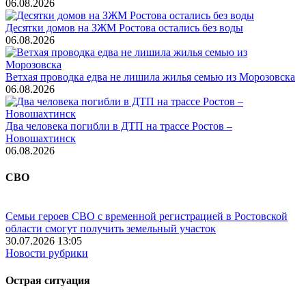
06.08.2026
Десятки домов на ЗЖМ Ростова остались без воды
06.08.2026
Ветхая проводка едва не лишила жилья семью из Морозовска
06.08.2026
Два человека погибли в ДТП на трассе Ростов –
Новошахтинск
06.08.2026
СВО
Семьи героев СВО с временной регистрацией в Ростовской
области смогут получить земельный участок
30.07.2026 13:05
Новости рубрики
Острая ситуация