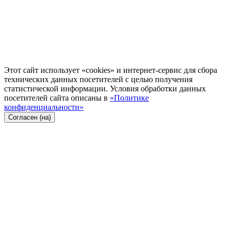
Этот сайт использует «cookies» и интернет-сервис для сбора
технических данных посетителей с целью получения
статистической информации. Условия обработки данных
посетителей сайта описаны в
«Политике
конфиденциальности»
Согласен (на)