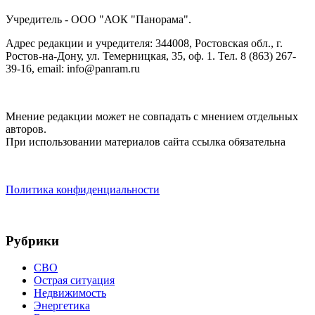
Учредитель - ООО "АОК "Панорама".
Адрес редакции и учредителя: 344008, Ростовская обл., г.
Ростов-на-Дону, ул. Темерницкая, 35, оф. 1. Тел. 8 (863) 267-
39-16, email: info@panram.ru
Мнение редакции может не совпадать с мнением отдельных
авторов.
При использовании материалов сайта ссылка обязательна
Политика конфиденциальности
Рубрики
СВО
Острая ситуация
Недвижимость
Энергетика