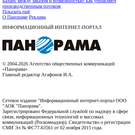
Баланс между заказом и возможностью: как управляют
производственным потоком
Показать ещё
О Панораме
Реклама
ИНФОРМАЦИОННЫЙ ИНТЕРНЕТ-ПОРТАЛ
© 2004-2026 Агентство общественных коммуникаций
«Панорама»
Главный редактор Агафонов И.А.
Сетевое издание "Информационный интернет-портал ООО
"АОК "Панорама".
Зарегистрировано Федеральной службой по надзору в сфере
связи, информационных технологий и массовых
коммуникаций (Роскомнадзор). Cвидетельство о регистрации
СМИ Эл № ФС77-63561 от 02 ноября 2015 года.