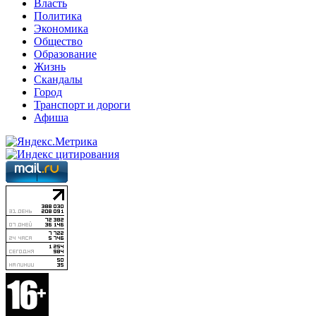
Власть
Политика
Экономика
Общество
Образование
Жизнь
Скандалы
Город
Транспорт и дороги
Афиша