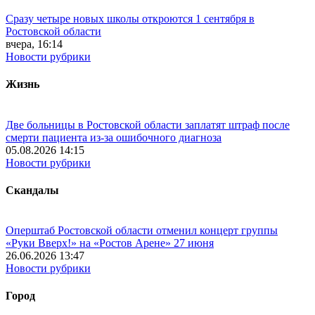
Сразу четыре новых школы откроются 1 сентября в
Ростовской области
вчера, 16:14
Новости рубрики
Жизнь
Две больницы в Ростовской области заплатят штраф после
смерти пациента из-за ошибочного диагноза
05.08.2026 14:15
Новости рубрики
Скандалы
Оперштаб Ростовской области отменил концерт группы
«Руки Вверх!» на «Ростов Арене» 27 июня
26.06.2026 13:47
Новости рубрики
Город