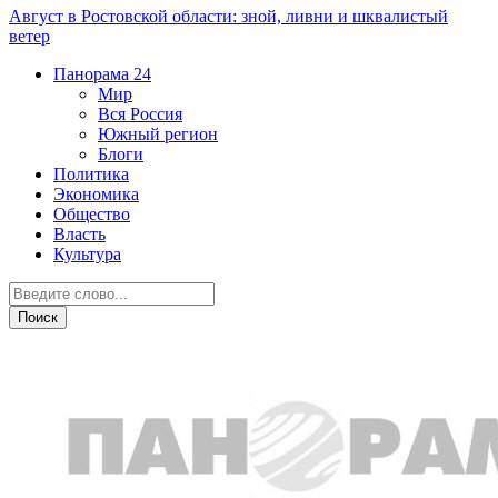
Август в Ростовской области: зной, ливни и шквалистый
ветер
Панорама
24
Мир
Вся Россия
Южный регион
Блоги
Политика
Экономика
Общество
Власть
Культура
Экономика