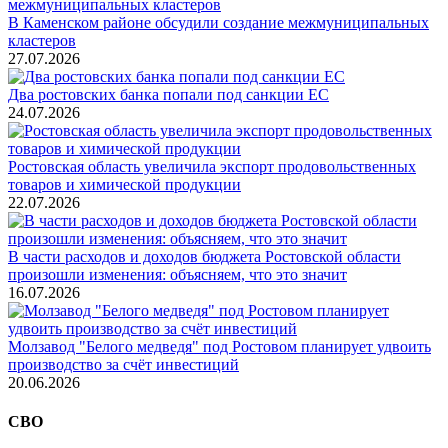
В Каменском районе обсудили создание межмуниципальных
кластеров
27.07.2026
Два ростовских банка попали под санкции ЕС
24.07.2026
Ростовская область увеличила экспорт продовольственных
товаров и химической продукции
22.07.2026
В части расходов и доходов бюджета Ростовской области
произошли изменения: объясняем, что это значит
16.07.2026
Молзавод "Белого медведя" под Ростовом планирует удвоить
производство за счёт инвестиций
20.06.2026
СВО