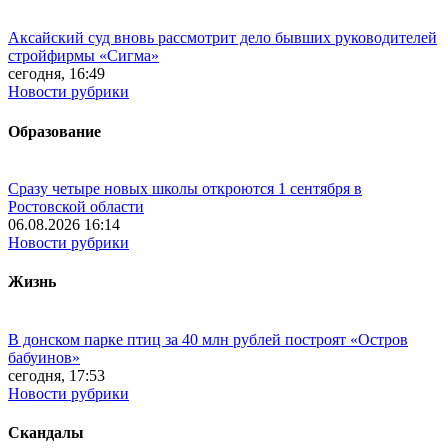
Аксайский суд вновь рассмотрит дело бывших руководителей
стройфирмы «Сигма»
сегодня, 16:49
Новости рубрики
Образование
Сразу четыре новых школы откроются 1 сентября в
Ростовской области
06.08.2026 16:14
Новости рубрики
Жизнь
В донском парке птиц за 40 млн рублей построят «Остров
бабуинов»
сегодня, 17:53
Новости рубрики
Скандалы