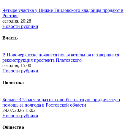
Четыре участка у Нижне-Гниловского кладбища продают в
Ростове
сегодня, 20:28
Новости рубрики
Власть
В Новочеркасске появится новая котельная и завершится
реконструкция проспекта Платовского
сегодня, 15:00
Новости рубрики
Политика
Больше 3,5 тысячи раз оказали бесплатную юридическую
помощь за полгода в Ростовской области
29.07.2026 15:02
Новости рубрики
Общество