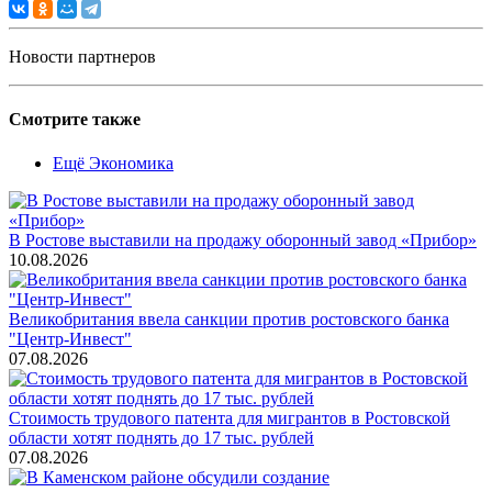
Новости партнеров
Смотрите также
Ещё Экономика
В Ростове выставили на продажу оборонный завод «Прибор»
10.08.2026
Великобритания ввела санкции против ростовского банка
"Центр-Инвест"
07.08.2026
Стоимость трудового патента для мигрантов в Ростовской
области хотят поднять до 17 тыс. рублей
07.08.2026