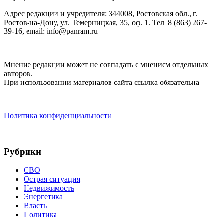
Адрес редакции и учредителя: 344008, Ростовская обл., г.
Ростов-на-Дону, ул. Темерницкая, 35, оф. 1. Тел. 8 (863) 267-
39-16, email: info@panram.ru
Мнение редакции может не совпадать с мнением отдельных
авторов.
При использовании материалов сайта ссылка обязательна
Политика конфиденциальности
Рубрики
СВО
Острая ситуация
Недвижимость
Энергетика
Власть
Политика