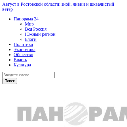
Август в Ростовской области: зной, ливни и шквалистый
ветер
Панорама
24
Мир
Вся Россия
Южный регион
Блоги
Политика
Экономика
Общество
Власть
Культура
Экономика