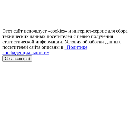
Этот сайт использует «cookies» и интернет-сервис для сбора
технических данных посетителей с целью получения
статистической информации. Условия обработки данных
посетителей сайта описаны в
«Политике
конфиденциальности»
Согласен (на)