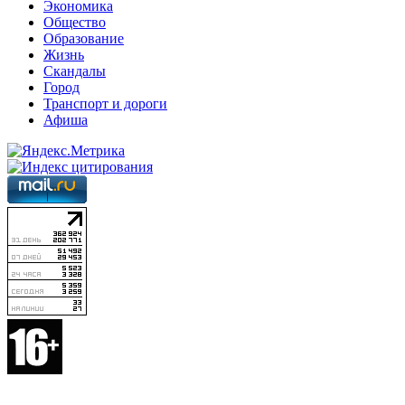
Экономика
Общество
Образование
Жизнь
Скандалы
Город
Транспорт и дороги
Афиша