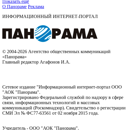
Показать ещё
О Панораме
Реклама
ИНФОРМАЦИОННЫЙ ИНТЕРНЕТ-ПОРТАЛ
© 2004-2026 Агентство общественных коммуникаций
«Панорама»
Главный редактор Агафонов И.А.
Сетевое издание "Информационный интернет-портал ООО
"АОК "Панорама".
Зарегистрировано Федеральной службой по надзору в сфере
связи, информационных технологий и массовых
коммуникаций (Роскомнадзор). Cвидетельство о регистрации
СМИ Эл № ФС77-63561 от 02 ноября 2015 года.
Учредитель - ООО "АОК "Панорама".