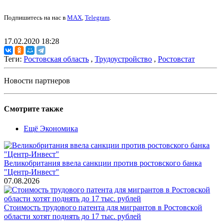
Подпишитесь на нас в
MAX
,
Telegram
.
17.02.2020 18:28
Теги:
Ростовская область
,
Трудоустройство
,
Ростовстат
Новости партнеров
Смотрите также
Ещё Экономика
Великобритания ввела санкции против ростовского банка
"Центр-Инвест"
07.08.2026
Стоимость трудового патента для мигрантов в Ростовской
области хотят поднять до 17 тыс. рублей