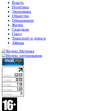
Власть
Политика
Экономика
Общество
Образование
Жизнь
Скандалы
Город
Транспорт и дороги
Афиша