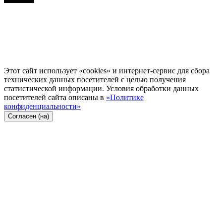
Этот сайт использует «cookies» и интернет-сервис для сбора
технических данных посетителей с целью получения
статистической информации. Условия обработки данных
посетителей сайта описаны в
«Политике
конфиденциальности»
Согласен (на)