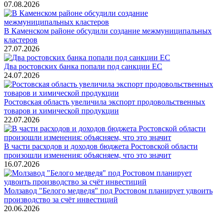
07.08.2026
В Каменском районе обсудили создание межмуниципальных
кластеров
27.07.2026
Два ростовских банка попали под санкции ЕС
24.07.2026
Ростовская область увеличила экспорт продовольственных
товаров и химической продукции
22.07.2026
В части расходов и доходов бюджета Ростовской области
произошли изменения: объясняем, что это значит
16.07.2026
Молзавод "Белого медведя" под Ростовом планирует удвоить
производство за счёт инвестиций
20.06.2026