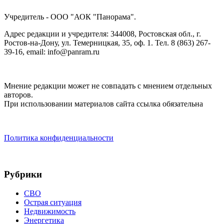
Учредитель - ООО "АОК "Панорама".
Адрес редакции и учредителя: 344008, Ростовская обл., г.
Ростов-на-Дону, ул. Темерницкая, 35, оф. 1. Тел. 8 (863) 267-
39-16, email: info@panram.ru
Мнение редакции может не совпадать с мнением отдельных
авторов.
При использовании материалов сайта ссылка обязательна
Политика конфиденциальности
Рубрики
СВО
Острая ситуация
Недвижимость
Энергетика