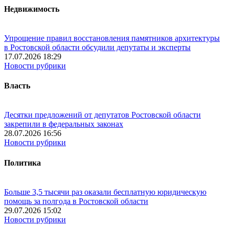
Недвижимость
Упрощение правил восстановления памятников архитектуры
в Ростовской области обсудили депутаты и эксперты
17.07.2026 18:29
Новости рубрики
Власть
Десятки предложений от депутатов Ростовской области
закрепили в федеральных законах
28.07.2026 16:56
Новости рубрики
Политика
Больше 3,5 тысячи раз оказали бесплатную юридическую
помощь за полгода в Ростовской области
29.07.2026 15:02
Новости рубрики