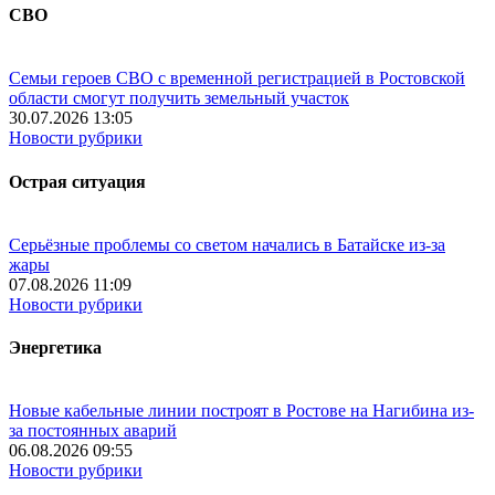
СВО
Семьи героев СВО с временной регистрацией в Ростовской
области смогут получить земельный участок
30.07.2026 13:05
Новости рубрики
Острая ситуация
Серьёзные проблемы со светом начались в Батайске из-за
жары
07.08.2026 11:09
Новости рубрики
Энергетика
Новые кабельные линии построят в Ростове на Нагибина из-
за постоянных аварий
06.08.2026 09:55
Новости рубрики