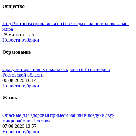
Общество
Под Ростовом пропавшая на базе отдыха женщина оказалась
жива
28 минут назад
Новости рубрики
Образование
Сразу четыре новых школы откроются 1 сентября в
Ростовской области
06.08.2026 16:14
Новости рубрики
Жизнь
Опасные для здоровья примеси нашли в воздухе двух
микрорайонов Ростова
07.08.2026 13:57
Новости рубрики