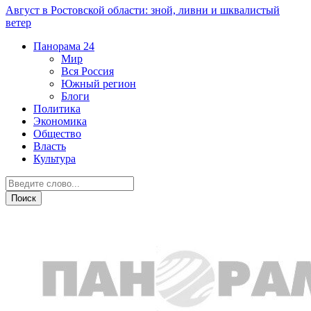
Август в Ростовской области: зной, ливни и шквалистый
ветер
Панорама
24
Мир
Вся Россия
Южный регион
Блоги
Политика
Экономика
Общество
Власть
Культура
Экономика