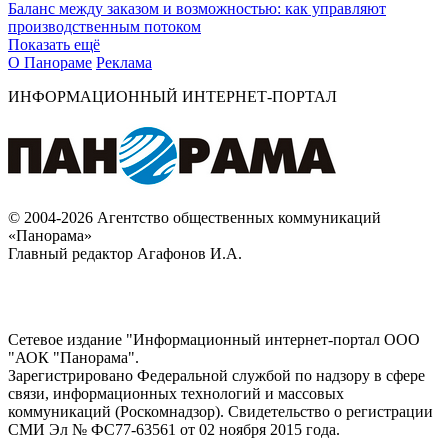
Баланс между заказом и возможностью: как управляют
производственным потоком
Показать ещё
О Панораме
Реклама
ИНФОРМАЦИОННЫЙ ИНТЕРНЕТ-ПОРТАЛ
© 2004-2026 Агентство общественных коммуникаций
«Панорама»
Главный редактор Агафонов И.А.
Сетевое издание "Информационный интернет-портал ООО
"АОК "Панорама".
Зарегистрировано Федеральной службой по надзору в сфере
связи, информационных технологий и массовых
коммуникаций (Роскомнадзор). Cвидетельство о регистрации
СМИ Эл № ФС77-63561 от 02 ноября 2015 года.