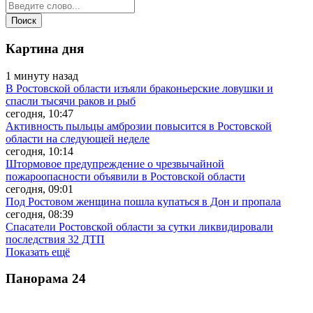
Картина дня
1 минуту назад
В Ростовской области изъяли браконьерские ловушки и
спасли тысячи раков и рыб
сегодня, 10:47
Активность пыльцы амброзии повысится в Ростовской
области на следующей неделе
сегодня, 10:14
Штормовое предупреждение о чрезвычайной
пожароопасности объявили в Ростовской области
сегодня, 09:01
Под Ростовом женщина пошла купаться в Дон и пропала
сегодня, 08:39
Спасатели Ростовской области за сутки ликвидировали
последствия 32 ДТП
Показать ещё
Панорама
24