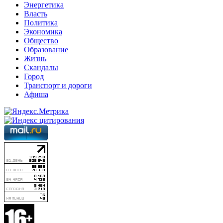
Энергетика
Власть
Политика
Экономика
Общество
Образование
Жизнь
Скандалы
Город
Транспорт и дороги
Афиша