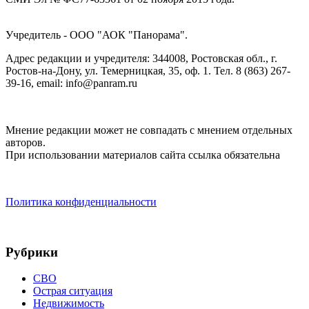
Учредитель - ООО "АОК "Панорама".
Адрес редакции и учредителя: 344008, Ростовская обл., г.
Ростов-на-Дону, ул. Темерницкая, 35, оф. 1. Тел. 8 (863) 267-
39-16, email: info@panram.ru
Мнение редакции может не совпадать с мнением отдельных
авторов.
При использовании материалов сайта ссылка обязательна
Политика конфиденциальности
Рубрики
СВО
Острая ситуация
Недвижимость