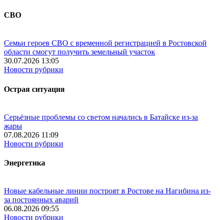
СВО
Семьи героев СВО с временной регистрацией в Ростовской
области смогут получить земельный участок
30.07.2026 13:05
Новости рубрики
Острая ситуация
Серьёзные проблемы со светом начались в Батайске из-за
жары
07.08.2026 11:09
Новости рубрики
Энергетика
Новые кабельные линии построят в Ростове на Нагибина из-
за постоянных аварий
06.08.2026 09:55
Новости рубрики