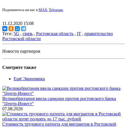
Подпишитесь на нас в
MAX
,
Telegram
.
11.12.2020 15:08
Теги:
5G
,
связь
,
Ростовская область
,
IT
,
правительство
Ростовской области
Новости партнеров
Смотрите также
Ещё Экономика
Великобритания ввела санкции против ростовского банка
"Центр-Инвест"
07.08.2026
Стоимость трудового патента для мигрантов в Ростовской