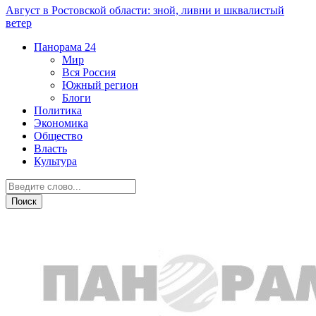
Август в Ростовской области: зной, ливни и шквалистый
ветер
Панорама
24
Мир
Вся Россия
Южный регион
Блоги
Политика
Экономика
Общество
Власть
Культура
Экономика