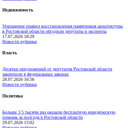
Недвижимость
Упрощение правил восстановления памятников архитектуры
в Ростовской области обсудили депутаты и эксперты
17.07.2026 18:29
Новости рубрики
Власть
Десятки предложений от депутатов Ростовской области
закрепили в федеральных законах
28.07.2026 16:56
Новости рубрики
Политика
Больше 3,5 тысячи раз оказали бесплатную юридическую
помощь за полгода в Ростовской области
29.07.2026 15:02
Новости рубрики