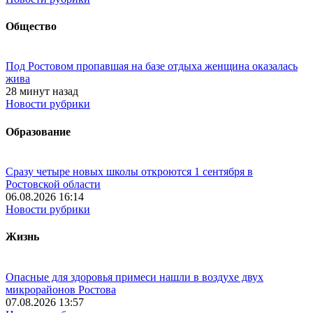
Общество
Под Ростовом пропавшая на базе отдыха женщина оказалась
жива
28 минут назад
Новости рубрики
Образование
Сразу четыре новых школы откроются 1 сентября в
Ростовской области
06.08.2026 16:14
Новости рубрики
Жизнь
Опасные для здоровья примеси нашли в воздухе двух
микрорайонов Ростова
07.08.2026 13:57