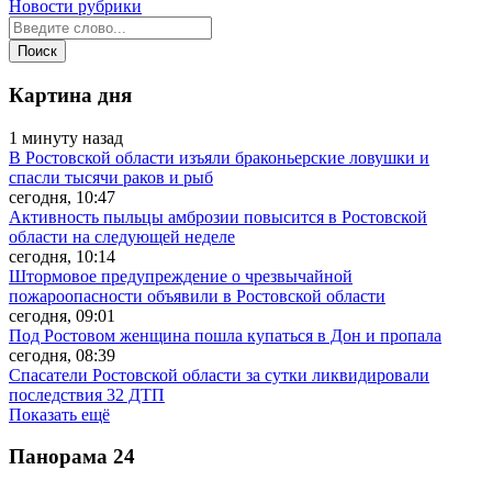
Новости рубрики
Картина дня
1 минуту назад
В Ростовской области изъяли браконьерские ловушки и
спасли тысячи раков и рыб
сегодня, 10:47
Активность пыльцы амброзии повысится в Ростовской
области на следующей неделе
сегодня, 10:14
Штормовое предупреждение о чрезвычайной
пожароопасности объявили в Ростовской области
сегодня, 09:01
Под Ростовом женщина пошла купаться в Дон и пропала
сегодня, 08:39
Спасатели Ростовской области за сутки ликвидировали
последствия 32 ДТП
Показать ещё
Панорама
24