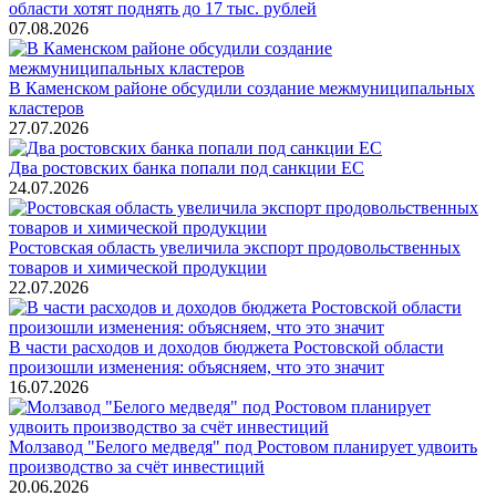
области хотят поднять до 17 тыс. рублей
07.08.2026
В Каменском районе обсудили создание межмуниципальных
кластеров
27.07.2026
Два ростовских банка попали под санкции ЕС
24.07.2026
Ростовская область увеличила экспорт продовольственных
товаров и химической продукции
22.07.2026
В части расходов и доходов бюджета Ростовской области
произошли изменения: объясняем, что это значит
16.07.2026
Молзавод "Белого медведя" под Ростовом планирует удвоить
производство за счёт инвестиций
20.06.2026