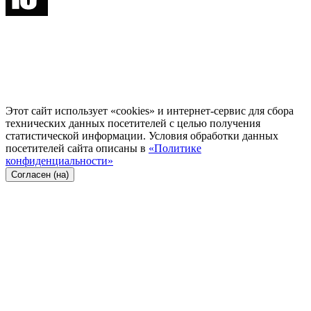
Этот сайт использует «cookies» и интернет-сервис для сбора
технических данных посетителей с целью получения
статистической информации. Условия обработки данных
посетителей сайта описаны в
«Политике
конфиденциальности»
Согласен (на)