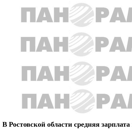
В Ростовской области средняя зарплата