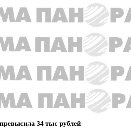
 превысила 34 тыс рублей