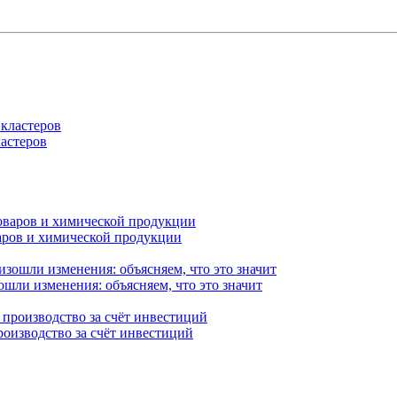
астеров
варов и химической продукции
ошли изменения: объясняем, что это значит
роизводство за счёт инвестиций