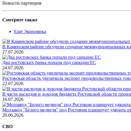
Новости партнеров
Смотрите также
Ещё Экономика
В Каменском районе обсудили создание межмуниципальных кл
27.07.2026
Два ростовских банка попали под санкции ЕС
24.07.2026
Ростовская область увеличила экспорт продовольственных то
22.07.2026
В части расходов и доходов бюджета Ростовской области произ
16.07.2026
Молзавод "Белого медведя" под Ростовом планирует удвоить п
20.06.2026
СВО