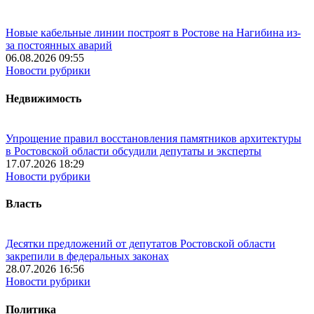
Новые кабельные линии построят в Ростове на Нагибина из-
за постоянных аварий
06.08.2026 09:55
Новости рубрики
Недвижимость
Упрощение правил восстановления памятников архитектуры
в Ростовской области обсудили депутаты и эксперты
17.07.2026 18:29
Новости рубрики
Власть
Десятки предложений от депутатов Ростовской области
закрепили в федеральных законах
28.07.2026 16:56
Новости рубрики
Политика