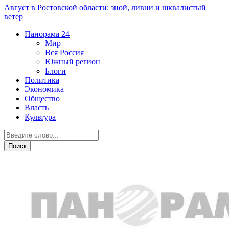
Август в Ростовской области: зной, ливни и шквалистый
ветер
Панорама
24
Мир
Вся Россия
Южный регион
Блоги
Политика
Экономика
Общество
Власть
Культура
Экономика