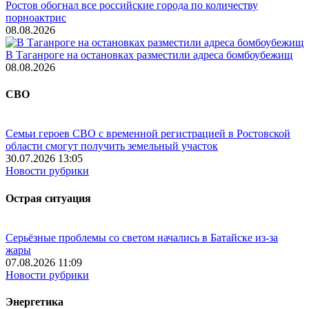
Ростов обогнал все российские города по количеству
порноактрис
08.08.2026
В Таганроге на остановках разместили адреса бомбоубежищ
08.08.2026
СВО
Семьи героев СВО с временной регистрацией в Ростовской
области смогут получить земельный участок
30.07.2026 13:05
Новости рубрики
Острая ситуация
Серьёзные проблемы со светом начались в Батайске из-за
жары
07.08.2026 11:09
Новости рубрики
Энергетика