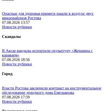
Опасные для здоровья примеси нашли в воздухе двух
микрорайонов Ростова
07.08.2026 13:57
Новости рубрики
Скандалы
В Аксае вандалы испортили скульптуру «Женщина с
караваем»
07.08.2026 18:56
Новости рубрики
Город
Власти Ростова заключили контракт на инструментальное
обследование доходного дома Емельянова
07.08.2026 17:59
Новости рубрики