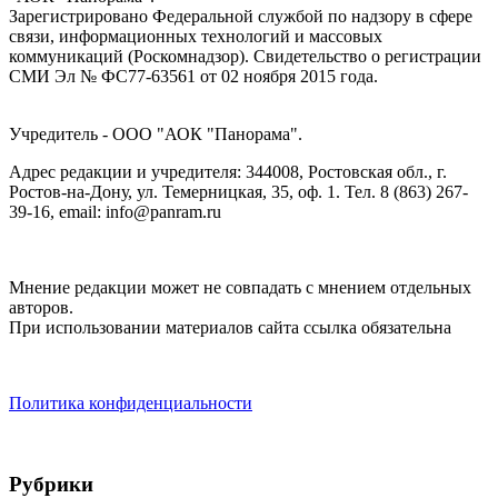
Зарегистрировано Федеральной службой по надзору в сфере
связи, информационных технологий и массовых
коммуникаций (Роскомнадзор). Cвидетельство о регистрации
СМИ Эл № ФС77-63561 от 02 ноября 2015 года.
Учредитель - ООО "АОК "Панорама".
Адрес редакции и учредителя: 344008, Ростовская обл., г.
Ростов-на-Дону, ул. Темерницкая, 35, оф. 1. Тел. 8 (863) 267-
39-16, email: info@panram.ru
Мнение редакции может не совпадать с мнением отдельных
авторов.
При использовании материалов сайта ссылка обязательна
Политика конфиденциальности
Рубрики