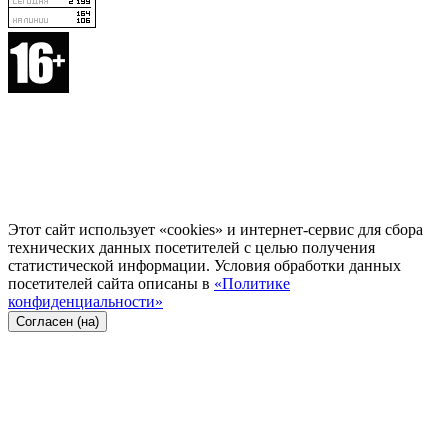
Этот сайт использует «cookies» и интернет-сервис для сбора
технических данных посетителей с целью получения
статистической информации. Условия обработки данных
посетителей сайта описаны в
«Политике
конфиденциальности»
Согласен (на)