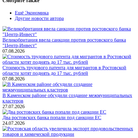
Смотрите также
Ещё Экономика
Другие новости автора
Великобритания ввела санкции против ростовского банка
"Центр-Инвест"
07.08.2026
Стоимость трудового патента для мигрантов в Ростовской
области хотят поднять до 17 тыс. рублей
07.08.2026
В Каменском районе обсудили создание межмуниципальных
кластеров
27.07.2026
Два ростовских банка попали под санкции ЕС
24.07.2026