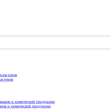
астеров
варов и химической продукции