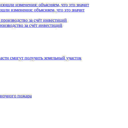
ошли изменения: объясняем, что это значит
роизводство за счёт инвестиций
асти смогут получить земельный участок
 ночного пожара