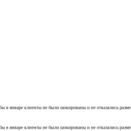
бы в январе клиенты не были шокированы и не отказались разме
бы в январе клиенты не были шокированы и не отказались разме