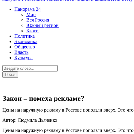
Панорама
24
Мир
Вся Россия
Южный регион
Блоги
Политика
Экономика
Общество
Власть
Культура
Экономика
Закон – помеха рекламе?
Цены на наружную рекламу в Ростове поползли вверх. Это что
Автор: Людмила Дьяченко
Цены на наружную рекламу в Ростове поползли вверх. Это что