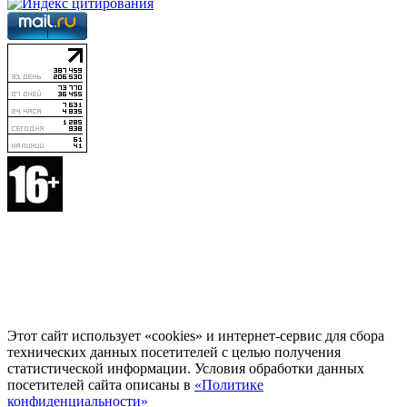
Этот сайт использует «cookies» и интернет-сервис для сбора
технических данных посетителей с целью получения
статистической информации. Условия обработки данных
посетителей сайта описаны в
«Политике
конфиденциальности»