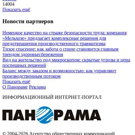
14004
Показать ещё
Новости партнеров
Немецкое качество на страже безопасности труда: компания
«Мельхозе» предлагает комплексные решения для
предотвращения производственного травматизма
Тихое спасение: как забота о спине становится главным
трендом здоровьесбережения
Вид на жительство под микроскопом: скрытые угрозы и цена
поспешных решений
Баланс между заказом и возможностью: как управляют
производственным потоком
Показать ещё
О Панораме
Реклама
ИНФОРМАЦИОННЫЙ ИНТЕРНЕТ-ПОРТАЛ
© 2004-2026 Агентство общественных коммуникаций