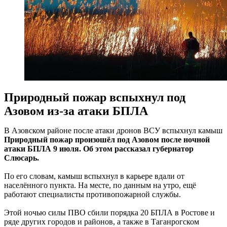
Природный пожар вспыхнул под
Азовом из-за атаки БПЛА
В Азовском районе после атаки дронов ВСУ вспыхнул камыш
Природный пожар произошёл под Азовом после ночной
атаки БПЛА 9 июля. Об этом рассказал губернатор
Слюсарь.
По его словам, камыш вспыхнул в карьере вдали от
населённого пункта. На месте, по данным на утро, ещё
работают специалисты противопожарной службы.
Этой ночью силы ПВО сбили порядка 20 БПЛА в Ростове и
ряде других городов и районов, а также в Таганрогском