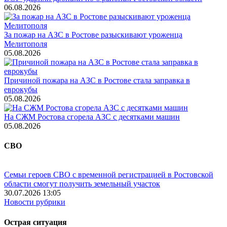
06.08.2026
За пожар на АЗС в Ростове разыскивают уроженца
Мелитополя
05.08.2026
Причиной пожара на АЗС в Ростове стала заправка в
еврокубы
05.08.2026
На СЖМ Ростова сгорела АЗС с десятками машин
05.08.2026
СВО
Семьи героев СВО с временной регистрацией в Ростовской
области смогут получить земельный участок
30.07.2026 13:05
Новости рубрики
Острая ситуация