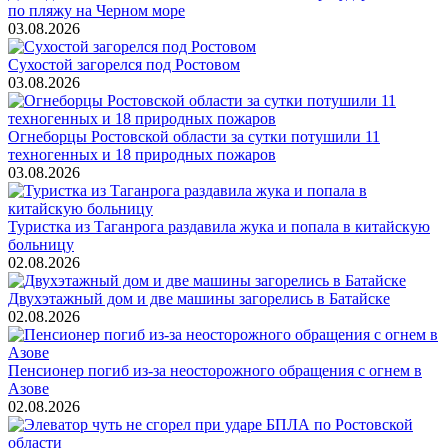
по пляжу на Черном море
03.08.2026
Сухостой загорелся под Ростовом
03.08.2026
Огнеборцы Ростовской области за сутки потушили 11
техногенных и 18 природных пожаров
03.08.2026
Туристка из Таганрога раздавила жука и попала в китайскую
больницу
02.08.2026
Двухэтажный дом и две машины загорелись в Батайске
02.08.2026
Пенсионер погиб из-за неосторожного обращения с огнем в
Азове
02.08.2026