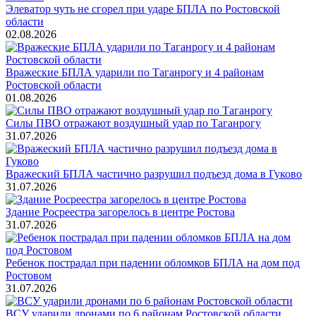
Элеватор чуть не сгорел при ударе БПЛА по Ростовской
области
02.08.2026
Вражеские БПЛА ударили по Таганрогу и 4 районам
Ростовской области
01.08.2026
Силы ПВО отражают воздушный удар по Таганрогу
31.07.2026
Вражеский БПЛА частично разрушил подъезд дома в Гуково
31.07.2026
Здание Росреестра загорелось в центре Ростова
31.07.2026
Ребенок пострадал при падении обломков БПЛА на дом под
Ростовом
31.07.2026
ВСУ ударили дронами по 6 районам Ростовской области