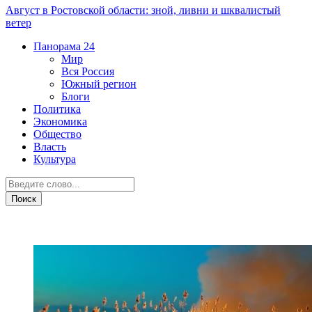
Август в Ростовской области: зной, ливни и шквалистый
ветер
Панорама
24
Мир
Вся Россия
Южный регион
Блоги
Политика
Экономика
Общество
Власть
Культура
ЧП