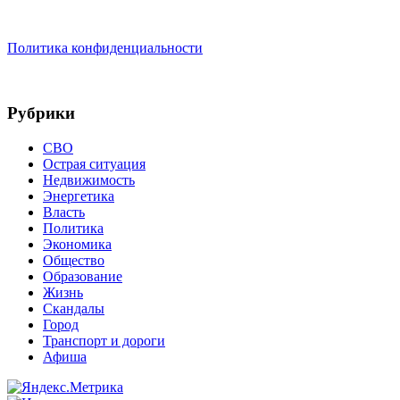
Политика конфиденциальности
Рубрики
СВО
Острая ситуация
Недвижимость
Энергетика
Власть
Политика
Экономика
Общество
Образование
Жизнь
Скандалы
Город
Транспорт и дороги
Афиша