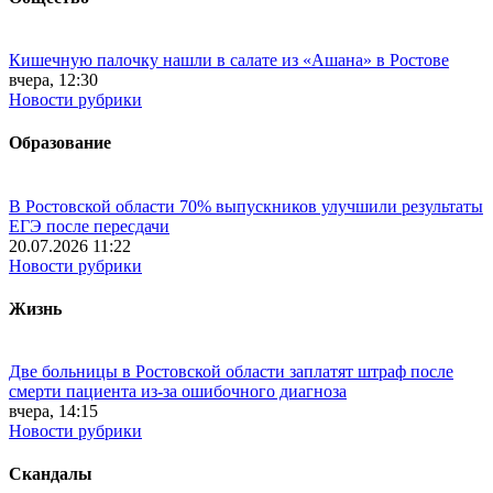
Кишечную палочку нашли в салате из «Ашана» в Ростове
вчера, 12:30
Новости рубрики
Образование
В Ростовской области 70% выпускников улучшили результаты
ЕГЭ после пересдачи
20.07.2026 11:22
Новости рубрики
Жизнь
Две больницы в Ростовской области заплатят штраф после
смерти пациента из-за ошибочного диагноза
вчера, 14:15
Новости рубрики
Скандалы