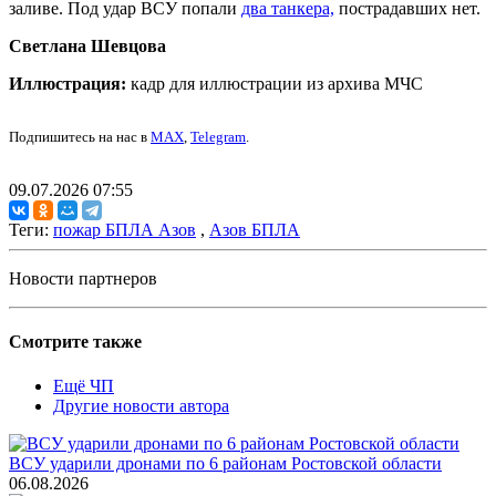
заливе. Под удар ВСУ попали
два танкера,
пострадавших нет.
Светлана Шевцова
Иллюстрация:
кадр для иллюстрации из архива МЧС
Подпишитесь на нас в
MAX
,
Telegram
.
09.07.2026 07:55
Теги:
пожар БПЛА Азов
,
Азов БПЛА
Новости партнеров
Смотрите также
Ещё ЧП
Другие новости автора
ВСУ ударили дронами по 6 районам Ростовской области
06.08.2026