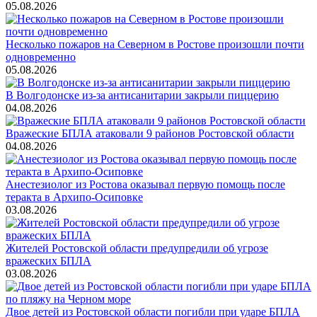
05.08.2026
Несколько пожаров на Северном в Ростове произошли почти
одновременно
05.08.2026
В Волгодонске из-за антисанитарии закрыли пиццерию
04.08.2026
Вражеские БПЛА атаковали 9 районов Ростовской области
04.08.2026
Анестезиолог из Ростова оказывал первую помощь после
теракта в Архипо-Осиповке
03.08.2026
Жителей Ростовской области предупредили об угрозе
вражеских БПЛА
03.08.2026
Двое детей из Ростовской области погибли при ударе БПЛА