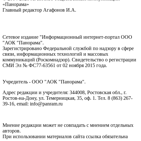
«Панорама»
Главный редактор Агафонов И.А.
Сетевое издание "Информационный интернет-портал ООО
"АОК "Панорама".
Зарегистрировано Федеральной службой по надзору в сфере
связи, информационных технологий и массовых
коммуникаций (Роскомнадзор). Cвидетельство о регистрации
СМИ Эл № ФС77-63561 от 02 ноября 2015 года.
Учредитель - ООО "АОК "Панорама".
Адрес редакции и учредителя: 344008, Ростовская обл., г.
Ростов-на-Дону, ул. Темерницкая, 35, оф. 1. Тел. 8 (863) 267-
39-16, email: info@panram.ru
Мнение редакции может не совпадать с мнением отдельных
авторов.
При использовании материалов сайта ссылка обязательна