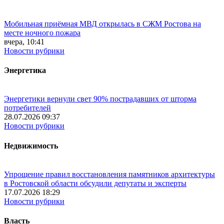
Мобильная приёмная МВД открылась в СЖМ Ростова на
месте ночного пожара
вчера, 10:41
Новости рубрики
Энергетика
Энергетики вернули свет 90% пострадавших от шторма
потребителей
28.07.2026 09:37
Новости рубрики
Недвижимость
Упрощение правил восстановления памятников архитектуры
в Ростовской области обсудили депутаты и эксперты
17.07.2026 18:29
Новости рубрики
Власть