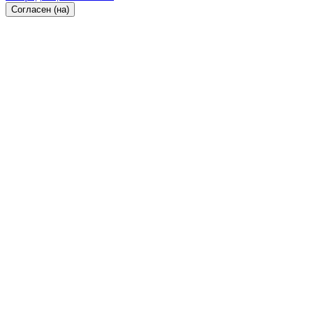
Согласен (на)