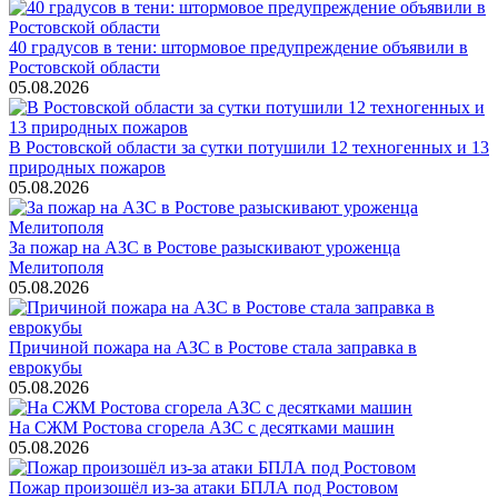
40 градусов в тени: штормовое предупреждение объявили в
Ростовской области
05.08.2026
В Ростовской области за сутки потушили 12 техногенных и 13
природных пожаров
05.08.2026
За пожар на АЗС в Ростове разыскивают уроженца
Мелитополя
05.08.2026
Причиной пожара на АЗС в Ростове стала заправка в
еврокубы
05.08.2026
На СЖМ Ростова сгорела АЗС с десятками машин
05.08.2026
Пожар произошёл из-за атаки БПЛА под Ростовом