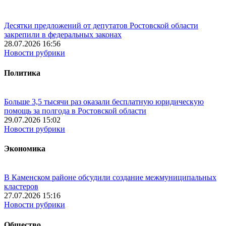
Десятки предложений от депутатов Ростовской области
закрепили в федеральных законах
28.07.2026 16:56
Новости рубрики
Политика
Больше 3,5 тысячи раз оказали бесплатную юридическую
помощь за полгода в Ростовской области
29.07.2026 15:02
Новости рубрики
Экономика
В Каменском районе обсудили создание межмуниципальных
кластеров
27.07.2026 15:16
Новости рубрики
Общество