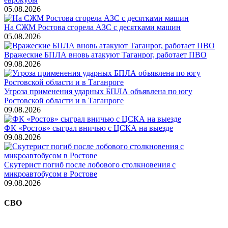
05.08.2026
На СЖМ Ростова сгорела АЗС с десятками машин
05.08.2026
Вражеские БПЛА вновь атакуют Таганрог, работает ПВО
09.08.2026
Угроза применения ударных БПЛА объявлена по югу
Ростовской области и в Таганроге
09.08.2026
ФК «Ростов» сыграл вничью с ЦСКА на выезде
09.08.2026
Скутерист погиб после лобового столкновения с
микроавтобусом в Ростове
09.08.2026
СВО