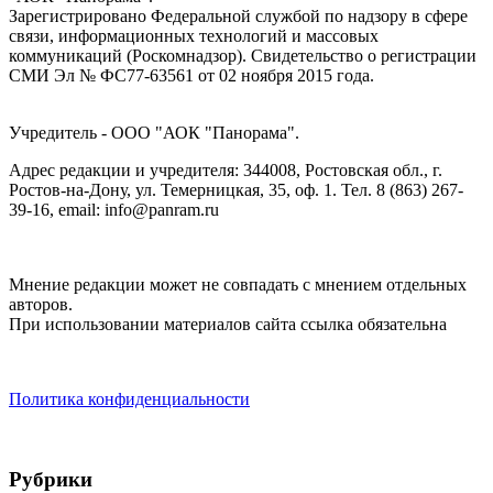
Зарегистрировано Федеральной службой по надзору в сфере
связи, информационных технологий и массовых
коммуникаций (Роскомнадзор). Cвидетельство о регистрации
СМИ Эл № ФС77-63561 от 02 ноября 2015 года.
Учредитель - ООО "АОК "Панорама".
Адрес редакции и учредителя: 344008, Ростовская обл., г.
Ростов-на-Дону, ул. Темерницкая, 35, оф. 1. Тел. 8 (863) 267-
39-16, email: info@panram.ru
Мнение редакции может не совпадать с мнением отдельных
авторов.
При использовании материалов сайта ссылка обязательна
Политика конфиденциальности
Рубрики