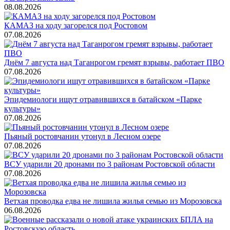
08.08.2026
КАМАЗ на ходу загорелся под Ростовом
07.08.2026
Днём 7 августа над Таганрогом гремят взрывы, работает ПВО
07.08.2026
Эпидемиологи ищут отравившихся в батайском «Парке
культуры»
07.08.2026
Пьяный ростовчанин утонул в Лесном озере
07.08.2026
ВСУ ударили 20 дронами по 3 районам Ростовской области
07.08.2026
Ветхая проводка едва не лишила жилья семью из Морозовска
06.08.2026