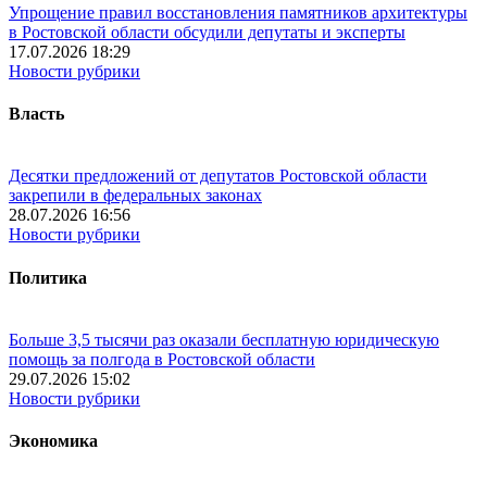
Упрощение правил восстановления памятников архитектуры
в Ростовской области обсудили депутаты и эксперты
17.07.2026 18:29
Новости рубрики
Власть
Десятки предложений от депутатов Ростовской области
закрепили в федеральных законах
28.07.2026 16:56
Новости рубрики
Политика
Больше 3,5 тысячи раз оказали бесплатную юридическую
помощь за полгода в Ростовской области
29.07.2026 15:02
Новости рубрики
Экономика