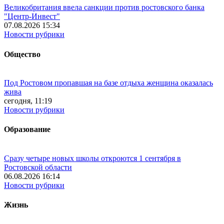
Великобритания ввела санкции против ростовского банка
"Центр-Инвест"
07.08.2026 15:34
Новости рубрики
Общество
Под Ростовом пропавшая на базе отдыха женщина оказалась
жива
сегодня, 11:19
Новости рубрики
Образование
Сразу четыре новых школы откроются 1 сентября в
Ростовской области
06.08.2026 16:14
Новости рубрики
Жизнь