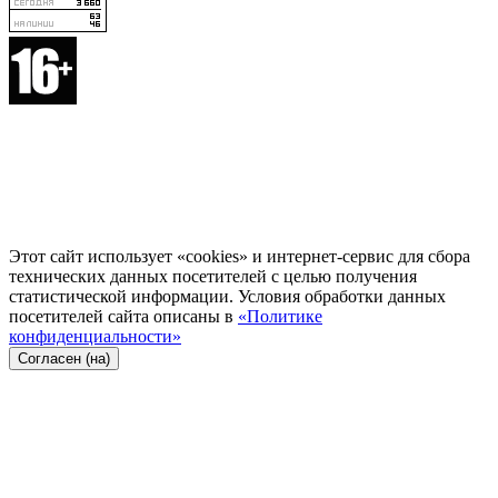
Этот сайт использует «cookies» и интернет-сервис для сбора
технических данных посетителей с целью получения
статистической информации. Условия обработки данных
посетителей сайта описаны в
«Политике
конфиденциальности»
Согласен (на)