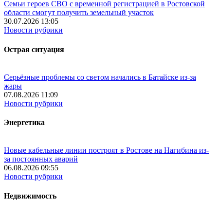
Семьи героев СВО с временной регистрацией в Ростовской
области смогут получить земельный участок
30.07.2026 13:05
Новости рубрики
Острая ситуация
Серьёзные проблемы со светом начались в Батайске из-за
жары
07.08.2026 11:09
Новости рубрики
Энергетика
Новые кабельные линии построят в Ростове на Нагибина из-
за постоянных аварий
06.08.2026 09:55
Новости рубрики
Недвижимость