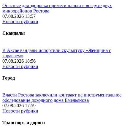
Опасные для здоровья примеси нашли в воздухе двух
микрорайонов Ростова
07.08.2026 13:57
Новости рубрики
Скандалы
В Аксае вандалы испортили скульптуру «Женщина с
караваем»
07.08.2026 18:56
Новости рубрики
Город
Власти Ростова заключили контракт на инструментальное
обследование доходного дома Емельянова
07.08.2026 17:59
Новости рубрики
Транспорт и дороги