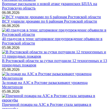
Военные рассказали о новой атаке украинских БПЛА на
Ростовскую область
06.08.2026
ВСУ ударили дронами по 6 районам Ростовской области
06.08.2026
40 градусов в тени: штормовое предупреждение объявили в
Ростовской области
05.08.2026
В Ростовской области за сутки потушили 12 техногенных и 13
природных пожаров
05.08.2026
За пожар на АЗС в Ростове разыскивают уроженца
Мелитополя
05.08.2026
Причиной пожара на АЗС в Ростове стала заправка в
еврокубы