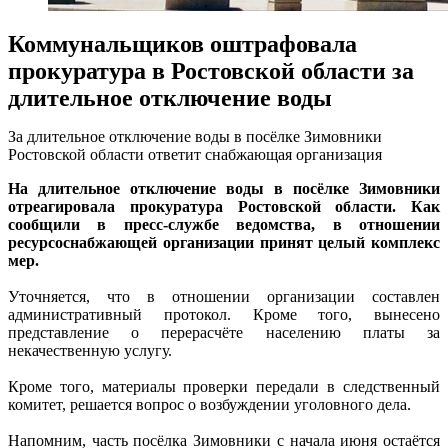
Коммунальщиков оштрафовала
прокуратура в Ростовской области за
длительное отключение воды
За длительное отключение воды в посёлке Зимовники
Ростовской области ответит снабжающая организация
На длительное отключение воды в посёлке Зимовники
отреагировала прокуратура Ростовской области. Как
сообщили в пресс-службе ведомства, в отношении
ресурсоснабжающей организации принят целый комплекс
мер.
Уточняется, что в отношении организации составлен
административный протокол. Кроме того, вынесено
представление о перерасчёте населению платы за
некачественную услугу.
Кроме того, материалы проверки передали в следственный
комитет, решается вопрос о возбуждении уголовного дела.
Напомним, часть посёлка Зимовники с начала июня остаётся