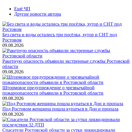
Ещё ЧП
Другие новости автора
Без света и воды остались три посёлка, хутор и СНТ под
Ростовом
09.08.2026
Ракетную опасность объявили экстренные службы Ростовской
области
09.08.2026
Штормовое предупреждение о чрезвычайной
пожароопасности объявили в Ростовской области
09.08.2026
Под Ростовом женщина пошла купаться в Дон и пропала
09.08.2026
Спасатели Ростовской области за сутки ликвидировали