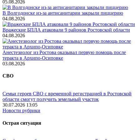
05.08.2026
В Волгодонске из-за антисанитарии закрыли пиццерию
04.08.2026
Вражеские БПЛА атаковали 9 районов Ростовской области
04.08.2026
Анестезиолог из Ростова оказывал первую помощь после
теракта в Архипо-Осиповке
03.08.2026
СВО
Семьи героев СВО с временной регистрацией в Ростовской
области смогут получить земельный участок
30.07.2026 13:05
Новости рубрики
Острая ситуация