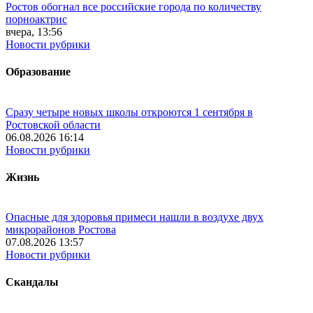
Ростов обогнал все российские города по количеству
порноактрис
вчера, 13:56
Новости рубрики
Образование
Сразу четыре новых школы откроются 1 сентября в
Ростовской области
06.08.2026 16:14
Новости рубрики
Жизнь
Опасные для здоровья примеси нашли в воздухе двух
микрорайонов Ростова
07.08.2026 13:57
Новости рубрики
Скандалы