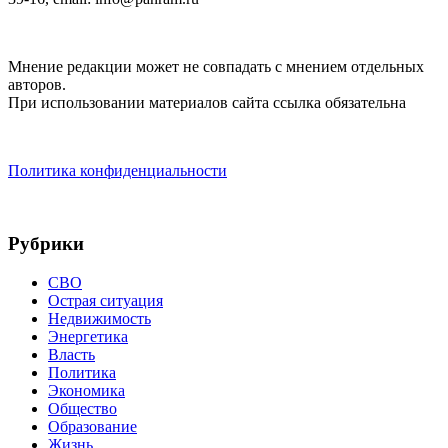
Мнение редакции может не совпадать с мнением отдельных
авторов.
При использовании материалов сайта ссылка обязательна
Политика конфиденциальности
Рубрики
СВО
Острая ситуация
Недвижимость
Энергетика
Власть
Политика
Экономика
Общество
Образование
Жизнь