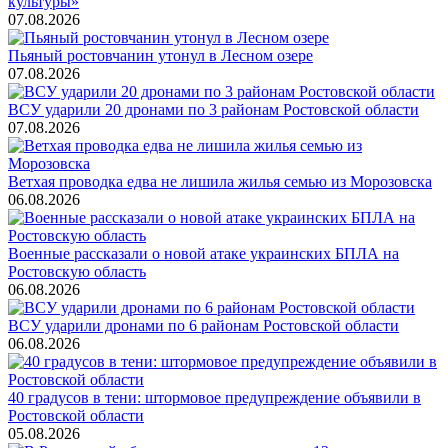
культуры»
07.08.2026
Пьяный ростовчанин утонул в Лесном озере
07.08.2026
ВСУ ударили 20 дронами по 3 районам Ростовской области
07.08.2026
Ветхая проводка едва не лишила жилья семью из Морозовска
06.08.2026
Военные рассказали о новой атаке украинских БПЛА на
Ростовскую область
06.08.2026
ВСУ ударили дронами по 6 районам Ростовской области
06.08.2026
40 градусов в тени: штормовое предупреждение объявили в
Ростовской области
05.08.2026