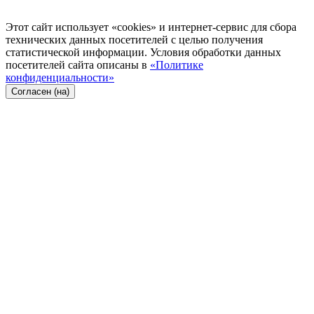
Этот сайт использует «cookies» и интернет-сервис для сбора
технических данных посетителей с целью получения
статистической информации. Условия обработки данных
посетителей сайта описаны в
«Политике
конфиденциальности»
Согласен (на)