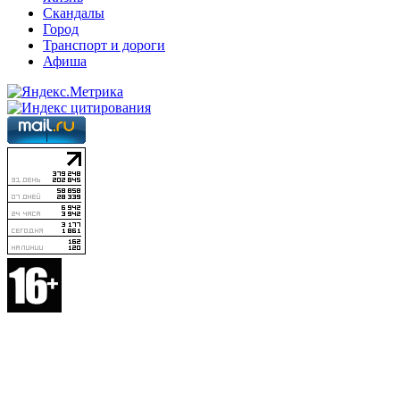
Скандалы
Город
Транспорт и дороги
Афиша