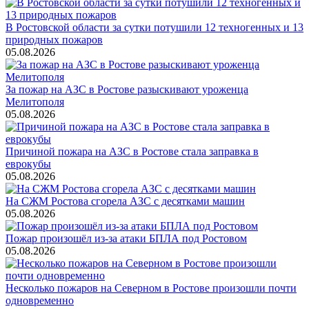
В Ростовской области за сутки потушили 12 техногенных и 13
природных пожаров
05.08.2026
За пожар на АЗС в Ростове разыскивают уроженца
Мелитополя
05.08.2026
Причиной пожара на АЗС в Ростове стала заправка в
еврокубы
05.08.2026
На СЖМ Ростова сгорела АЗС с десятками машин
05.08.2026
Пожар произошёл из-за атаки БПЛА под Ростовом
05.08.2026
Несколько пожаров на Северном в Ростове произошли почти
одновременно