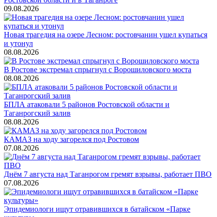
09.08.2026
Новая трагедия на озере Лесном: ростовчанин ушел купаться
и утонул
08.08.2026
В Ростове экстремал спрыгнул с Ворошиловского моста
08.08.2026
БПЛА атаковали 5 районов Ростовской области и
Таганрогский залив
08.08.2026
КАМАЗ на ходу загорелся под Ростовом
07.08.2026
Днём 7 августа над Таганрогом гремят взрывы, работает ПВО
07.08.2026
Эпидемиологи ищут отравившихся в батайском «Парке