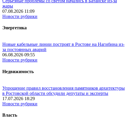
Серьёзные проблемы со светом начались в Батайске из-за
жары
07.08.2026 11:09
Новости рубрики
Энергетика
Новые кабельные линии построят в Ростове на Нагибина из-
за постоянных аварий
06.08.2026 09:55
Новости рубрики
Недвижимость
Упрощение правил восстановления памятников архитектуры
в Ростовской области обсудили депутаты и эксперты
17.07.2026 18:29
Новости рубрики
Власть