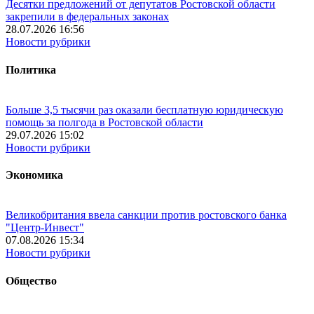
Десятки предложений от депутатов Ростовской области
закрепили в федеральных законах
28.07.2026 16:56
Новости рубрики
Политика
Больше 3,5 тысячи раз оказали бесплатную юридическую
помощь за полгода в Ростовской области
29.07.2026 15:02
Новости рубрики
Экономика
Великобритания ввела санкции против ростовского банка
"Центр-Инвест"
07.08.2026 15:34
Новости рубрики
Общество