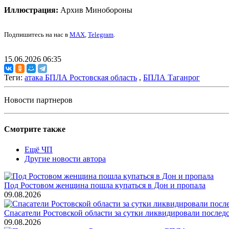
Иллюстрация:
Архив Минобороны
Подпишитесь на нас в
MAX
,
Telegram
.
15.06.2026 06:35
Теги:
атака БПЛА Ростовская область
,
БПЛА Таганрог
Новости партнеров
Смотрите также
Ещё ЧП
Другие новости автора
Под Ростовом женщина пошла купаться в Дон и пропала
09.08.2026
Спасатели Ростовской области за сутки ликвидировали послед
09.08.2026