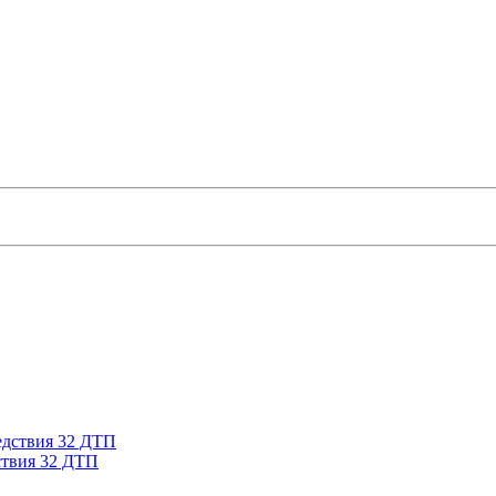
ствия 32 ДТП