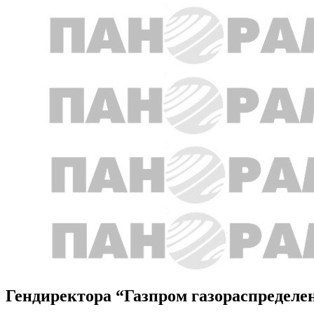
Гендиректора “Газпром газораспределе