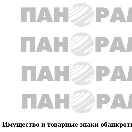
Имущество и товарные знаки обанкрот