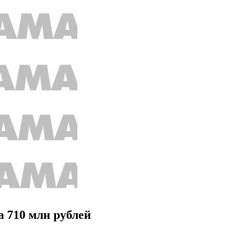
 710 млн рублей