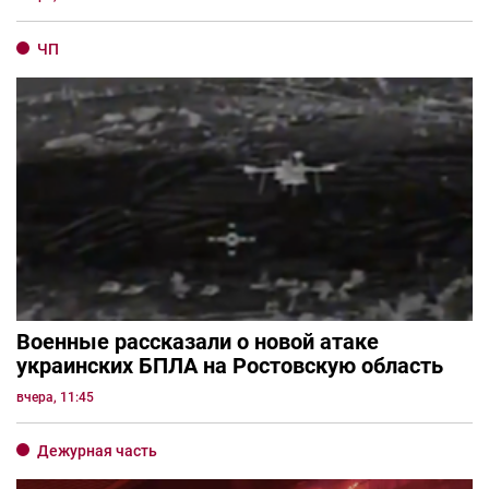
ЧП
Военные рассказали о новой атаке
украинских БПЛА на Ростовскую область
вчера, 11:45
Дежурная часть