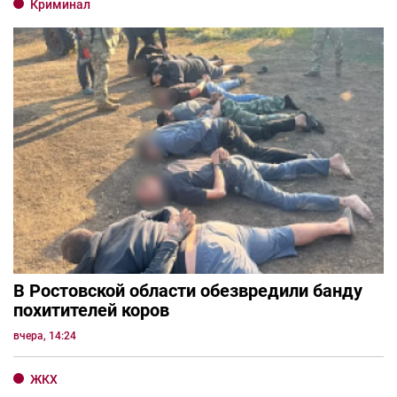
Криминал
В Ростовской области обезвредили банду
похитителей коров
вчера, 14:24
ЖКХ