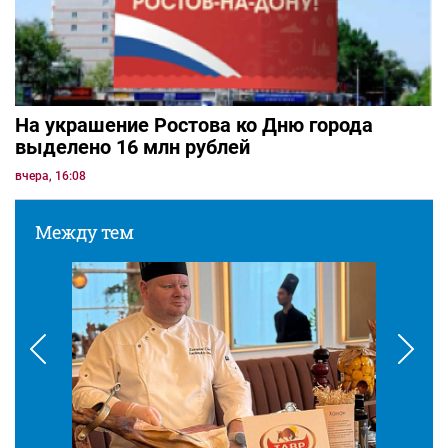
На украшение Ростова ко Дню города
выделено 16 млн рублей
вчера, 16:08
Между тем