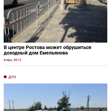
В центре Ростова может обрушиться
доходный дом Емельянова
вчера, 08:13
ДТП