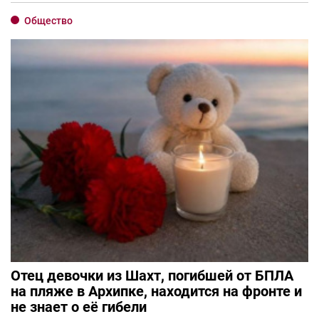
Общество
Отец девочки из Шахт, погибшей от БПЛА
на пляже в Архипке, находится на фронте и
не знает о её гибели