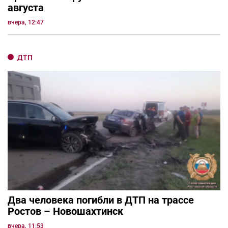
августа
вчера, 12:47
ДТП
Два человека погибли в ДТП на трассе
Ростов – Новошахтинск
вчера, 11:53