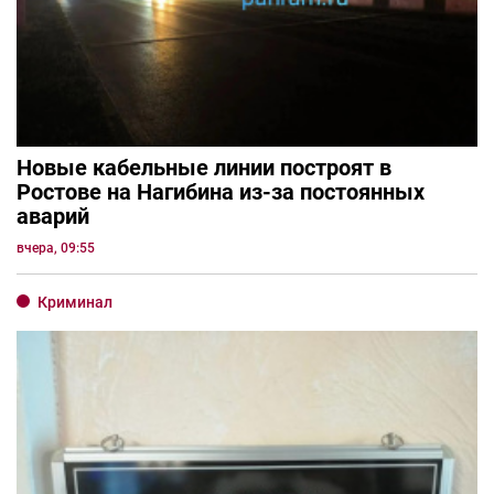
Новые кабельные линии построят в
Ростове на Нагибина из-за постоянных
аварий
вчера, 09:55
Криминал