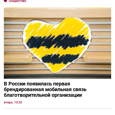
Общество
В России появилась первая
брендированная мобильная связь
благотворительной организации
вчера, 14:20