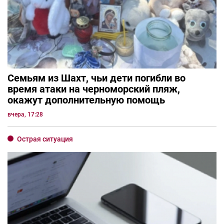
Семьям из Шахт, чьи дети погибли во
время атаки на черноморский пляж,
окажут дополнительную помощь
вчера, 17:28
Острая ситуация