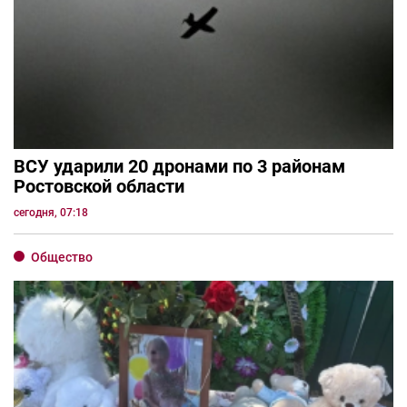
ВСУ ударили 20 дронами по 3 районам
Ростовской области
сегодня, 07:18
Общество