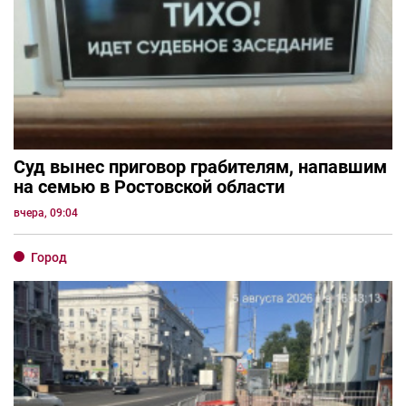
Суд вынес приговор грабителям, напавшим
на семью в Ростовской области
вчера, 09:04
Город