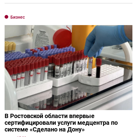
Бизнес
В Ростовской области впервые
сертифицировали услуги медцентра по
системе «Сделано на Дону»