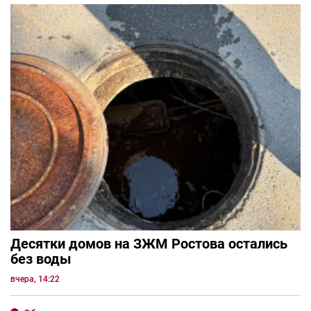
Десятки домов на ЗЖМ Ростова остались
без воды
вчера, 14:22