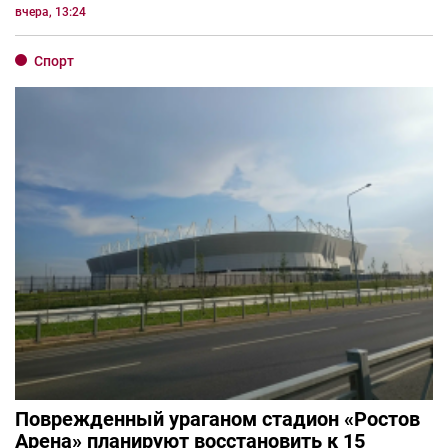
вчера, 13:24
Спорт
Поврежденный ураганом стадион «Ростов
Арена» планируют восстановить к 15