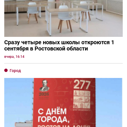
Сразу четыре новых школы откроются 1
сентября в Ростовской области
вчера, 16:14
Город