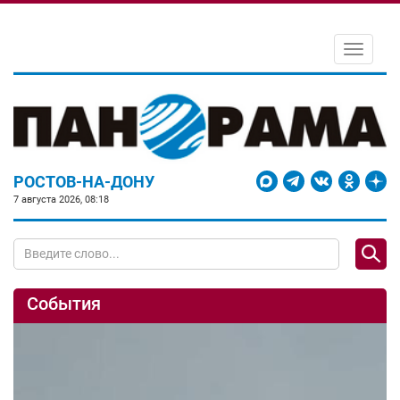
Toggle
navigati
РОСТОВ-НА-ДОНУ
7 августа 2026, 08:18
События