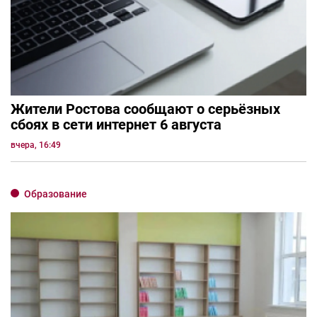
Жители Ростова сообщают о серьёзных
сбоях в сети интернет 6 августа
вчера, 16:49
Образование