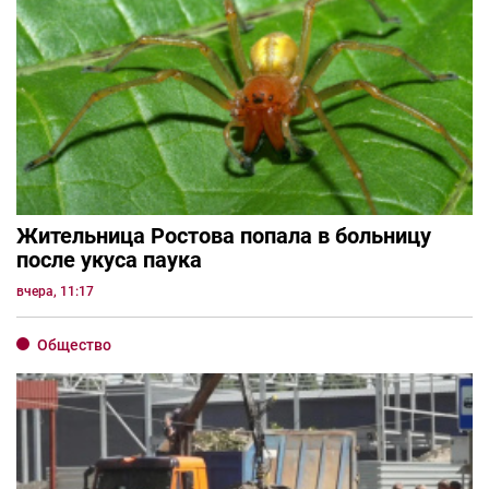
Жительница Ростова попала в больницу
после укуса паука
вчера, 11:17
Общество