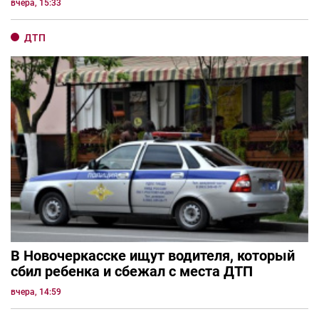
вчера, 15:33
ДТП
В Новочеркасске ищут водителя, который
сбил ребенка и сбежал с места ДТП
вчера, 14:59