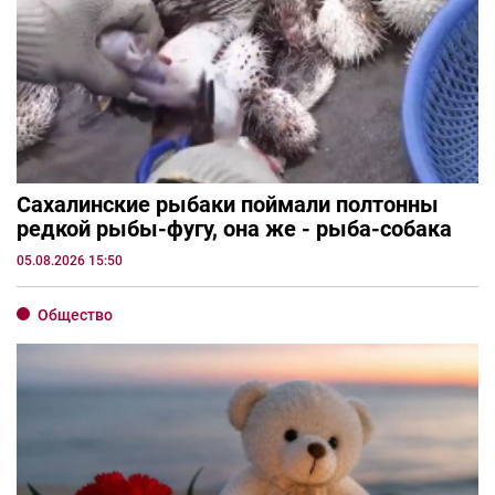
Сахалинские рыбаки поймали полтонны
редкой рыбы-фугу, она же - рыба-собака
05.08.2026 15:50
Общество