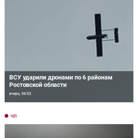
ВСУ ударили дронами по 6 районам
Ростовской области
вчера, 06:53
ЧП