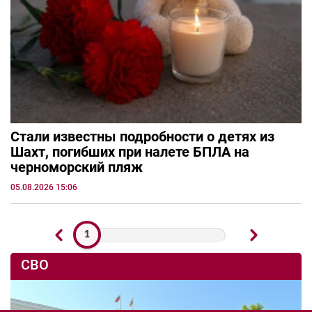
Стали известны подробности о детях из
Шахт, погибших при налете БПЛА на
черноморский пляж
05.08.2026 15:06
1
СВО