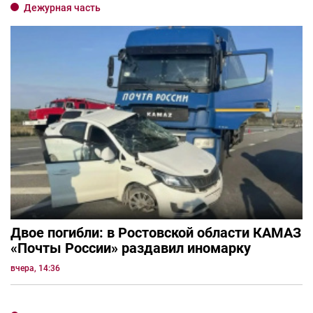
Дежурная часть
Двое погибли: в Ростовской области КАМАЗ
«Почты России» раздавил иномарку
вчера, 14:36