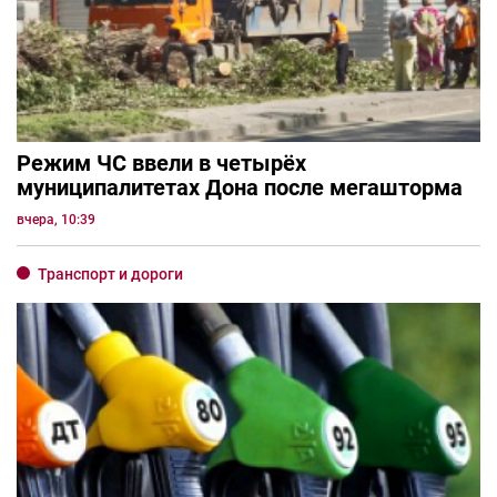
Режим ЧС ввели в четырёх
муниципалитетах Дона после мегашторма
вчера, 10:39
Транспорт и дороги