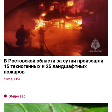
В Ростовской области за сутки произошли
15 техногенных и 25 ландшафтных
пожаров
вчера, 11:33
Общество