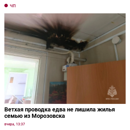
ЧП
Ветхая проводка едва не лишила жилья
семью из Морозовска
вчера, 13:37