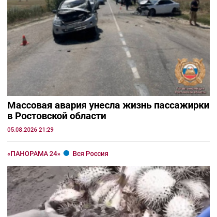
Массовая авария унесла жизнь пассажирки
в Ростовской области
05.08.2026 21:29
«ПАНОРАМА 24»
Вся Россия