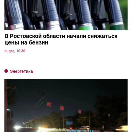
В Ростовской области начали снижаться
цены на бензин
вчера, 10:30
Энергетика