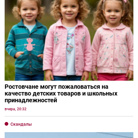
Ростовчане могут пожаловаться на
качество детских товаров и школьных
принадлежностей
вчера, 20:32
Скандалы