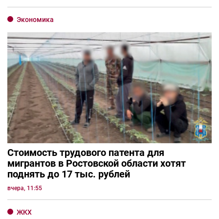
Экономика
Стоимость трудового патента для
мигрантов в Ростовской области хотят
поднять до 17 тыс. рублей
вчера, 11:55
ЖКХ