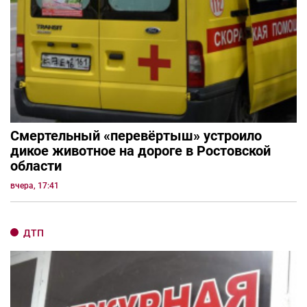
Смертельный «перевёртыш» устроило
дикое животное на дороге в Ростовской
области
вчера, 17:41
ДТП