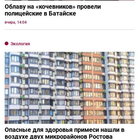
Облаву на «кочевников» провели
полицейские в Батайске
вчера, 14:04
Экология
Опасные для здоровья примеси нашли в
воздухе двух микрорайонов Ростова