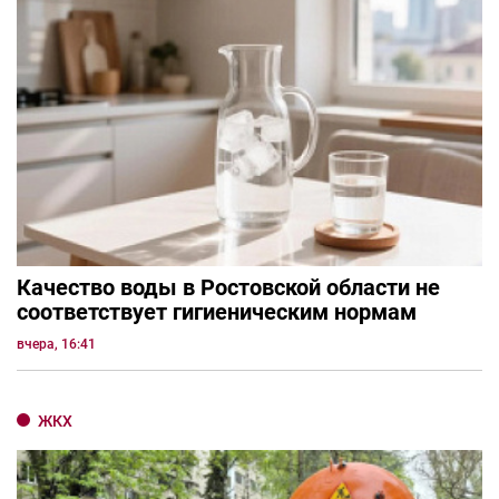
Качество воды в Ростовской области не
соответствует гигиеническим нормам
вчера, 16:41
ЖКХ