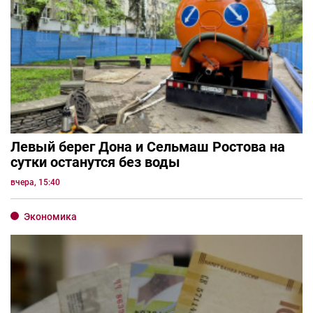
Левый берег Дона и Сельмаш Ростова на
сутки останутся без воды
вчера, 15:40
Экономика