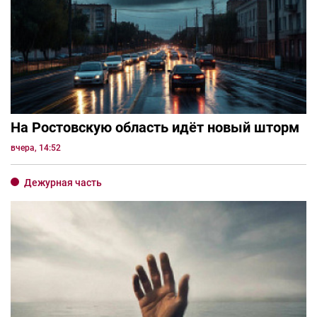
На Ростовскую область идёт новый шторм
вчера, 14:52
Дежурная часть