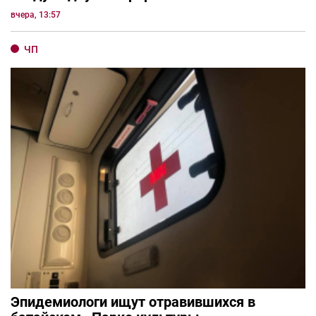
вчера, 13:57
ЧП
Эпидемиологи ищут отравившихся в