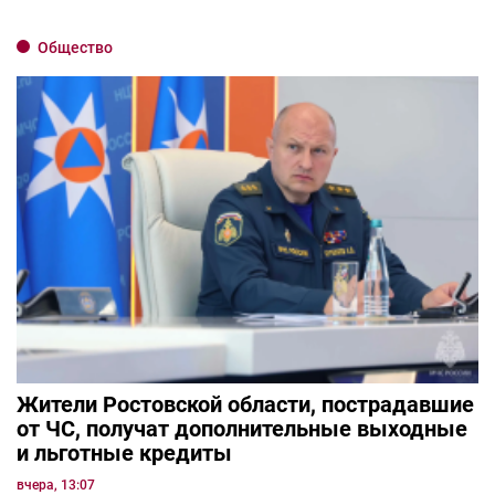
Общество
Жители Ростовской области, пострадавшие
от ЧС, получат дополнительные выходные
и льготные кредиты
вчера, 13:07