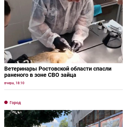
Ветеринары Ростовской области спасли
раненого в зоне СВО зайца
вчера, 18:10
Город