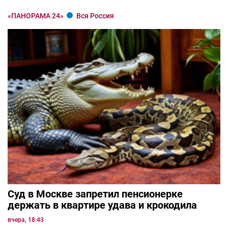
«ПАНОРАМА 24»
Вся Россия
Суд в Москве запретил пенсионерке
держать в квартире удава и крокодила
вчера, 18:43