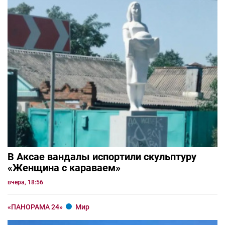
В Аксае вандалы испортили скульптуру
«Женщина с караваем»
вчера, 18:56
«ПАНОРАМА 24»
Мир