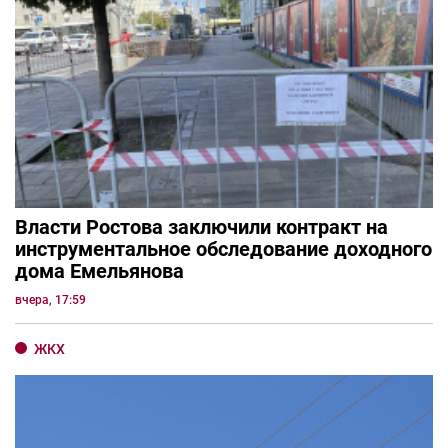
Власти Ростова заключили контракт на
инструментальное обследование доходного
дома Емельянова
вчера, 17:59
ЖКХ