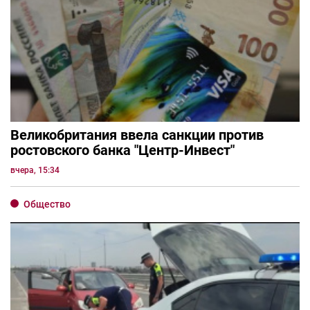
Великобритания ввела санкции против
ростовского банка "Центр-Инвест"
вчера, 15:34
Общество