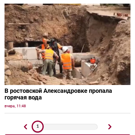
В ростовской Александровке пропала
горячая вода
вчера, 11:48
1