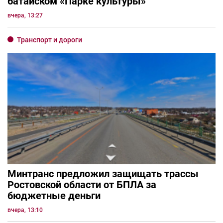
батайском «Парке культуры»
вчера, 13:27
Транспорт и дороги
Минтранс предложил защищать трассы
Ростовской области от БПЛА за
бюджетные деньги
вчера, 13:10