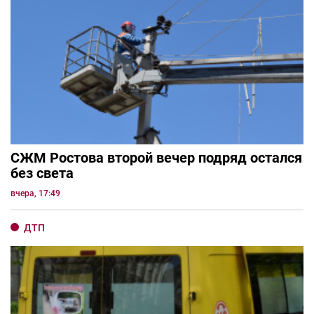
СЖМ Ростова второй вечер подряд остался
без света
вчера, 17:49
ДТП