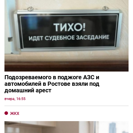
Подозреваемого в поджоге АЗС и
автомобилей в Ростове взяли под
домашний арест
вчера, 16:55
ЖКХ