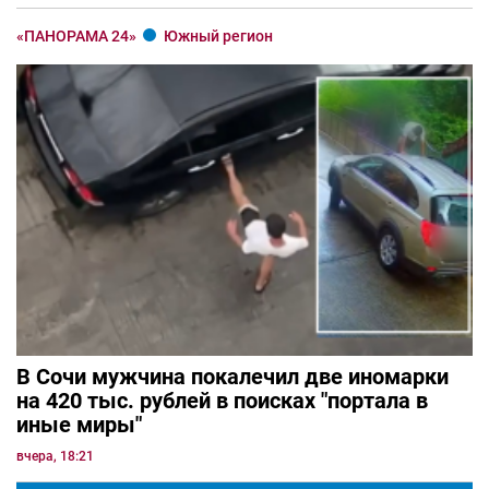
«ПАНОРАМА 24»
Южный регион
В Сочи мужчина покалечил две иномарки
на 420 тыс. рублей в поисках "портала в
иные миры"
вчера, 18:21