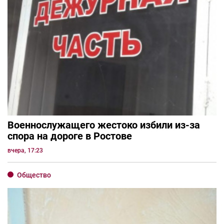
Военнослужащего жестоко избили из-за
спора на дороге в Ростове
вчера, 17:23
Общество