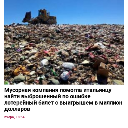
Мусорная компания помогла итальянцу
найти выброшенный по ошибке
лотерейный билет с выигрышем в миллион
долларов
вчера, 18:54