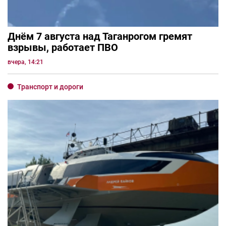
Днём 7 августа над Таганрогом гремят
взрывы, работает ПВО
вчера, 14:21
Транспорт и дороги