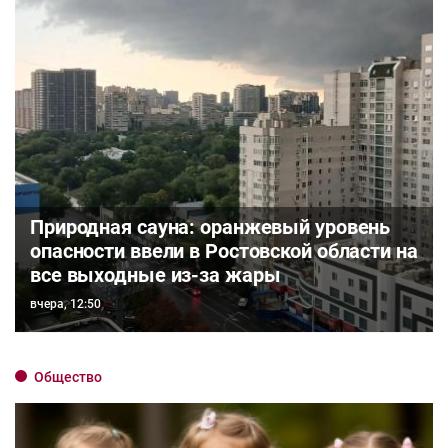
Природная сауна: оранжевый уровень
опасности ввели в Ростовской области на
все выходные из-за жары
вчера, 12:50
Общество