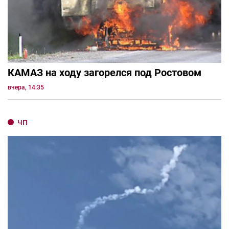
КАМАЗ на ходу загорелся под Ростовом
вчера, 14:35
ЧП