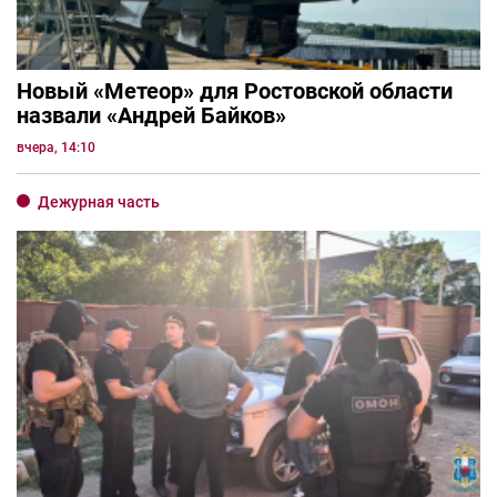
Новый «Метеор» для Ростовской области
назвали «Андрей Байков»
вчера, 14:10
Дежурная часть