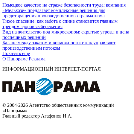
Немецкое качество на страже безопасности труда: компания
«Мельхозе» предлагает комплексные решения для
предотвращения производственного травматизма
Тихое спасение: как забота о спине становится главным
трендом здоровьесбережения
Вид на жительство под микроскопом: скрытые угрозы и цена
поспешных решений
Баланс между заказом и возможностью: как управляют
производственным потоком
Показать ещё
О Панораме
Реклама
ИНФОРМАЦИОННЫЙ ИНТЕРНЕТ-ПОРТАЛ
© 2004-2026 Агентство общественных коммуникаций
«Панорама»
Главный редактор Агафонов И.А.