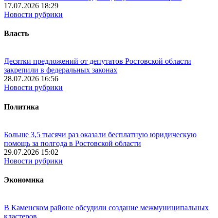
17.07.2026 18:29
Новости рубрики
Власть
Десятки предложений от депутатов Ростовской области
закрепили в федеральных законах
28.07.2026 16:56
Новости рубрики
Политика
Больше 3,5 тысячи раз оказали бесплатную юридическую
помощь за полгода в Ростовской области
29.07.2026 15:02
Новости рубрики
Экономика
В Каменском районе обсудили создание межмуниципальных
кластеров