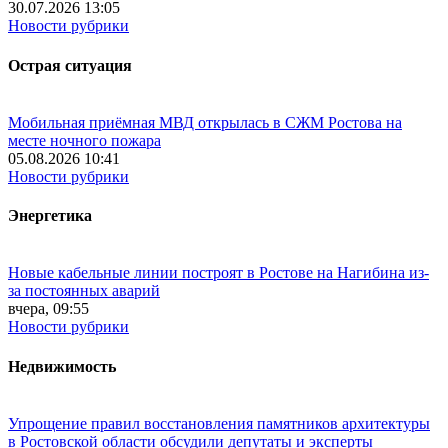
30.07.2026 13:05
Новости рубрики
Острая ситуация
Мобильная приёмная МВД открылась в СЖМ Ростова на
месте ночного пожара
05.08.2026 10:41
Новости рубрики
Энергетика
Новые кабельные линии построят в Ростове на Нагибина из-
за постоянных аварий
вчера, 09:55
Новости рубрики
Недвижимость
Упрощение правил восстановления памятников архитектуры
в Ростовской области обсудили депутаты и эксперты