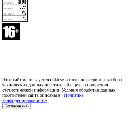
Этот сайт использует «cookies» и интернет-сервис для сбора
технических данных посетителей с целью получения
статистической информации. Условия обработки данных
посетителей сайта описаны в
«Политике
конфиденциальности»
Согласен (на)