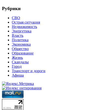
Рубрики
СВО
Острая ситуация
Недвижимость
Энергетика
Власть
Политика
Экономика
Общество
Образование
Жизнь
Скандалы
Город
Транспорт и дороги
Афиша