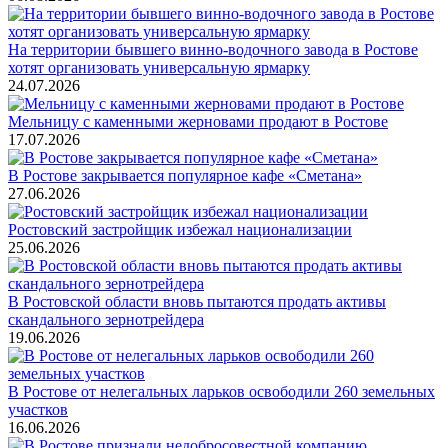
На территории бывшего винно-водочного завода в Ростове
хотят организовать универсальную ярмарку
24.07.2026
Мельницу с каменными жерновами продают в Ростове
17.07.2026
В Ростове закрывается популярное кафе «Сметана»
27.06.2026
Ростовский застройщик избежал национализации
25.06.2026
В Ростовской области вновь пытаются продать активы
скандального зернотрейдера
19.06.2026
В Ростове от нелегальных ларьков освободили 260 земельных
участков
16.06.2026