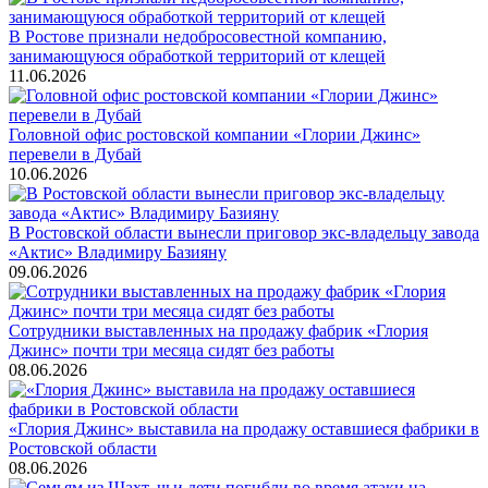
В Ростове признали недобросовестной компанию,
занимающуюся обработкой территорий от клещей
11.06.2026
Головной офис ростовской компании «Глории Джинс»
перевели в Дубай
10.06.2026
В Ростовской области вынесли приговор экс-владельцу завода
«Актис» Владимиру Базияну
09.06.2026
Сотрудники выставленных на продажу фабрик «Глория
Джинс» почти три месяца сидят без работы
08.06.2026
«Глория Джинс» выставила на продажу оставшиеся фабрики в
Ростовской области
08.06.2026