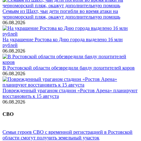
Семьям из Шахт, чьи дети погибли во время атаки на
черноморский пляж, окажут дополнительную помощь
06.08.2026
На украшение Ростова ко Дню города выделено 16 млн
рублей
06.08.2026
В Ростовской области обезвредили банду похитителей коров
06.08.2026
Поврежденный ураганом стадион «Ростов Арена» планируют
восстановить к 15 августа
06.08.2026
СВО
Семьи героев СВО с временной регистрацией в Ростовской
области смогут получить земельный участок