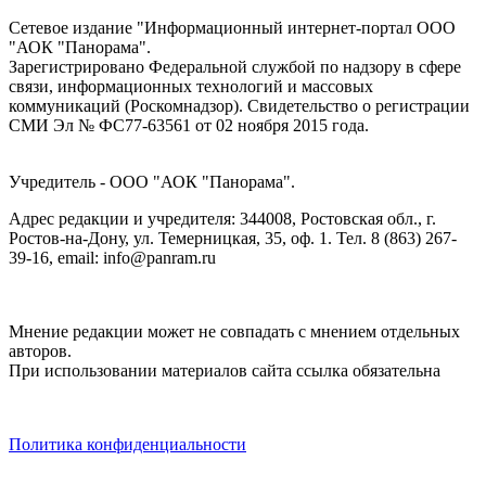
Сетевое издание "Информационный интернет-портал ООО
"АОК "Панорама".
Зарегистрировано Федеральной службой по надзору в сфере
связи, информационных технологий и массовых
коммуникаций (Роскомнадзор). Cвидетельство о регистрации
СМИ Эл № ФС77-63561 от 02 ноября 2015 года.
Учредитель - ООО "АОК "Панорама".
Адрес редакции и учредителя: 344008, Ростовская обл., г.
Ростов-на-Дону, ул. Темерницкая, 35, оф. 1. Тел. 8 (863) 267-
39-16, email: info@panram.ru
Мнение редакции может не совпадать с мнением отдельных
авторов.
При использовании материалов сайта ссылка обязательна
Политика конфиденциальности