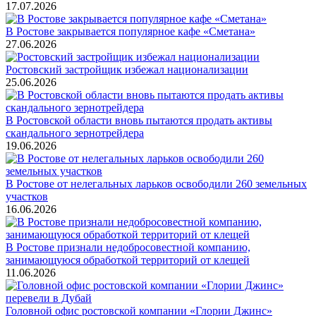
17.07.2026
В Ростове закрывается популярное кафе «Сметана»
27.06.2026
Ростовский застройщик избежал национализации
25.06.2026
В Ростовской области вновь пытаются продать активы
скандального зернотрейдера
19.06.2026
В Ростове от нелегальных ларьков освободили 260 земельных
участков
16.06.2026
В Ростове признали недобросовестной компанию,
занимающуюся обработкой территорий от клещей
11.06.2026
Головной офис ростовской компании «Глории Джинс»