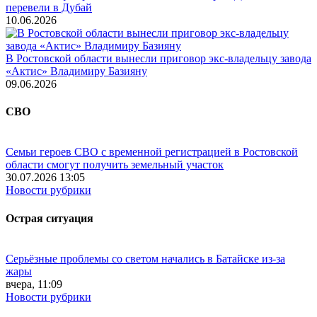
перевели в Дубай
10.06.2026
В Ростовской области вынесли приговор экс-владельцу завода
«Актис» Владимиру Базияну
09.06.2026
СВО
Семьи героев СВО с временной регистрацией в Ростовской
области смогут получить земельный участок
30.07.2026 13:05
Новости рубрики
Острая ситуация
Серьёзные проблемы со светом начались в Батайске из-за
жары
вчера, 11:09
Новости рубрики