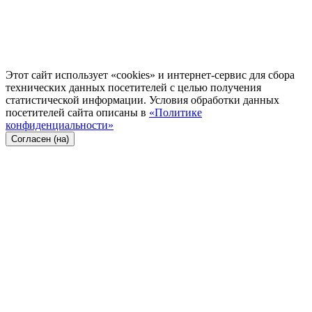
Этот сайт использует «cookies» и интернет-сервис для сбора
технических данных посетителей с целью получения
статистической информации. Условия обработки данных
посетителей сайта описаны в
«Политике
конфиденциальности»
Согласен (на)