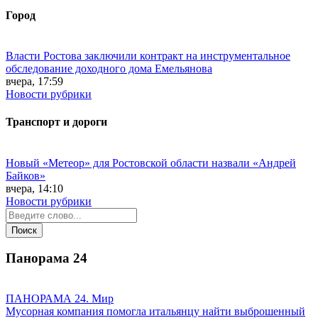
Город
Власти Ростова заключили контракт на инструментальное
обследование доходного дома Емельянова
вчера, 17:59
Новости рубрики
Транспорт и дороги
Новый «Метеор» для Ростовской области назвали «Андрей
Байков»
вчера, 14:10
Новости рубрики
Панорама
24
ПАНОРАМА 24. Мир
Мусорная компания помогла итальянцу найти выброшенный