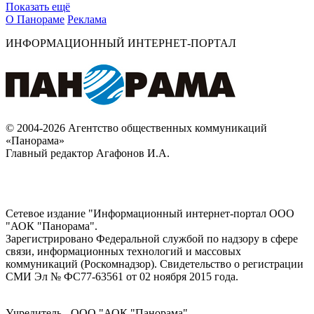
Показать ещё
О Панораме
Реклама
ИНФОРМАЦИОННЫЙ ИНТЕРНЕТ-ПОРТАЛ
© 2004-2026 Агентство общественных коммуникаций
«Панорама»
Главный редактор Агафонов И.А.
Сетевое издание "Информационный интернет-портал ООО
"АОК "Панорама".
Зарегистрировано Федеральной службой по надзору в сфере
связи, информационных технологий и массовых
коммуникаций (Роскомнадзор). Cвидетельство о регистрации
СМИ Эл № ФС77-63561 от 02 ноября 2015 года.
Учредитель - ООО "АОК "Панорама".