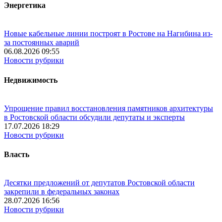
Энергетика
Новые кабельные линии построят в Ростове на Нагибина из-
за постоянных аварий
06.08.2026 09:55
Новости рубрики
Недвижимость
Упрощение правил восстановления памятников архитектуры
в Ростовской области обсудили депутаты и эксперты
17.07.2026 18:29
Новости рубрики
Власть
Десятки предложений от депутатов Ростовской области
закрепили в федеральных законах
28.07.2026 16:56
Новости рубрики