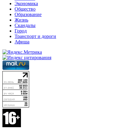
Экономика
Общество
Образование
Жизнь
Скандалы
Город
Транспорт и дороги
Афиша