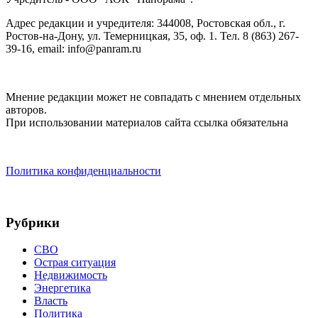
Адрес редакции и учредителя: 344008, Ростовская обл., г.
Ростов-на-Дону, ул. Темерницкая, 35, оф. 1. Тел. 8 (863) 267-
39-16, email: info@panram.ru
Мнение редакции может не совпадать с мнением отдельных
авторов.
При использовании материалов сайта ссылка обязательна
Политика конфиденциальности
Рубрики
СВО
Острая ситуация
Недвижимость
Энергетика
Власть
Политика