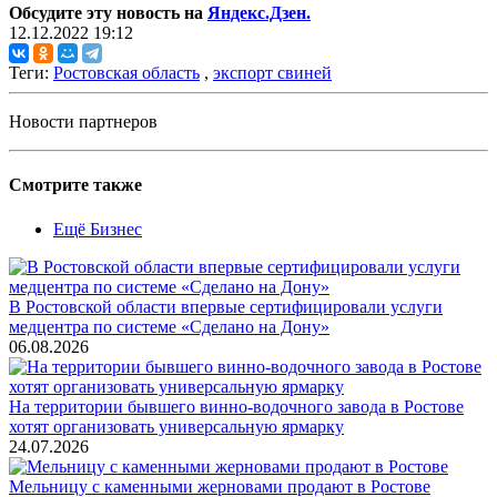
Обсудите эту новость на
Яндекс.Дзен.
12.12.2022 19:12
Теги:
Ростовская область
,
экспорт свиней
Новости партнеров
Смотрите также
Ещё Бизнес
В Ростовской области впервые сертифицировали услуги
медцентра по системе «Сделано на Дону»
06.08.2026
На территории бывшего винно-водочного завода в Ростове
хотят организовать универсальную ярмарку
24.07.2026
Мельницу с каменными жерновами продают в Ростове