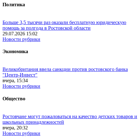
Политика
Больше 3,5 тысячи раз оказали бесплатную юридическую
помощь за полгода в Ростовской области
29.07.2026 15:02
Новости рубрики
Экономика
Великобритания ввела санкции против ростовского банка
"Центр-Инвест"
вчера, 15:34
Новости рубрики
Общество
Ростовчане могут пожаловаться на качество детских товаров и
школьных принадлежностей
вчера, 20:32
Новости рубрики