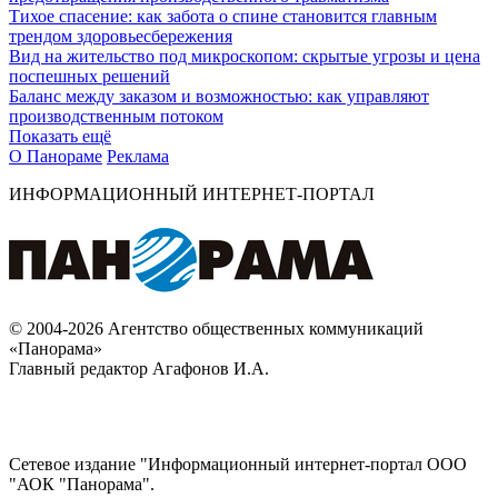
Тихое спасение: как забота о спине становится главным
трендом здоровьесбережения
Вид на жительство под микроскопом: скрытые угрозы и цена
поспешных решений
Баланс между заказом и возможностью: как управляют
производственным потоком
Показать ещё
О Панораме
Реклама
ИНФОРМАЦИОННЫЙ ИНТЕРНЕТ-ПОРТАЛ
© 2004-2026 Агентство общественных коммуникаций
«Панорама»
Главный редактор Агафонов И.А.
Сетевое издание "Информационный интернет-портал ООО
"АОК "Панорама".