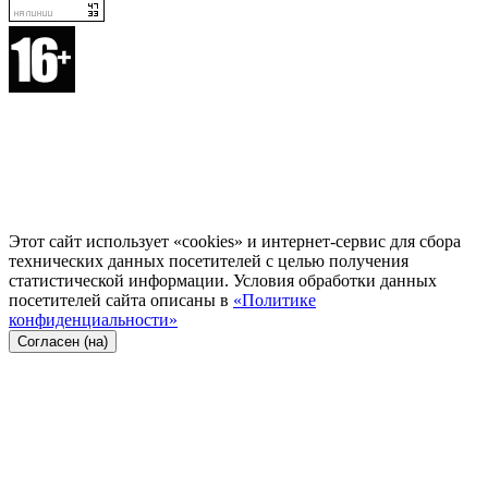
Этот сайт использует «cookies» и интернет-сервис для сбора
технических данных посетителей с целью получения
статистической информации. Условия обработки данных
посетителей сайта описаны в
«Политике
конфиденциальности»
Согласен (на)