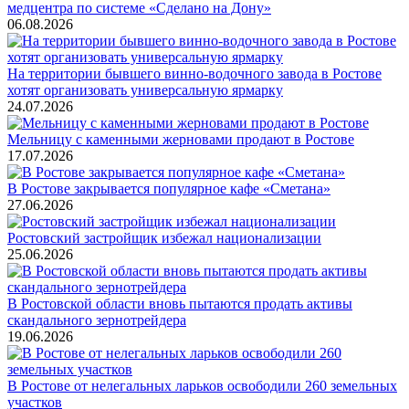
медцентра по системе «Сделано на Дону»
06.08.2026
На территории бывшего винно-водочного завода в Ростове
хотят организовать универсальную ярмарку
24.07.2026
Мельницу с каменными жерновами продают в Ростове
17.07.2026
В Ростове закрывается популярное кафе «Сметана»
27.06.2026
Ростовский застройщик избежал национализации
25.06.2026
В Ростовской области вновь пытаются продать активы
скандального зернотрейдера
19.06.2026
В Ростове от нелегальных ларьков освободили 260 земельных
участков