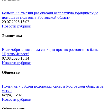
Больше 3,5 тысячи раз оказали бесплатную юридическую
помощь за полгода в Ростовской области
29.07.2026 15:02
Новости рубрики
Экономика
Великобритания ввела санкции против ростовского банка
"Центр-Инвест"
07.08.2026 15:34
Новости рубрики
Общество
Почти на 7 рублей подорожал сахар в Ростовской области за
месяц
вчера, 15:02
Новости рубрики
Образование