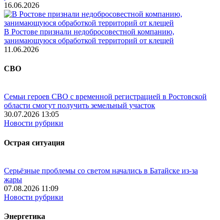
16.06.2026
В Ростове признали недобросовестной компанию,
занимающуюся обработкой территорий от клещей
11.06.2026
СВО
Семьи героев СВО с временной регистрацией в Ростовской
области смогут получить земельный участок
30.07.2026 13:05
Новости рубрики
Острая ситуация
Серьёзные проблемы со светом начались в Батайске из-за
жары
07.08.2026 11:09
Новости рубрики
Энергетика