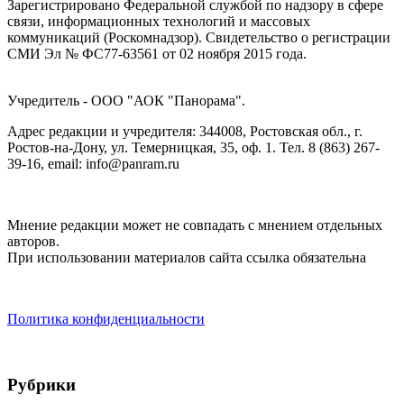
Зарегистрировано Федеральной службой по надзору в сфере
связи, информационных технологий и массовых
коммуникаций (Роскомнадзор). Cвидетельство о регистрации
СМИ Эл № ФС77-63561 от 02 ноября 2015 года.
Учредитель - ООО "АОК "Панорама".
Адрес редакции и учредителя: 344008, Ростовская обл., г.
Ростов-на-Дону, ул. Темерницкая, 35, оф. 1. Тел. 8 (863) 267-
39-16, email: info@panram.ru
Мнение редакции может не совпадать с мнением отдельных
авторов.
При использовании материалов сайта ссылка обязательна
Политика конфиденциальности
Рубрики