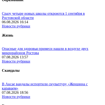
Сразу четыре новых школы откроются 1 сентября в
Ростовской области
06.08.2026 16:14
Новости рубрики
Жизнь
Опасные для здоровья примеси нашли в воздухе двух
микрорайонов Ростова
07.08.2026 13:57
Новости рубрики
Скандалы
В Аксае вандалы испортили скульптуру «Женщина с
караваем»
07.08.2026 18:56
Новости рубрики