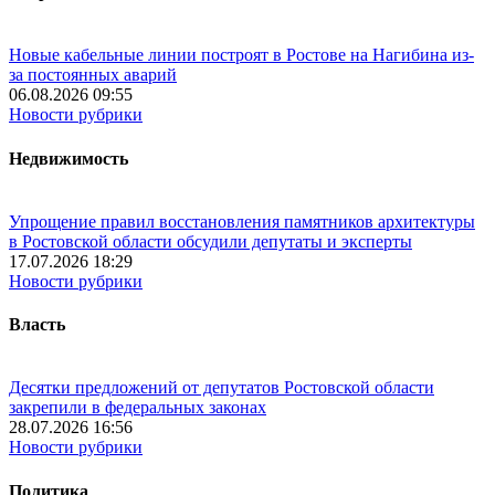
Новые кабельные линии построят в Ростове на Нагибина из-
за постоянных аварий
06.08.2026 09:55
Новости рубрики
Недвижимость
Упрощение правил восстановления памятников архитектуры
в Ростовской области обсудили депутаты и эксперты
17.07.2026 18:29
Новости рубрики
Власть
Десятки предложений от депутатов Ростовской области
закрепили в федеральных законах
28.07.2026 16:56
Новости рубрики
Политика