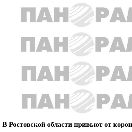
В Ростовской области привьют от коро