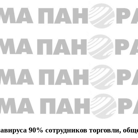
навируса 90% сотрудников торговли, общ