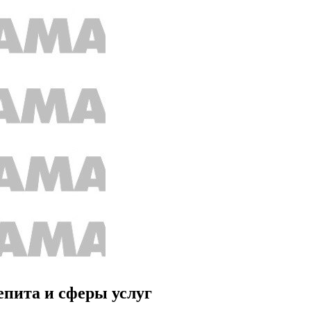
епита и сферы услуг