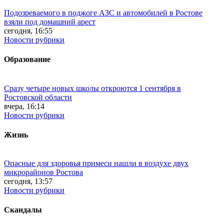
Подозреваемого в поджоге АЗС и автомобилей в Ростове
взяли под домашний арест
сегодня, 16:55
Новости рубрики
Образование
Сразу четыре новых школы откроются 1 сентября в
Ростовской области
вчера, 16:14
Новости рубрики
Жизнь
Опасные для здоровья примеси нашли в воздухе двух
микрорайонов Ростова
сегодня, 13:57
Новости рубрики
Скандалы