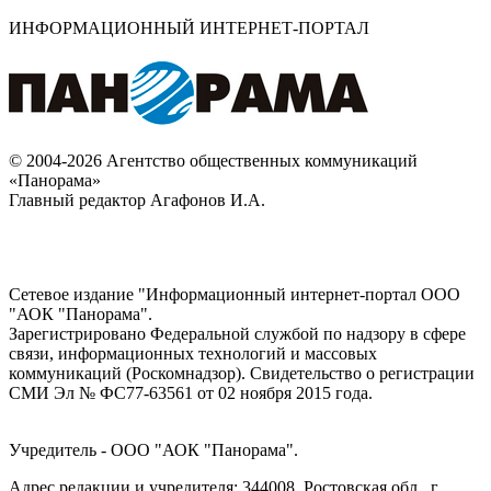
ИНФОРМАЦИОННЫЙ ИНТЕРНЕТ-ПОРТАЛ
© 2004-2026 Агентство общественных коммуникаций
«Панорама»
Главный редактор Агафонов И.А.
Сетевое издание "Информационный интернет-портал ООО
"АОК "Панорама".
Зарегистрировано Федеральной службой по надзору в сфере
связи, информационных технологий и массовых
коммуникаций (Роскомнадзор). Cвидетельство о регистрации
СМИ Эл № ФС77-63561 от 02 ноября 2015 года.
Учредитель - ООО "АОК "Панорама".
Адрес редакции и учредителя: 344008, Ростовская обл., г.