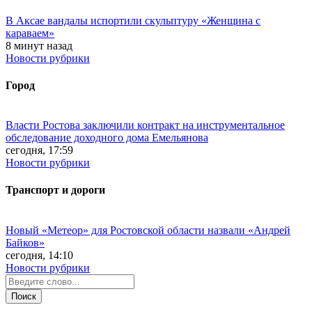
В Аксае вандалы испортили скульптуру «Женщина с
караваем»
8 минут назад
Новости рубрики
Город
Власти Ростова заключили контракт на инструментальное
обследование доходного дома Емельянова
сегодня, 17:59
Новости рубрики
Транспорт и дороги
Новый «Метеор» для Ростовской области назвали «Андрей
Байков»
сегодня, 14:10
Новости рубрики