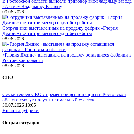
В Ростовской области вынесли приговор экс-владельцу завода
«Актис» Владимиру Базияну
09.06.2026
Сотрудники выставленных на продажу фабрик «Глория
Джинс» почти три месяца сидят без работы
08.06.2026
«Глория Джинс» выставила на продажу оставшиеся фабрики в
Ростовской области
08.06.2026
СВО
Семьи героев СВО с временной регистрацией в Ростовской
области смогут получить земельный участок
30.07.2026 13:05
Новости рубрики
Острая ситуация