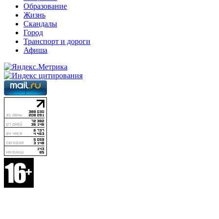
Образование
Жизнь
Скандалы
Город
Транспорт и дороги
Афиша