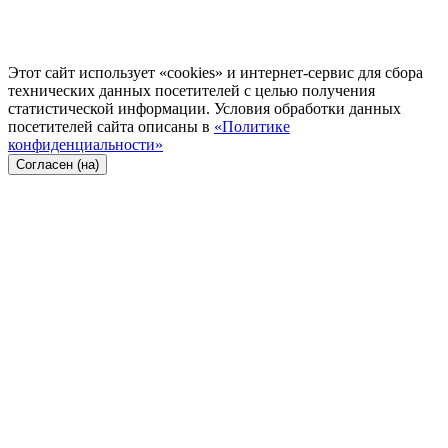
Этот сайт использует «cookies» и интернет-сервис для сбора
технических данных посетителей с целью получения
статистической информации. Условия обработки данных
посетителей сайта описаны в
«Политике
конфиденциальности»
Согласен (на)