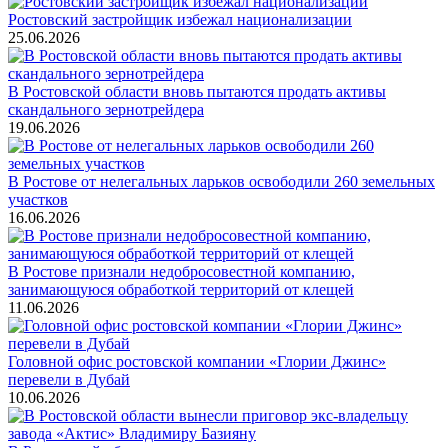
Ростовский застройщик избежал национализации
25.06.2026
В Ростовской области вновь пытаются продать активы
скандального зернотрейдера
19.06.2026
В Ростове от нелегальных ларьков освободили 260 земельных
участков
16.06.2026
В Ростове признали недобросовестной компанию,
занимающуюся обработкой территорий от клещей
11.06.2026
Головной офис ростовской компании «Глории Джинс»
перевели в Дубай
10.06.2026