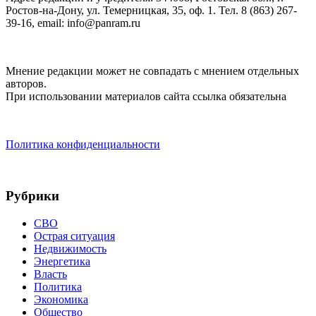
Ростов-на-Дону, ул. Темерницкая, 35, оф. 1. Тел. 8 (863) 267-
39-16, email: info@panram.ru
Мнение редакции может не совпадать с мнением отдельных
авторов.
При использовании материалов сайта ссылка обязательна
Политика конфиденциальности
Рубрики
СВО
Острая ситуация
Недвижимость
Энергетика
Власть
Политика
Экономика
Общество