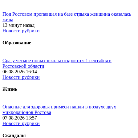
Под Ростовом пропавшая на базе отдыха женщина оказалась
жива
13 минут назад
Новости рубрики
Образование
Сразу четыре новых школы откроются 1 сентября в
Ростовской области
06.08.2026 16:14
Новости рубрики
Жизнь
Опасные для здоровья примеси нашли в воздухе двух
микрорайонов Ростова
07.08.2026 13:57
Новости рубрики
Скандалы