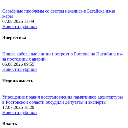
Серьёзные проблемы со светом начались в Батайске из-за
жары
07.08.2026 11:09
Новости рубрики
Энергетика
Новые кабельные линии построят в Ростове на Нагибина из-
за постоянных аварий
06.08.2026 09:55
Новости рубрики
Недвижимость
Упрощение правил восстановления памятников архитектуры
в Ростовской области обсудили депутаты и эксперты
17.07.2026 18:29
Новости рубрики
Власть