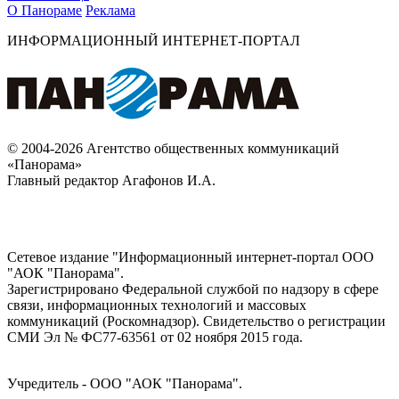
О Панораме
Реклама
ИНФОРМАЦИОННЫЙ ИНТЕРНЕТ-ПОРТАЛ
© 2004-2026 Агентство общественных коммуникаций
«Панорама»
Главный редактор Агафонов И.А.
Сетевое издание "Информационный интернет-портал ООО
"АОК "Панорама".
Зарегистрировано Федеральной службой по надзору в сфере
связи, информационных технологий и массовых
коммуникаций (Роскомнадзор). Cвидетельство о регистрации
СМИ Эл № ФС77-63561 от 02 ноября 2015 года.
Учредитель - ООО "АОК "Панорама".