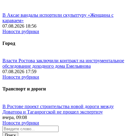
В Аксае вандалы испортили скульптуру «Женщина с
караваем»
07.08.2026 18:56
Новости рубрики
Город
Власти Ростова заключили контракт на инструментальное
обследование доходного дома Емельянова
07.08.2026 17:59
Новости рубрики
Транспорт и дороги
В Ростове проект строительства новой дороги между
Доватора и Таганрогской не прошел экспертизу
вчера, 09:08
Новости рубрики