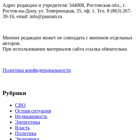
Адрес редакции и учредителя: 344008, Ростовская обл., г.
Ростов-на-Дону, ул. Темерницкая, 35, оф. 1. Тел. 8 (863) 267-
39-16, email: info@panram.ru
Мнение редакции может не совпадать с мнением отдельных
авторов.
При использовании материалов сайта ссылка обязательна
Политика конфиденциальности
Рубрики
СВО
Острая ситуация
Недвижимость
Энергетика
Власть
Политика
Экономика