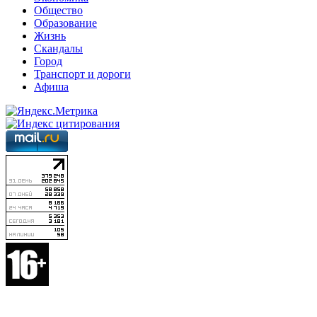
Общество
Образование
Жизнь
Скандалы
Город
Транспорт и дороги
Афиша