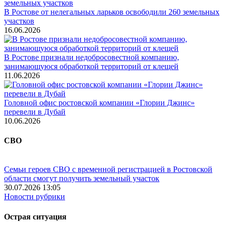
В Ростове от нелегальных ларьков освободили 260 земельных
участков
16.06.2026
В Ростове признали недобросовестной компанию,
занимающуюся обработкой территорий от клещей
11.06.2026
Головной офис ростовской компании «Глории Джинс»
перевели в Дубай
10.06.2026
СВО
Семьи героев СВО с временной регистрацией в Ростовской
области смогут получить земельный участок
30.07.2026 13:05
Новости рубрики
Острая ситуация