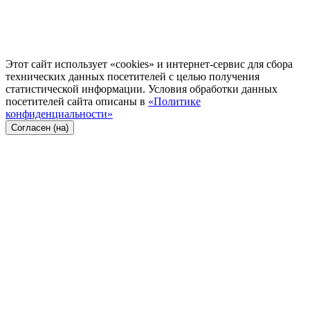
Этот сайт использует «cookies» и интернет-сервис для сбора
технических данных посетителей с целью получения
статистической информации. Условия обработки данных
посетителей сайта описаны в
«Политике
конфиденциальности»
Согласен (на)