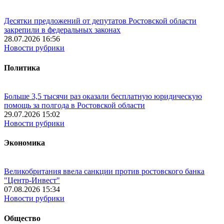
Десятки предложений от депутатов Ростовской области
закрепили в федеральных законах
28.07.2026 16:56
Новости рубрики
Политика
Больше 3,5 тысячи раз оказали бесплатную юридическую
помощь за полгода в Ростовской области
29.07.2026 15:02
Новости рубрики
Экономика
Великобритания ввела санкции против ростовского банка
"Центр-Инвест"
07.08.2026 15:34
Новости рубрики
Общество