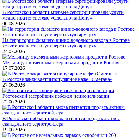
В Ростовской области впервые сертифицировали услуги
медцентра по системе «Сделано на Дону»
06.08.2026
На территории бывшего винно-водочного завода в Ростове
хотят организовать универсальную ярмарку
24.07.2026
Мельницу с каменными жерновами продают в Ростове
17.07.2026
В Ростове закрывается популярное кафе «Сметана»
27.06.2026
Ростовский застройщик избежал национализации
25.06.2026
В Ростовской области вновь пытаются продать активы
скандального зернотрейдера
19.06.2026